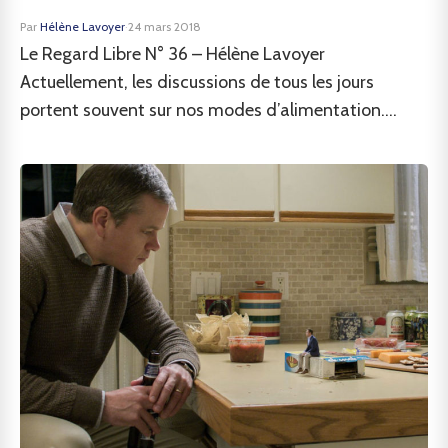
Par
Hélène Lavoyer
·
24 mars 2018
Le Regard Libre N° 36 – Hélène Lavoyer
Actuellement, les discussions de tous les jours
portent souvent sur nos modes d’alimentation....