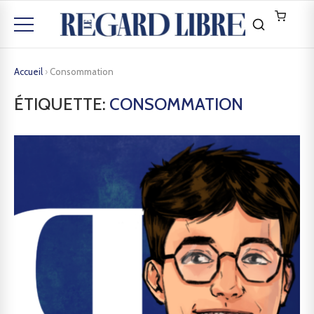
Accueil
›
Consommation
ÉTIQUETTE:
CONSOMMATION