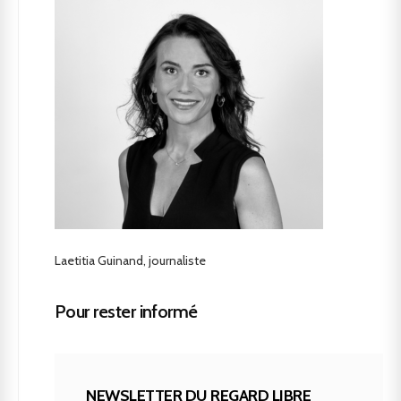
Laetitia Guinand, journaliste
Pour rester informé
NEWSLETTER DU REGARD LIBRE