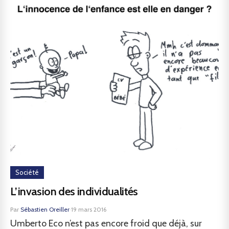
Société
L’invasion des individualités
Par
Sébastien Oreiller
·
19 mars 2016
Umberto Eco n’est pas encore froid que déjà, sur