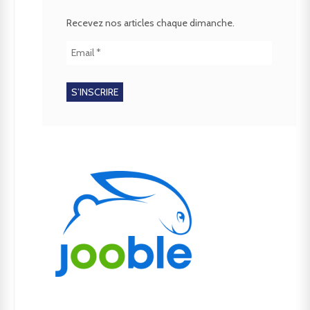
Recevez nos articles chaque dimanche.