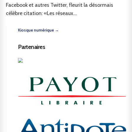
Facebook et autres Twitter, fleurit la désormais
célèbre citation: «Les réseaux...
Kiosque numérique →
Partenaires