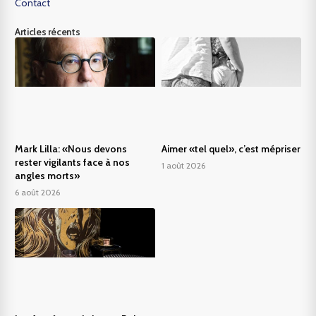
Contact
Articles récents
Mark Lilla: «Nous devons
Aimer «tel quel», c’est mépriser
rester vigilants face à nos
1 août 2026
angles morts»
6 août 2026