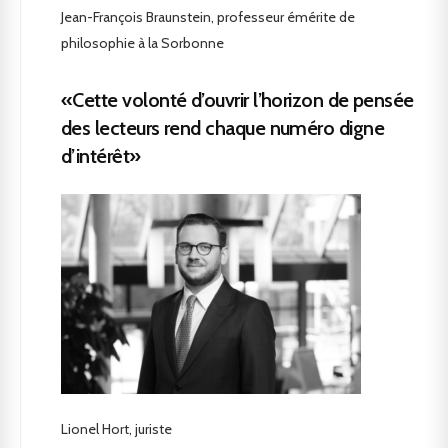
Jean-François Braunstein, professeur émérite de
philosophie à la Sorbonne
«Cette volonté d’ouvrir l’horizon de pensée
des lecteurs rend chaque numéro digne
d’intérêt»
Lionel Hort, juriste