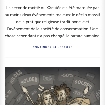
La seconde moitié du XXe siècle a été marquée par
au moins deux événements majeurs: le déclin massif
de la pratique religieuse traditionnelle et
l’avènement de la société de consommation. Une
chose cependant n’a pas changé: la nature humaine.
CONTINUER LA LECTURE