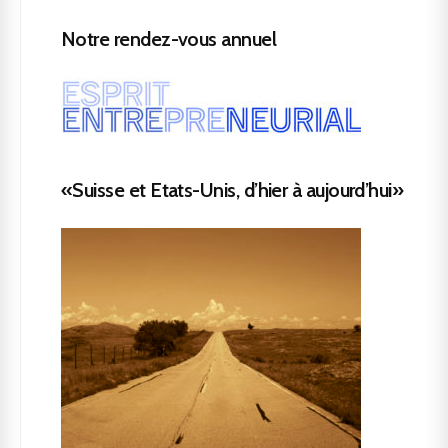
Notre rendez-vous annuel
«Suisse et Etats-Unis, d’hier à aujourd’hui»