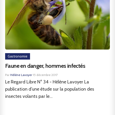
Gastronomie
Faune en danger, hommes infectés
Par
Hélène Lavoyer
·
15 décembre 2017
Le Regard Libre N° 34 - Hélène Lavoyer La
publication d’une étude sur la population des
insectes volants par le...