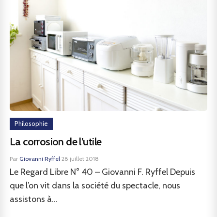
Philosophie
La corrosion de l’utile
Par
Giovanni Ryffel
·
28 juillet 2018
Le Regard Libre N° 40 – Giovanni F. Ryffel Depuis
que l’on vit dans la société du spectacle, nous
assistons à...