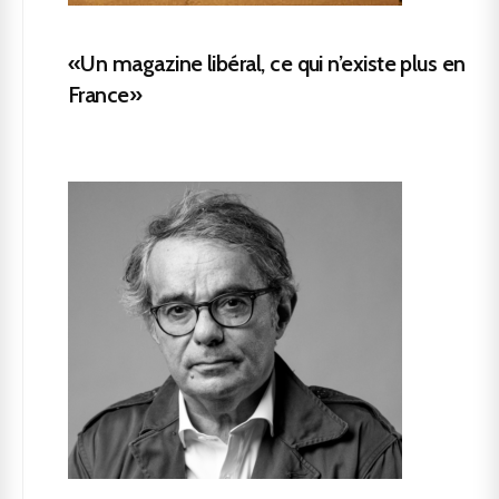
«Un magazine libéral, ce qui n’existe plus en
France»