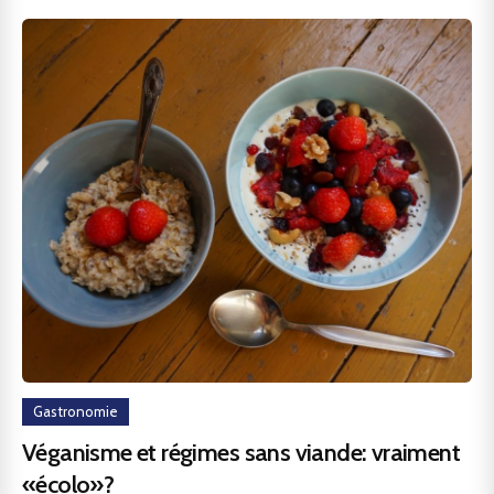
Gastronomie
Véganisme et régimes sans viande: vraiment
«écolo»?