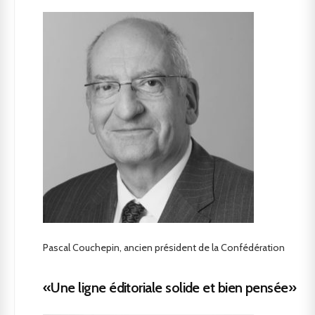
Pascal Couchepin, ancien président de la Confédération
«Une ligne éditoriale solide et bien pensée»