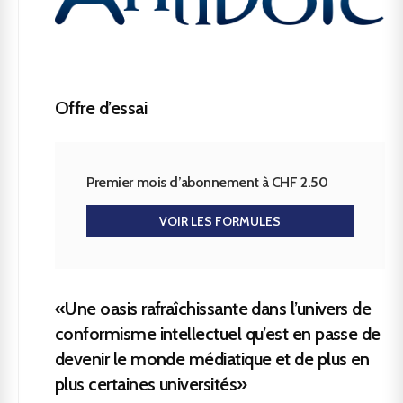
Offre d’essai
Premier mois d’abonnement à CHF 2.50
VOIR LES FORMULES
«Une oasis rafraîchissante dans l’univers de
conformisme intellectuel qu’est en passe de
devenir le monde médiatique et de plus en
plus certaines universités»