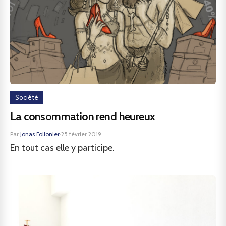
Société
La consommation rend heureux
Par
Jonas Follonier
·
25 février 2019
En tout cas elle y participe.