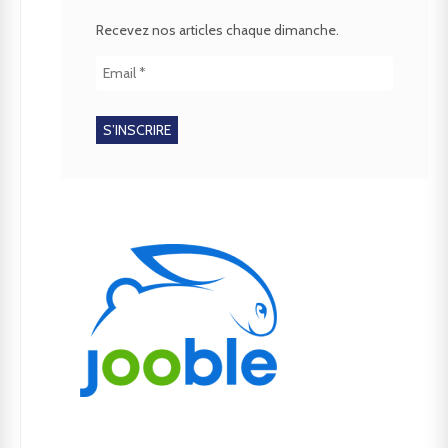
Recevez nos articles chaque dimanche.