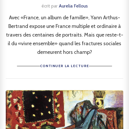
écrit par
Aurelia Fellous
Avec «France, un album de famille», Yann Arthus-
Bertrand expose une France multiple et ordinaire à
travers des centaines de portraits. Mais que reste-t-
il du «vivre ensemble» quand les fractures sociales
demeurent hors champ?
CONTINUER LA LECTURE