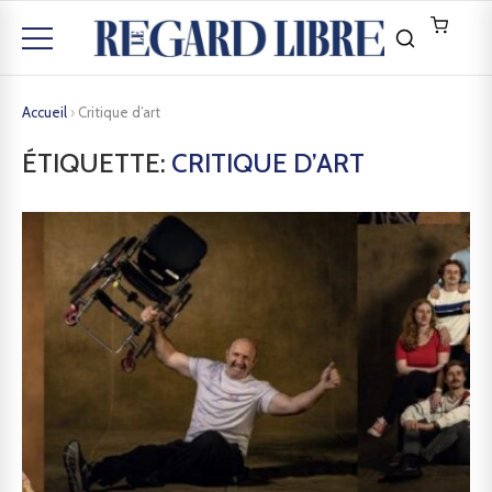
Accueil
›
Critique d’art
ÉTIQUETTE:
CRITIQUE D’ART