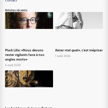
Contact
Articles récents
Mark Lilla: «Nous devons
Aimer «tel quel», c’est mépriser
rester vigilants face à nos
1 août 2026
angles morts»
6 août 2026