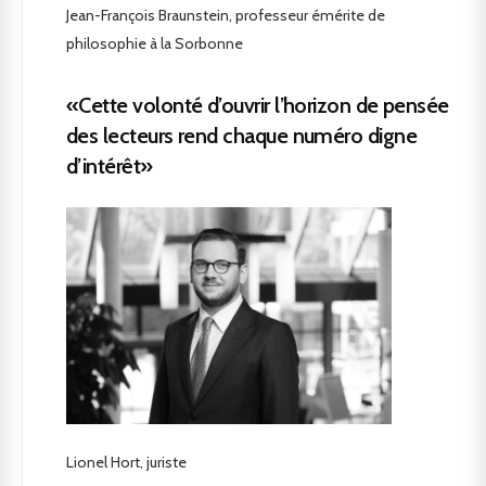
Jean-François Braunstein, professeur émérite de
philosophie à la Sorbonne
«Cette volonté d’ouvrir l’horizon de pensée
des lecteurs rend chaque numéro digne
d’intérêt»
Lionel Hort, juriste