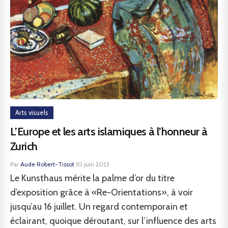
Arts visuels
L’Europe et les arts islamiques à l’honneur à
Zurich
Par
Aude Robert-Tissot
·
10 juin 2023
Le Kunsthaus mérite la palme d’or du titre
d’exposition grâce à «Re-Orientations», à voir
jusqu’au 16 juillet. Un regard contemporain et
éclairant, quoique déroutant, sur l’influence des arts