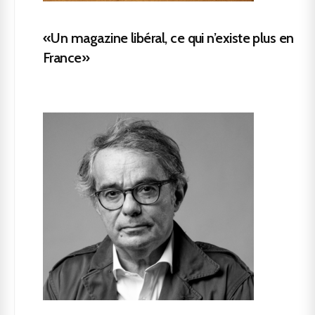
«Un magazine libéral, ce qui n’existe plus en
France»