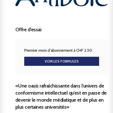
Offre d’essai
Premier mois d’abonnement à CHF 2.50
VOIR LES FORMULES
«Une oasis rafraîchissante dans l’univers de
conformisme intellectuel qu’est en passe de
devenir le monde médiatique et de plus en
plus certaines universités»