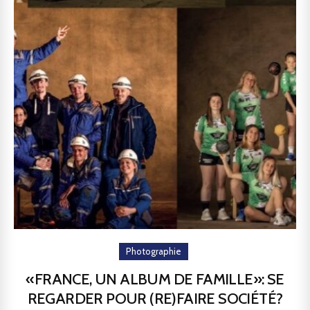
Photographie
«FRANCE, UN ALBUM DE FAMILLE»: SE
REGARDER POUR (RE)FAIRE SOCIÉTÉ?