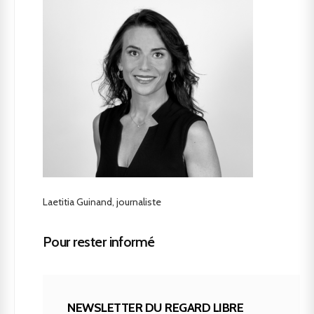
Laetitia Guinand, journaliste
Pour rester informé
NEWSLETTER DU REGARD LIBRE