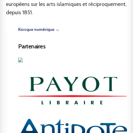
européens sur les arts islamiques et réciproquement,
depuis 1851.
Kiosque numérique →
Partenaires