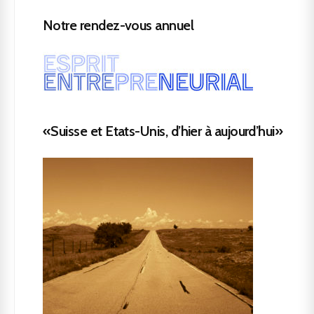
Notre rendez-vous annuel
«Suisse et Etats-Unis, d’hier à aujourd’hui»