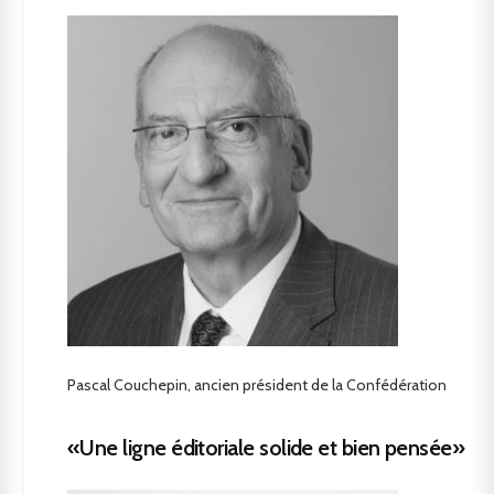
Pascal Couchepin, ancien président de la Confédération
«Une ligne éditoriale solide et bien pensée»