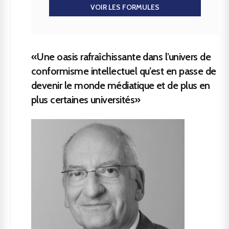
VOIR LES FORMULES
«Une oasis rafraîchissante dans l’univers de
conformisme intellectuel qu’est en passe de
devenir le monde médiatique et de plus en
plus certaines universités»