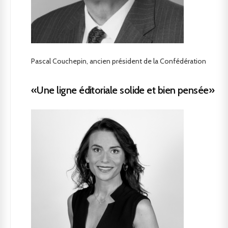
Pascal Couchepin, ancien président de la Confédération
«Une ligne éditoriale solide et bien pensée»