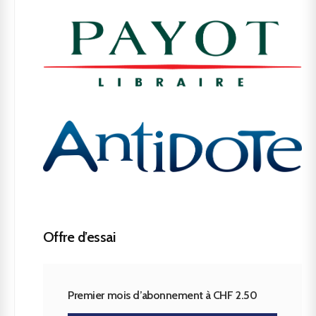
Offre d’essai
Premier mois d’abonnement à CHF 2.50