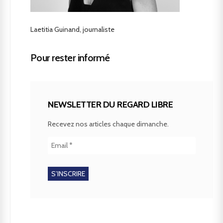
Laetitia Guinand, journaliste
Pour rester informé
NEWSLETTER DU REGARD LIBRE
Recevez nos articles chaque dimanche.