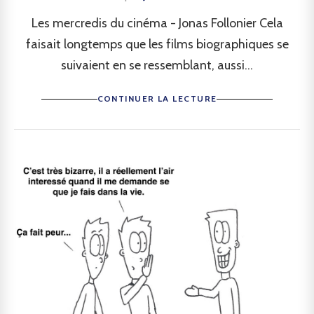
Les mercredis du cinéma - Jonas Follonier Cela
faisait longtemps que les films biographiques se
suivaient en se ressemblant, aussi...
CONTINUER LA LECTURE