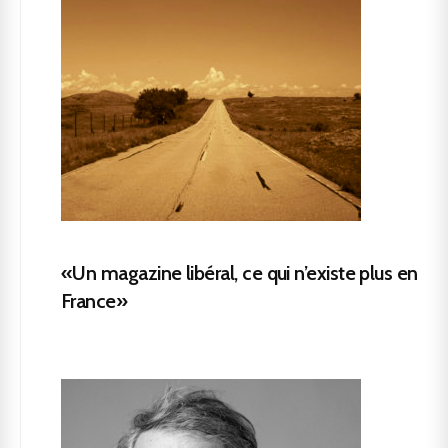
«Un magazine libéral, ce qui n’existe plus en
France»