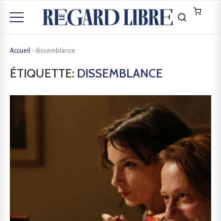
Accueil
›
dissemblance
ÉTIQUETTE:
DISSEMBLANCE