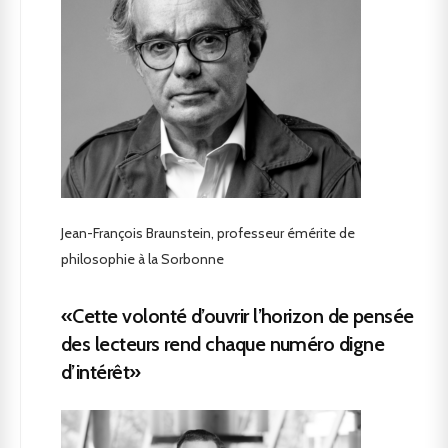
Jean-François Braunstein, professeur émérite de
philosophie à la Sorbonne
«Cette volonté d’ouvrir l’horizon de pensée
des lecteurs rend chaque numéro digne
d’intérêt»