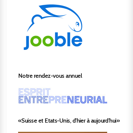
Notre rendez-vous annuel
«Suisse et Etats-Unis, d’hier à aujourd’hui»