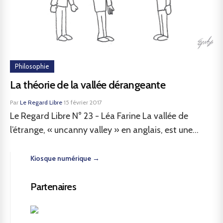
Philosophie
La théorie de la vallée dérangeante
Par
Le Regard Libre
·
15 février 2017
Le Regard Libre N° 23 - Léa Farine La vallée de
l’étrange, « uncanny valley » en anglais, est une...
Kiosque numérique →
Partenaires