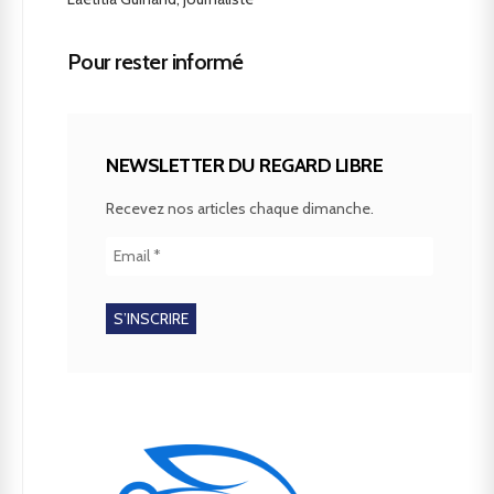
Pour rester informé
NEWSLETTER DU REGARD LIBRE
Recevez nos articles chaque dimanche.