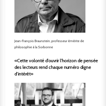
Jean-François Braunstein, professeur émérite de
philosophie à la Sorbonne
«Cette volonté d’ouvrir l’horizon de pensée
des lecteurs rend chaque numéro digne
d’intérêt»