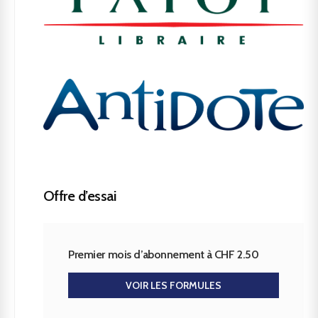
Offre d’essai
Premier mois d’abonnement à CHF 2.50
VOIR LES FORMULES