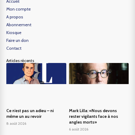
Accueil
Mon compte
A propos
Abonnement
Kiosque
Faire un don
Contact
Articles récents
Ce n’est pas un adieu – ni
Mark Lilla: «Nous devons
même un au revoir
rester vigilants face à nos
angles morts»
8 août 2026
6 août 2026