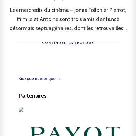
Les mercredis du cinéma – Jonas Follonier Pierrot,
Mimile et Antoine sont trois amis d’enfance
désormais septuagénaires, dont les retrouvailles...
CONTINUER LA LECTURE
Kiosque numérique →
Partenaires