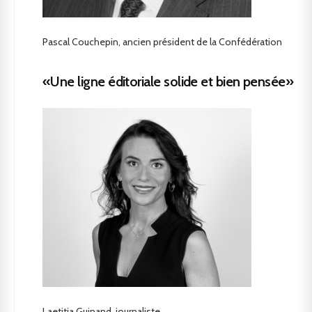
Pascal Couchepin, ancien président de la Confédération
«Une ligne éditoriale solide et bien pensée»
Laetitia Guinand, journaliste