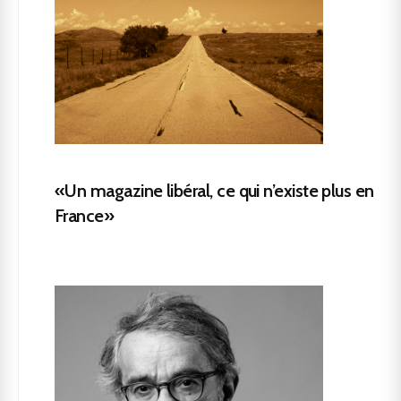
«Un magazine libéral, ce qui n’existe plus en
France»