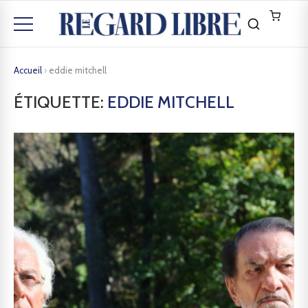
Accueil
›
eddie mitchell
ÉTIQUETTE:
EDDIE MITCHELL