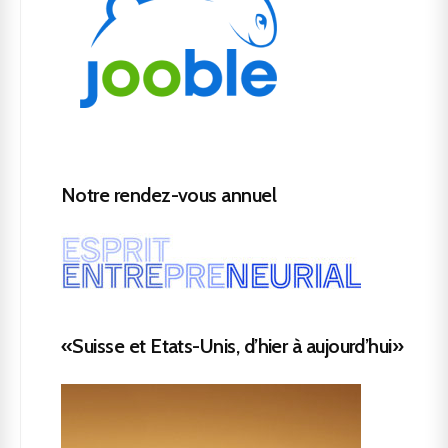
Notre rendez-vous annuel
«Suisse et Etats-Unis, d’hier à aujourd’hui»