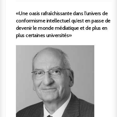
«Une oasis rafraîchissante dans l’univers de
conformisme intellectuel qu’est en passe de
devenir le monde médiatique et de plus en
plus certaines universités»