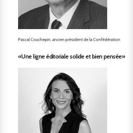
Pascal Couchepin, ancien président de la Confédération
«Une ligne éditoriale solide et bien pensée»