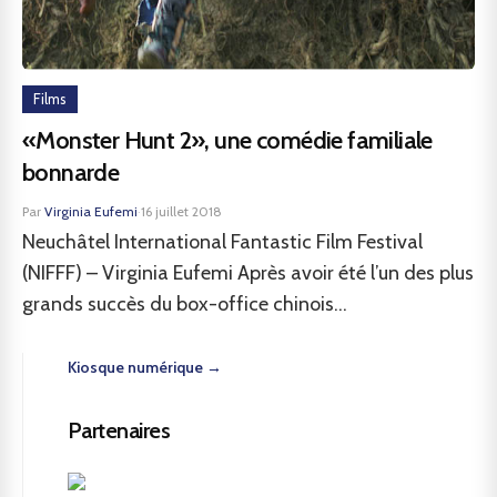
Films
«Monster Hunt 2», une comédie familiale
bonnarde
Par
Virginia Eufemi
·
16 juillet 2018
Neuchâtel International Fantastic Film Festival
(NIFFF) – Virginia Eufemi Après avoir été l’un des plus
grands succès du box-office chinois...
Kiosque numérique →
Partenaires