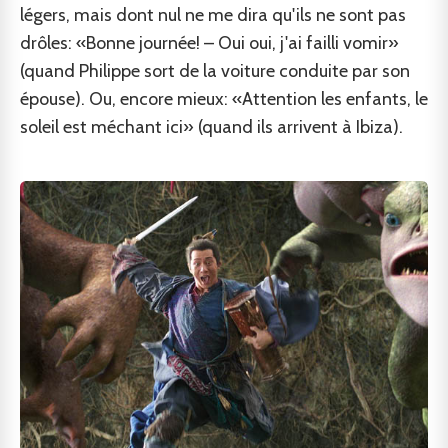
légers, mais dont nul ne me dira qu'ils ne sont pas
drôles: «Bonne journée! – Oui oui, j'ai failli vomir»
(quand Philippe sort de la voiture conduite par son
épouse). Ou, encore mieux: «Attention les enfants, le
soleil est méchant ici» (quand ils arrivent à Ibiza).