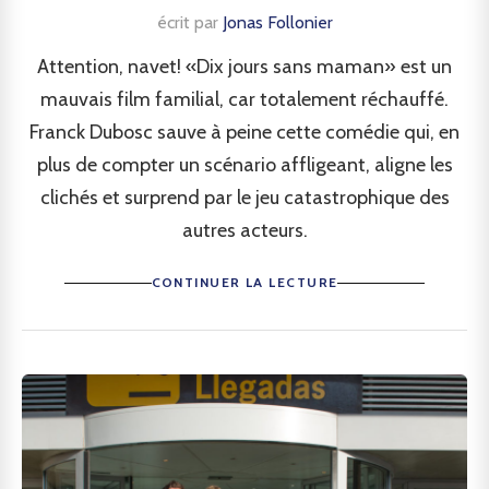
écrit par
Jonas Follonier
Attention, navet! «Dix jours sans maman» est un
mauvais film familial, car totalement réchauffé.
Franck Dubosc sauve à peine cette comédie qui, en
plus de compter un scénario affligeant, aligne les
clichés et surprend par le jeu catastrophique des
autres acteurs.
CONTINUER LA LECTURE