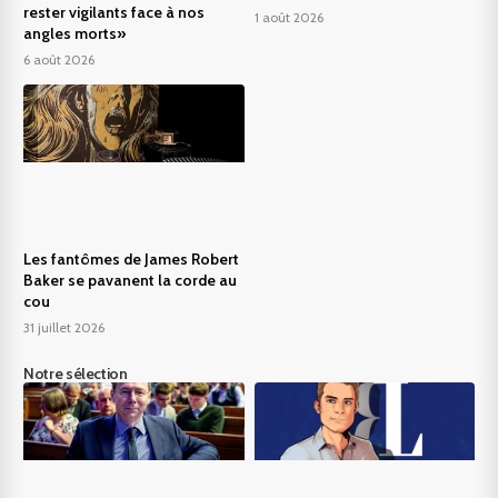
rester vigilants face à nos
1 août 2026
angles morts»
6 août 2026
Les fantômes de James Robert
Baker se pavanent la corde au
cou
31 juillet 2026
Notre sélection