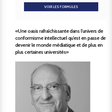
VOIR LES FORMULES
«Une oasis rafraîchissante dans l’univers de
conformisme intellectuel qu’est en passe de
devenir le monde médiatique et de plus en
plus certaines universités»