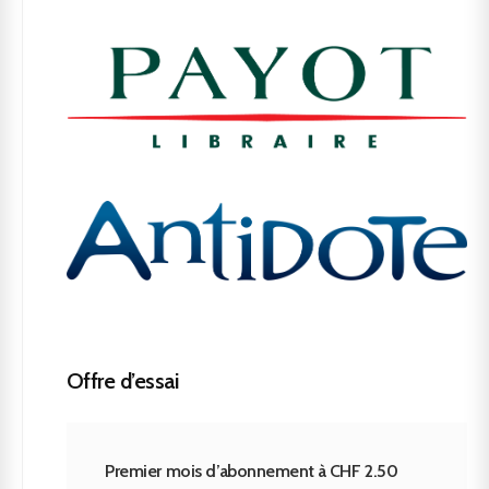
Offre d’essai
Premier mois d’abonnement à CHF 2.50