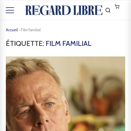
Accueil
›
Film familial
ÉTIQUETTE:
FILM FAMILIAL