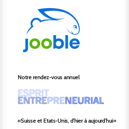
Notre rendez-vous annuel
«Suisse et Etats-Unis, d’hier à aujourd’hui»