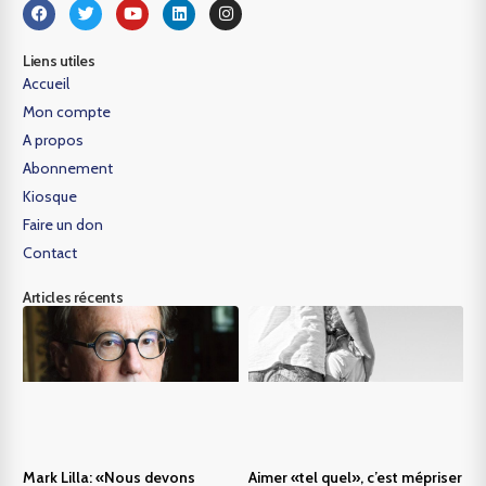
Liens utiles
Accueil
Mon compte
A propos
Abonnement
Kiosque
Faire un don
Contact
Articles récents
Mark Lilla: «Nous devons
Aimer «tel quel», c’est mépriser