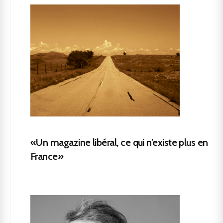
«Un magazine libéral, ce qui n’existe plus en
France»