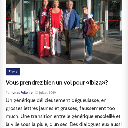
Films
Vous prendrez bien un vol pour «Ibiza»?
Par
Jonas Follonier
·
10 juillet 2019
Un générique délicieusement dégueulasse, en
grosses lettres jaunes et grasses, faussement too
much. Une transition entre le générique ensoleillé et
la ville sous la pluie, d'un sec. Des dialogues eux aussi