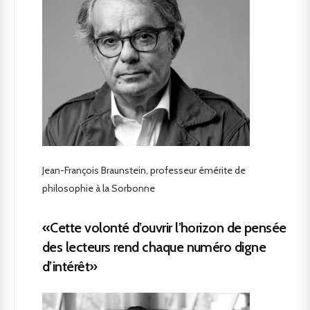
Jean-François Braunstein, professeur émérite de
philosophie à la Sorbonne
«Cette volonté d’ouvrir l’horizon de pensée
des lecteurs rend chaque numéro digne
d’intérêt»