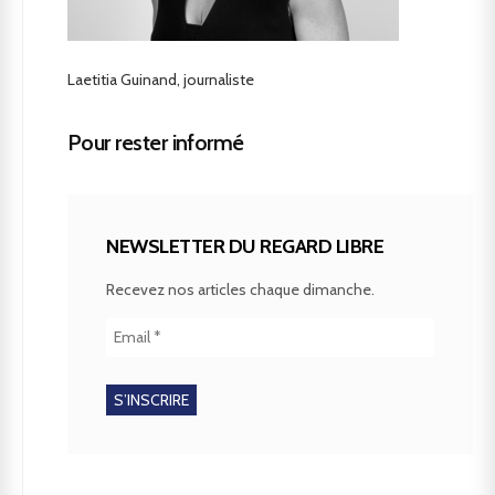
Laetitia Guinand, journaliste
Pour rester informé
NEWSLETTER DU REGARD LIBRE
Recevez nos articles chaque dimanche.