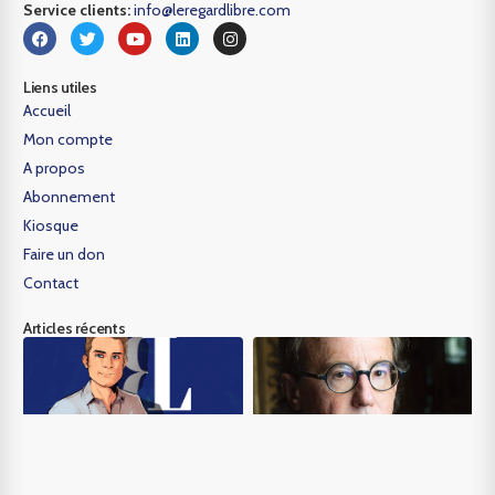
Service clients:
info@leregardlibre.com
Liens utiles
Accueil
Mon compte
A propos
Abonnement
Kiosque
Faire un don
Contact
Articles récents