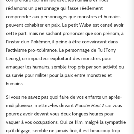
réclamons un personnage qui fasse réellement
comprendre aux personnages que monstres et humains
peuvent cohabiter en paix. Le petit Wuba est censé avoir
cette part, mais ne sachant prononcer que son prénom, à
l’instar d’un Pokémon, il peine à être convaincant dans
l’activisme pro-tolérance. Le personnage de Tu (Tony
Leung), un imposteur exploitant des monstres pour
arnaquer les humains, semble trop pris par son activité ou
sa survie pour militer pour la paix entre monstres et
humains.
Si vous ne savez pas quoi faire de vos enfants un après-
midi pluvieux, mettez-les devant
Monster Hunt 2
car vous
pourrez avoir devant vous deux longues heures pour
vaquer à vos occupations. Oui, ce film, malgré la sympathie
qu’il dégage, semble ne jamais finir, il est beaucoup trop