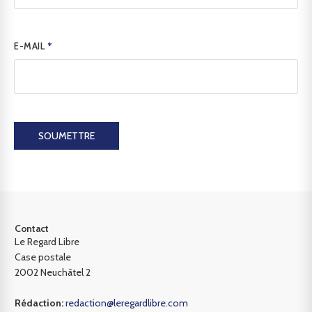
E-MAIL
*
SOUMETTRE
Contact
Le Regard Libre
Case postale
2002 Neuchâtel 2
Rédaction:
redaction@leregardlibre.com