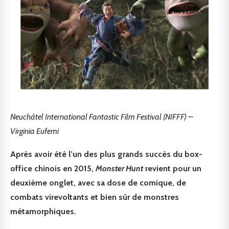
Neuchâtel International Fantastic Film Festival (NIFFF) –
Virginia Eufemi
Après avoir été l’un des plus grands succès du box-
office chinois en 2015,
Monster Hunt
revient pour un
deuxième onglet, avec sa dose de comique, de
combats virevoltants et bien sûr de monstres
métamorphiques.