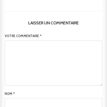
LAISSER UN COMMENTAIRE
VOTRE COMMENTAIRE
*
NOM
*