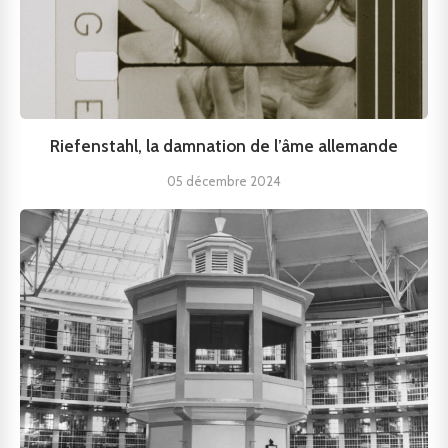
Riefenstahl, la damnation de l’âme allemande
05 décembre 2024