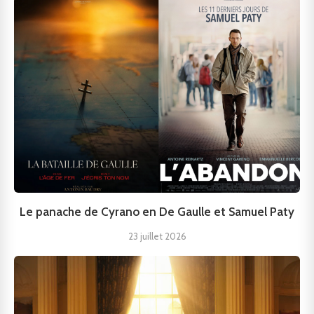
Le panache de Cyrano en De Gaulle et Samuel Paty
23 juillet 2026