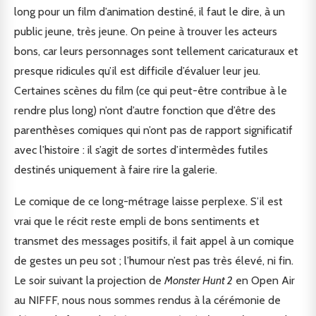
long pour un film d’animation destiné, il faut le dire, à un
public jeune, très jeune. On peine à trouver les acteurs
bons, car leurs personnages sont tellement caricaturaux et
presque ridicules qu’il est difficile d’évaluer leur jeu.
Certaines scènes du film (ce qui peut-être contribue à le
rendre plus long) n’ont d’autre fonction que d’être des
parenthèses comiques qui n’ont pas de rapport significatif
avec l’histoire : il s’agit de sortes d’intermèdes futiles
destinés uniquement à faire rire la galerie.
Le comique de ce long-métrage laisse perplexe. S’il est
vrai que le récit reste empli de bons sentiments et
transmet des messages positifs, il fait appel à un comique
de gestes un peu sot ; l’humour n’est pas très élevé, ni fin.
Le soir suivant la projection de
Monster Hunt 2
en Open Air
au NIFFF, nous nous sommes rendus à la cérémonie de