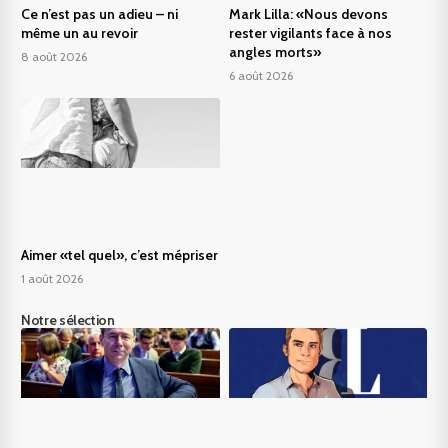
Ce n’est pas un adieu – ni
Mark Lilla: «Nous devons
même un au revoir
rester vigilants face à nos
angles morts»
8 août 2026
6 août 2026
Aimer «tel quel», c’est mépriser
1 août 2026
Notre sélection