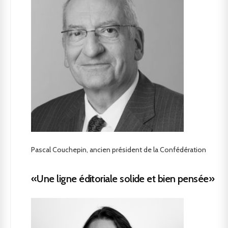
Pascal Couchepin, ancien président de la Confédération
«Une ligne éditoriale solide et bien pensée»