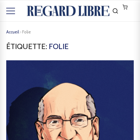
Accueil
›
Folie
ÉTIQUETTE:
FOLIE