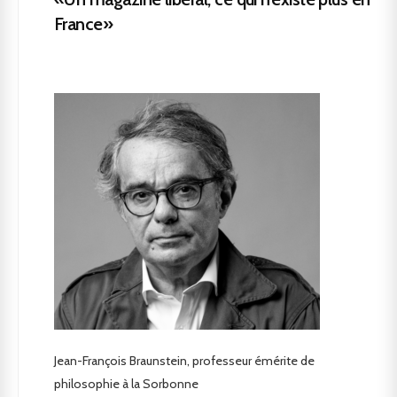
France»
Jean-François Braunstein, professeur émérite de
philosophie à la Sorbonne