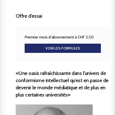
Offre d’essai
Premier mois d’abonnement à CHF 2.50
VOIR LES FORMULES
«Une oasis rafraîchissante dans l’univers de
conformisme intellectuel qu’est en passe de
devenir le monde médiatique et de plus en
plus certaines universités»