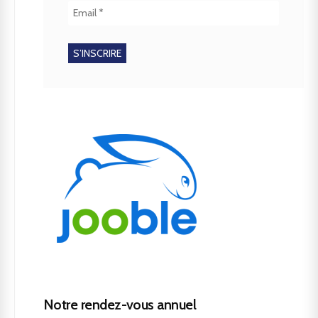
Notre rendez-vous annuel