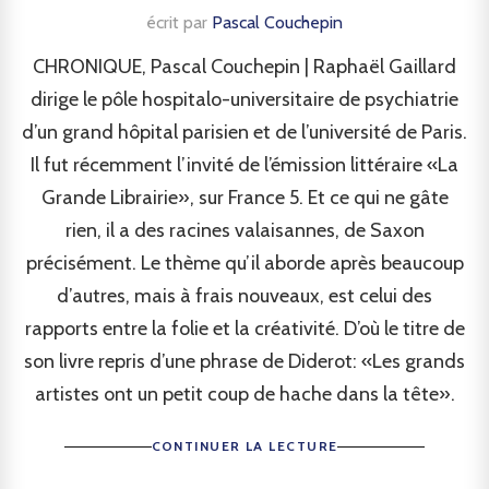
écrit par
Pascal Couchepin
CHRONIQUE, Pascal Couchepin | Raphaël Gaillard
dirige le pôle hospitalo-universitaire de psychiatrie
d’un grand hôpital parisien et de l’université de Paris.
Il fut récemment l’invité de l’émission littéraire «La
Grande Librairie», sur France 5. Et ce qui ne gâte
rien, il a des racines valaisannes, de Saxon
précisément. Le thème qu’il aborde après beaucoup
d’autres, mais à frais nouveaux, est celui des
rapports entre la folie et la créativité. D’où le titre de
son livre repris d’une phrase de Diderot: «Les grands
artistes ont un petit coup de hache dans la tête».
CONTINUER LA LECTURE