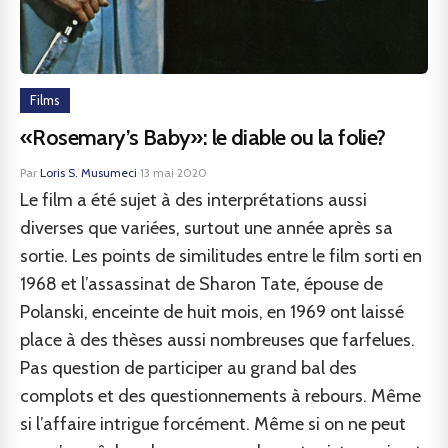
Films
«Rosemary’s Baby»: le diable ou la folie?
Par
Loris S. Musumeci
·
13 mai 2020
Le film a été sujet à des interprétations aussi
diverses que variées, surtout une année après sa
sortie. Les points de similitudes entre le film sorti en
1968 et l’assassinat de Sharon Tate, épouse de
Polanski, enceinte de huit mois, en 1969 ont laissé
place à des thèses aussi nombreuses que farfelues.
Pas question de participer au grand bal des
complots et des questionnements à rebours. Même
si l’affaire intrigue forcément. Même si on ne peut