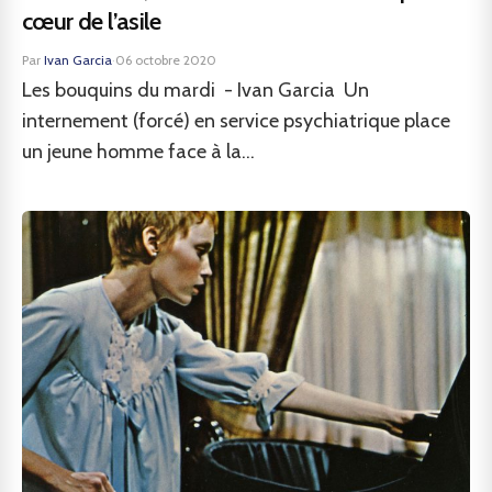
cœur de l’asile
Par
Ivan Garcia
·
06 octobre 2020
Les bouquins du mardi - Ivan Garcia Un
internement (forcé) en service psychiatrique place
un jeune homme face à la...