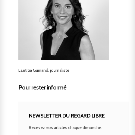
Laetitia Guinand, journaliste
Pour rester informé
NEWSLETTER DU REGARD LIBRE
Recevez nos articles chaque dimanche.