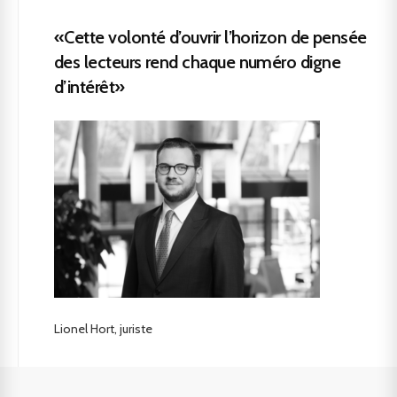
«Cette volonté d’ouvrir l’horizon de pensée
des lecteurs rend chaque numéro digne
d’intérêt»
Lionel Hort, juriste