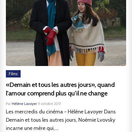
Films
«Demain et tous les autres jours», quand
l’amour comprend plus qu’il ne change
Par
Hélène Lavoyer
·
11 octobre 2017
Les mercredis du cinéma - Hélène Lavoyer Dans
Demain et tous les autres jours, Noémie Lvovsky
incarne une mère qui,...