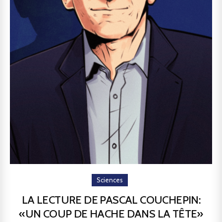
Sciences
LA LECTURE DE PASCAL COUCHEPIN:
«UN COUP DE HACHE DANS LA TÊTE»