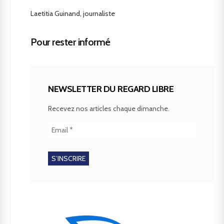
Laetitia Guinand, journaliste
Pour rester informé
NEWSLETTER DU REGARD LIBRE
Recevez nos articles chaque dimanche.