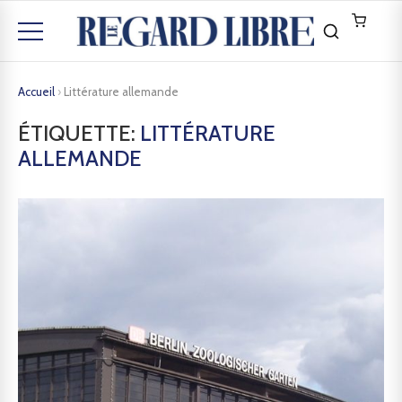
Accueil
›
Littérature allemande
ÉTIQUETTE:
LITTÉRATURE
ALLEMANDE