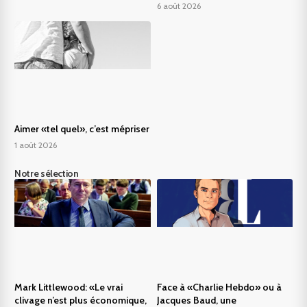
6 août 2026
Aimer «tel quel», c’est mépriser
1 août 2026
Notre sélection
Mark Littlewood: «Le vrai
Face à «Charlie Hebdo» ou à
clivage n’est plus économique,
Jacques Baud, une