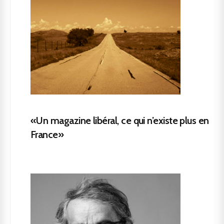
«Un magazine libéral, ce qui n’existe plus en
France»