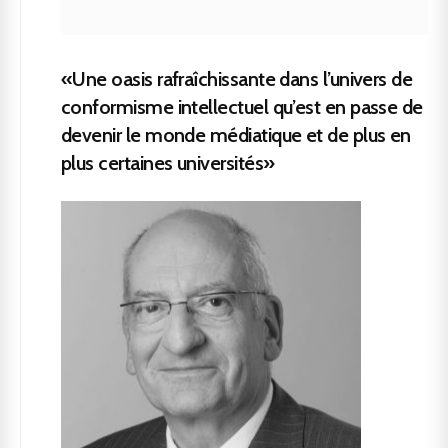
«Une oasis rafraîchissante dans l’univers de
conformisme intellectuel qu’est en passe de
devenir le monde médiatique et de plus en
plus certaines universités»