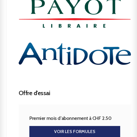
Offre d’essai
Premier mois d’abonnement à CHF 2.50
VOIR LES FORMULES