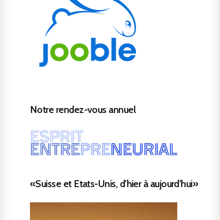
Notre rendez-vous annuel
«Suisse et Etats-Unis, d’hier à aujourd’hui»