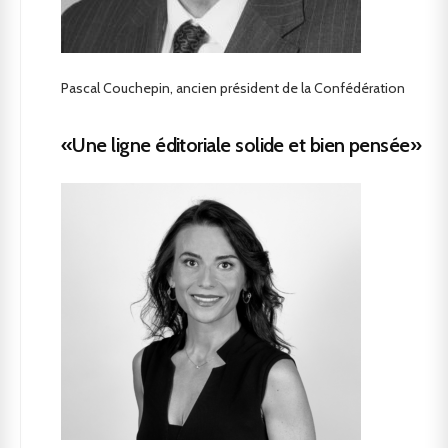
Pascal Couchepin, ancien président de la Confédération
«Une ligne éditoriale solide et bien pensée»