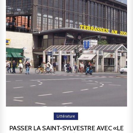
Littérature
PASSER LA SAINT-SYLVESTRE AVEC «LE