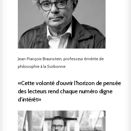
Jean-François Braunstein, professeur émérite de
philosophie à la Sorbonne
«Cette volonté d’ouvrir l’horizon de pensée
des lecteurs rend chaque numéro digne
d’intérêt»