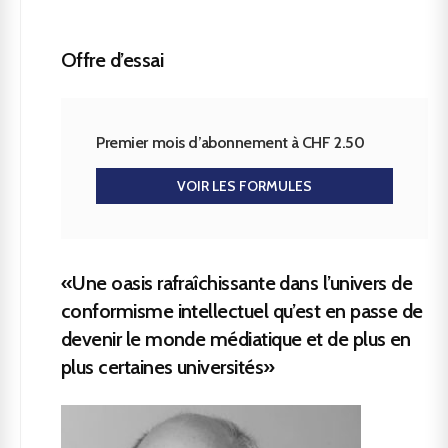
Offre d’essai
Premier mois d’abonnement à CHF 2.50
VOIR LES FORMULES
«Une oasis rafraîchissante dans l’univers de
conformisme intellectuel qu’est en passe de
devenir le monde médiatique et de plus en
plus certaines universités»