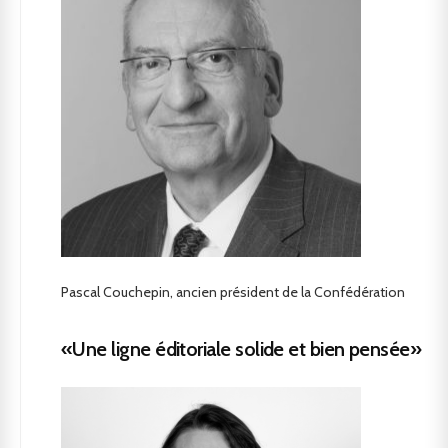
Pascal Couchepin, ancien président de la Confédération
«Une ligne éditoriale solide et bien pensée»