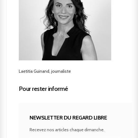
Laetitia Guinand, journaliste
Pour rester informé
NEWSLETTER DU REGARD LIBRE
Recevez nos articles chaque dimanche.