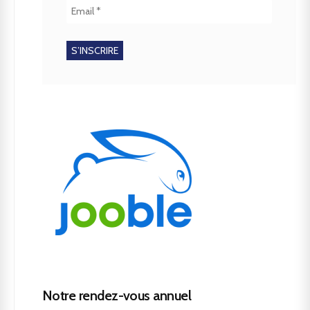
Notre rendez-vous annuel