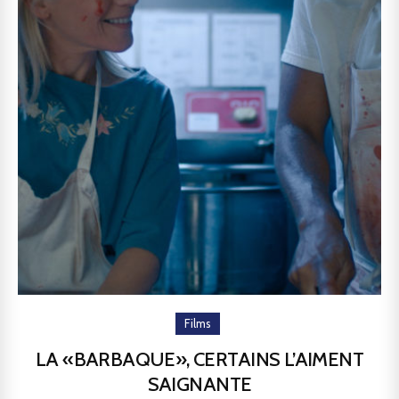
Films
LA «BARBAQUE», CERTAINS L’AIMENT
SAIGNANTE