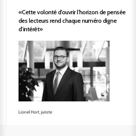
«Cette volonté d’ouvrir l’horizon de pensée
des lecteurs rend chaque numéro digne
d’intérêt»
Lionel Hort, juriste