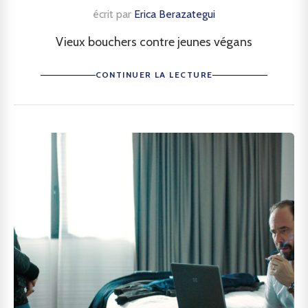
écrit par
Erica Berazategui
Vieux bouchers contre jeunes végans
CONTINUER LA LECTURE