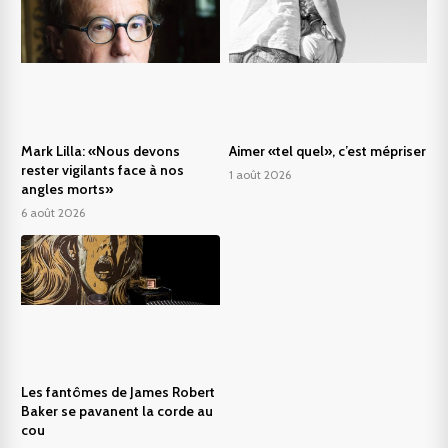
Mark Lilla: «Nous devons
Aimer «tel quel», c’est mépriser
rester vigilants face à nos
1 août 2026
angles morts»
6 août 2026
Les fantômes de James Robert
Baker se pavanent la corde au
cou