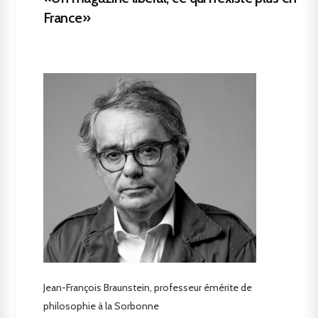
France»
Jean-François Braunstein, professeur émérite de
philosophie à la Sorbonne