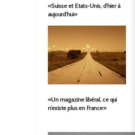
«Suisse et Etats-Unis, d’hier à
aujourd’hui»
«Un magazine libéral, ce qui
n’existe plus en France»