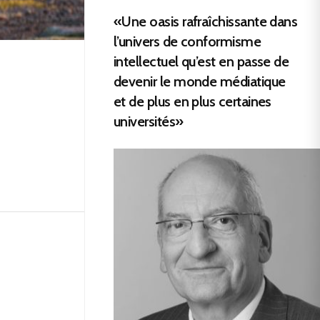
«Une oasis rafraîchissante dans
l’univers de conformisme
intellectuel qu’est en passe de
devenir le monde médiatique
et de plus en plus certaines
universités»