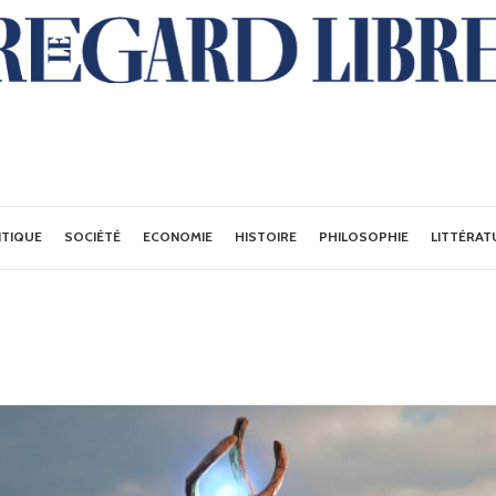
ITIQUE
SOCIÉTÉ
ECONOMIE
HISTOIRE
PHILOSOPHIE
LITTÉRAT