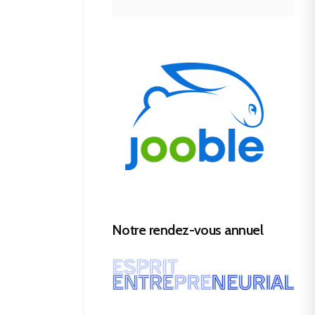
Notre rendez-vous annuel