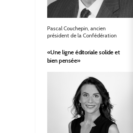
Pascal Couchepin, ancien
président de la Confédération
«Une ligne éditoriale solide et
bien pensée»