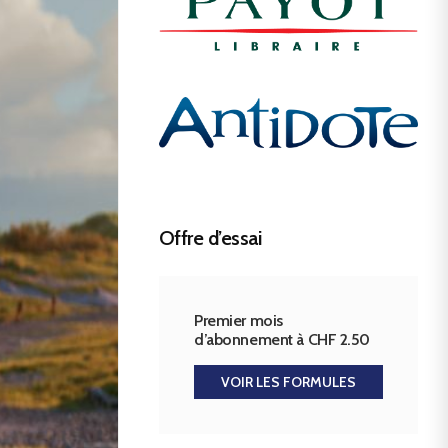
Offre d’essai
Premier mois
d’abonnement à CHF 2.50
VOIR LES FORMULES