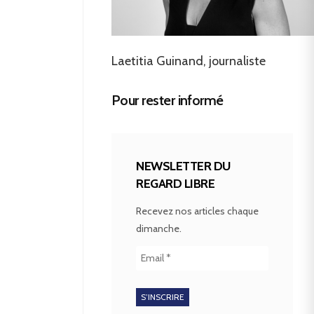
Laetitia Guinand, journaliste
Pour rester informé
NEWSLETTER DU
REGARD LIBRE
Recevez nos articles chaque
dimanche.