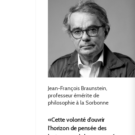
Jean-François Braunstein,
professeur émérite de
philosophie à la Sorbonne
«Cette volonté d’ouvrir
l’horizon de pensée des