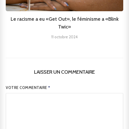
Le racisme a eu «Get Out», le féminisme a «Blink
Twic»
11 octobre 2024
LAISSER UN COMMENTAIRE
VOTRE COMMENTAIRE
*