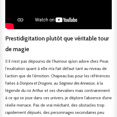
Prestidigitation plutôt que véritable tour
de magie
S’il n’est pas dépourvu de l’humour qu’on adore chez Pixar,
l’exaltation quant à elle m’a fait défaut tant au niveau de
l’action que de l’émotion. Chapeau bas pour les références
faites à
Donjons et Dragons
, au
Seigneur des Anneaux
, à la
légende du roi Arthur et ses chevaliers mais contrairement
à ce qui se joue dans ces univers, je déplore l’absence d’une
réelle menace. Pas de vrai méchant, des obstacles trop
rapidement déjoués, des personnages secondaires peu