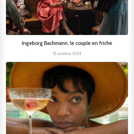
Ingeborg Bachmann, le couple en friche
15 octobre 2024