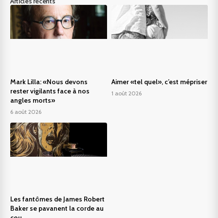
Articles récents
Mark Lilla: «Nous devons
Aimer «tel quel», c’est mépriser
rester vigilants face à nos
1 août 2026
angles morts»
6 août 2026
Les fantômes de James Robert
Baker se pavanent la corde au
cou