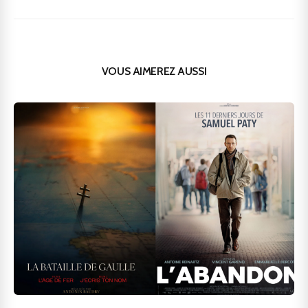
VOUS AIMEREZ AUSSI