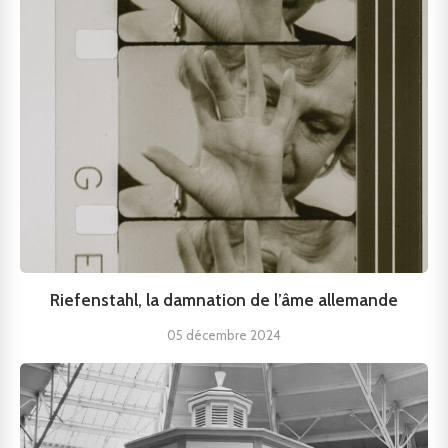
Riefenstahl, la damnation de l’âme allemande
05 décembre 2024