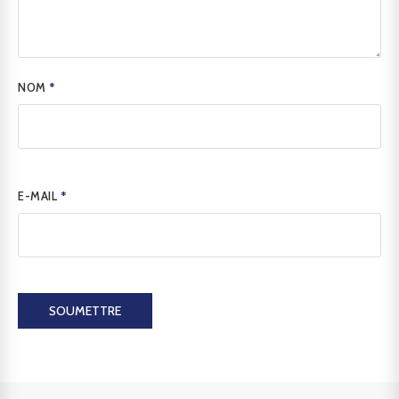
NOM
*
E-MAIL
*
SOUMETTRE