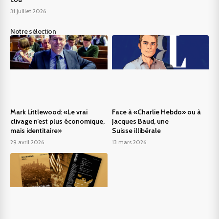
31 juillet 2026
Notre sélection
Mark Littlewood: «Le vrai
Face à «Charlie Hebdo» ou à
clivage n’est plus économique,
Jacques Baud, une
mais identitaire»
Suisse illibérale
29 avril 2026
13 mars 2026