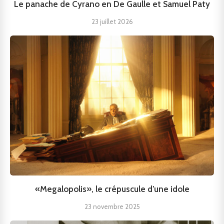
Le panache de Cyrano en De Gaulle et Samuel Paty
23 juillet 2026
«Megalopolis», le crépuscule d’une idole
23 novembre 2025