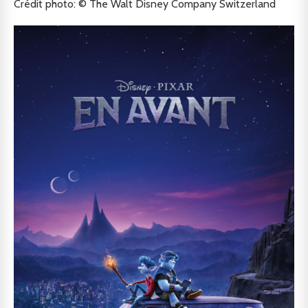
Crédit photo: © The Walt Disney Company Switzerland