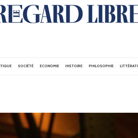
ITIQUE
SOCIÉTÉ
ECONOMIE
HISTOIRE
PHILOSOPHIE
LITTÉRAT