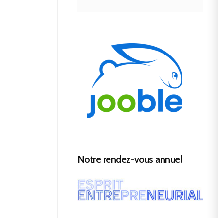
Notre rendez-vous annuel