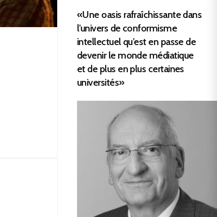
«Une oasis rafraîchissante dans
l’univers de conformisme
intellectuel qu’est en passe de
devenir le monde médiatique
et de plus en plus certaines
universités»