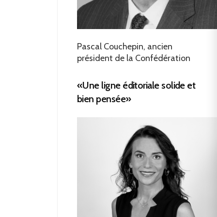
Pascal Couchepin, ancien
président de la Confédération
«Une ligne éditoriale solide et
bien pensée»