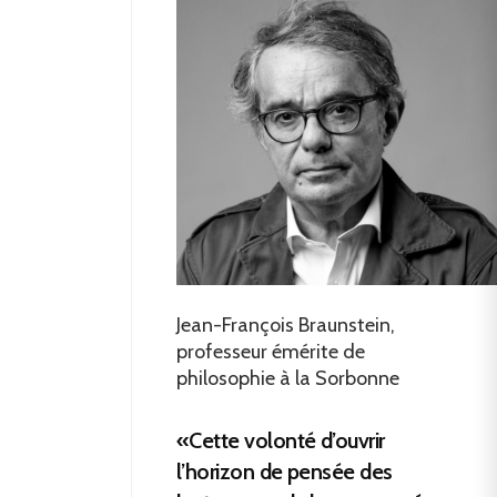
Jean-François Braunstein,
professeur émérite de
philosophie à la Sorbonne
«Cette volonté d’ouvrir
l’horizon de pensée des