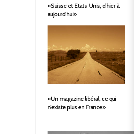
«Suisse et Etats-Unis, d’hier à
aujourd’hui»
«Un magazine libéral, ce qui
n’existe plus en France»