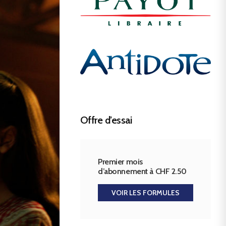
Offre d’essai
Premier mois
d’abonnement à CHF 2.50
VOIR LES FORMULES