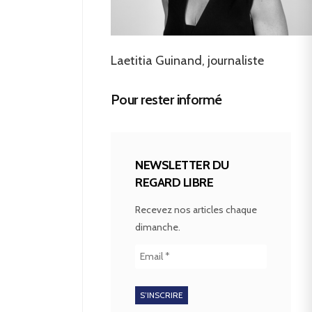
Laetitia Guinand, journaliste
Pour rester informé
NEWSLETTER DU
REGARD LIBRE
Recevez nos articles chaque
dimanche.