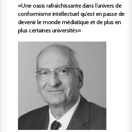
«Une oasis rafraîchissante dans l’univers de
conformisme intellectuel qu’est en passe de
devenir le monde médiatique et de plus en
plus certaines universités»