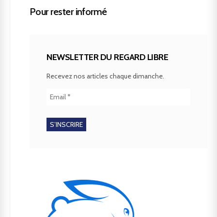
Pour rester informé
NEWSLETTER DU REGARD LIBRE
Recevez nos articles chaque dimanche.