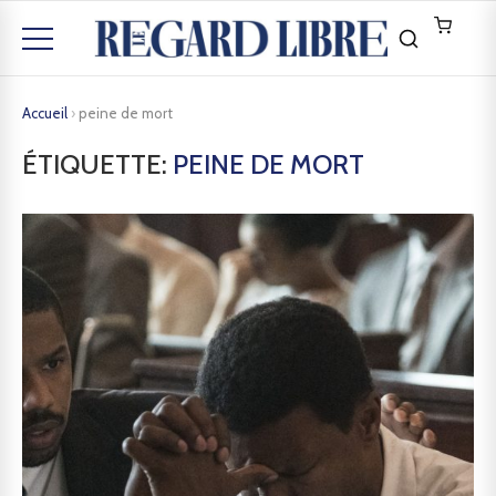
Accueil
›
peine de mort
ÉTIQUETTE:
PEINE DE MORT