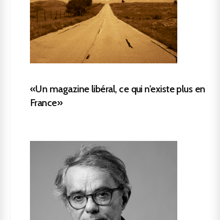
«Un magazine libéral, ce qui n’existe plus en
France»