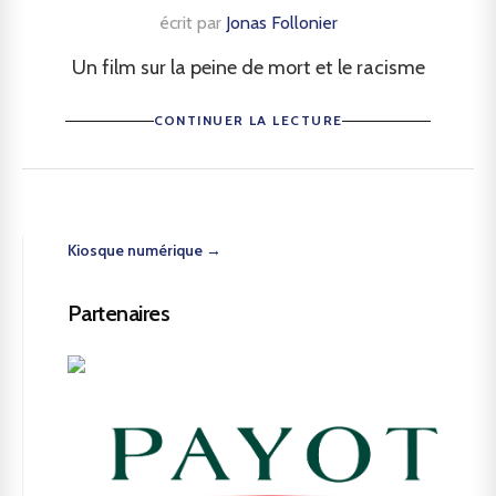
écrit par
Jonas Follonier
Un film sur la peine de mort et le racisme
CONTINUER LA LECTURE
Kiosque numérique →
Partenaires