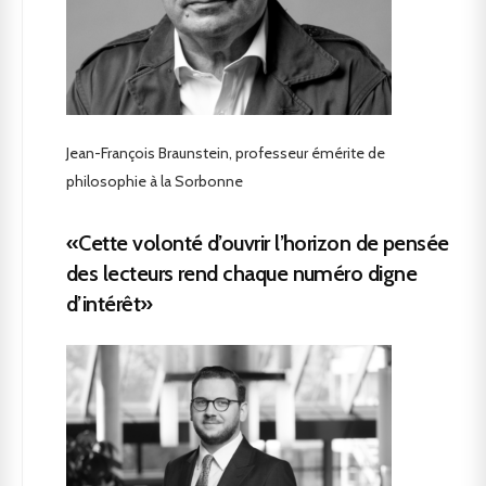
Jean-François Braunstein, professeur émérite de
philosophie à la Sorbonne
«Cette volonté d’ouvrir l’horizon de pensée
des lecteurs rend chaque numéro digne
d’intérêt»