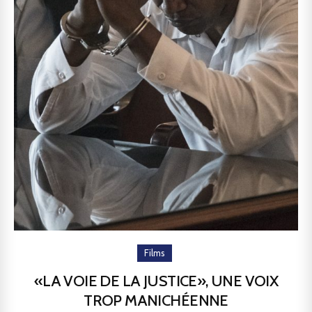
Films
«LA VOIE DE LA JUSTICE», UNE VOIX
TROP MANICHÉENNE