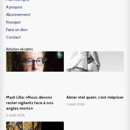
A propos
Abonnement
Kiosque
Faire un don
Contact
Articles récents
Mark Lilla: «Nous devons
Aimer «tel quel», c’est mépriser
rester vigilants face à nos
1 août 2026
angles morts»
6 août 2026