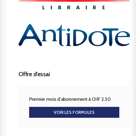
Offre d’essai
Premier mois d’abonnement à CHF 2.50
VOIR LES FORMULES