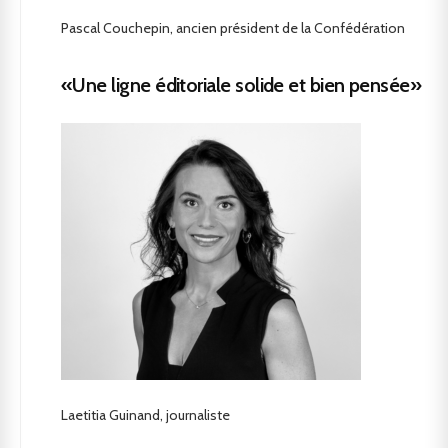
Pascal Couchepin, ancien président de la Confédération
«Une ligne éditoriale solide et bien pensée»
Laetitia Guinand, journaliste