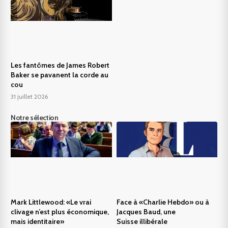
Les fantômes de James Robert
Baker se pavanent la corde au
cou
31 juillet 2026
Notre sélection
Mark Littlewood: «Le vrai
Face à «Charlie Hebdo» ou à
clivage n’est plus économique,
Jacques Baud, une
mais identitaire»
Suisse illibérale