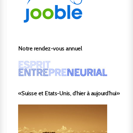
Notre rendez-vous annuel
«Suisse et Etats-Unis, d’hier à aujourd’hui»