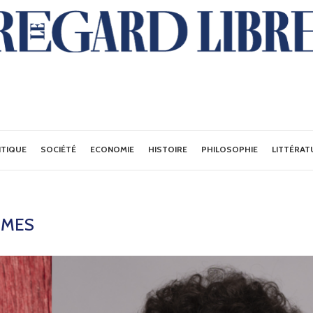
ITIQUE
SOCIÉTÉ
ECONOMIE
HISTOIRE
PHILOSOPHIE
LITTÉRAT
MMES