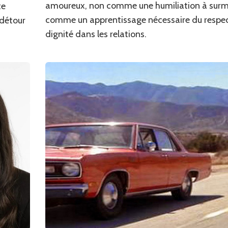
amoureux, non comme une humiliation à surm
te
comme un apprentissage nécessaire du respect
 détour
dignité dans les relations.