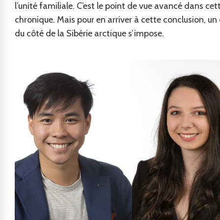
l’unité familiale. C’est le point de vue avancé dans cet
chronique. Mais pour en arriver à cette conclusion, un
du côté de la Sibérie arctique s’impose.