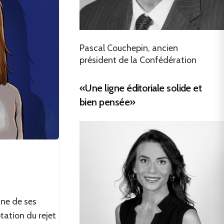
Pascal Couchepin, ancien
président de la Confédération
«Une ligne éditoriale solide et
bien pensée»
ne de ses
tation du rejet