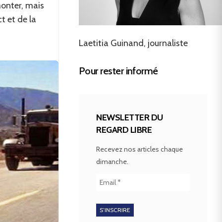
onter, mais
 et de la
Laetitia Guinand, journaliste
Pour rester informé
NEWSLETTER DU
REGARD LIBRE
Recevez nos articles chaque
dimanche.