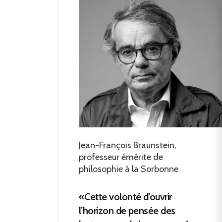
Jean-François Braunstein,
professeur émérite de
philosophie à la Sorbonne
«Cette volonté d’ouvrir
l’horizon de pensée des