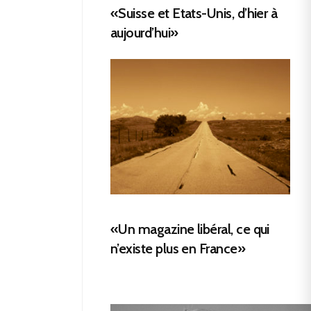
«Suisse et Etats-Unis, d’hier à
aujourd’hui»
«Un magazine libéral, ce qui
n’existe plus en France»