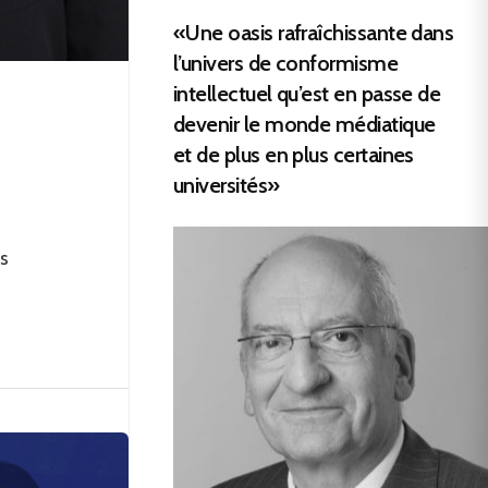
«Une oasis rafraîchissante dans
l’univers de conformisme
intellectuel qu’est en passe de
devenir le monde médiatique
et de plus en plus certaines
universités»
s