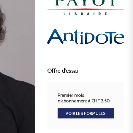
Offre d’essai
Premier mois
d’abonnement à CHF 2.50
VOIR LES FORMULES