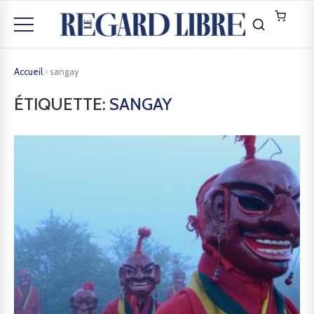
Accueil
›
sangay
ÉTIQUETTE:
SANGAY