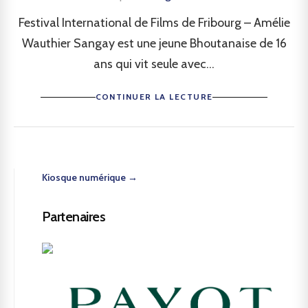
Festival International de Films de Fribourg – Amélie
Wauthier Sangay est une jeune Bhoutanaise de 16
ans qui vit seule avec...
CONTINUER LA LECTURE
Kiosque numérique →
Partenaires