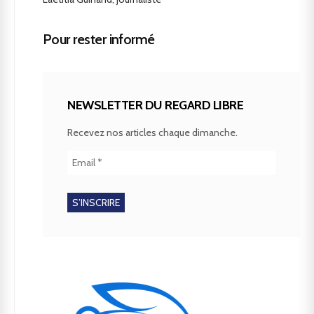
Pour rester informé
NEWSLETTER DU REGARD LIBRE
Recevez nos articles chaque dimanche.