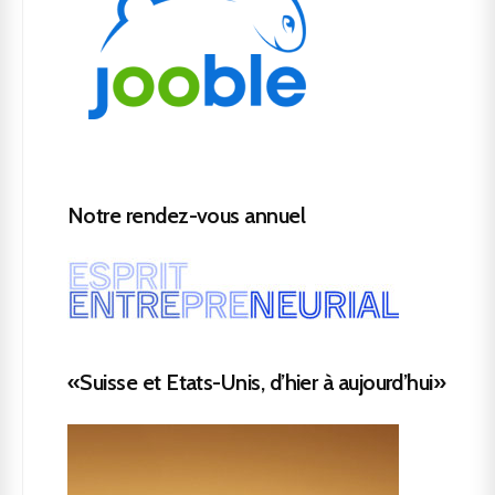
Notre rendez-vous annuel
«Suisse et Etats-Unis, d’hier à aujourd’hui»