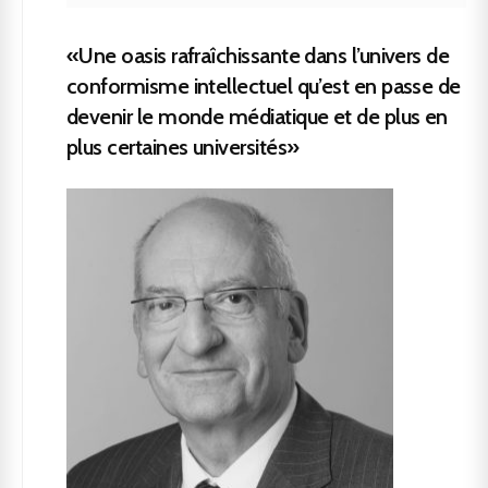
«Une oasis rafraîchissante dans l’univers de
conformisme intellectuel qu’est en passe de
devenir le monde médiatique et de plus en
plus certaines universités»