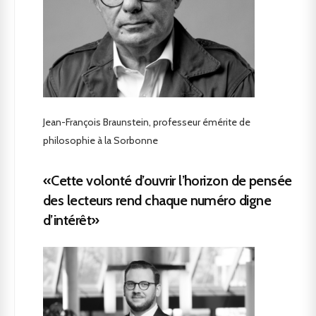
Jean-François Braunstein, professeur émérite de
philosophie à la Sorbonne
«Cette volonté d’ouvrir l’horizon de pensée
des lecteurs rend chaque numéro digne
d’intérêt»