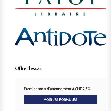
Offre d’essai
Premier mois d’abonnement à CHF 2.50
VOIR LES FORMULES