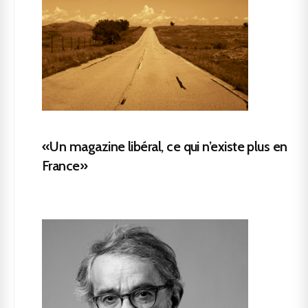
«Un magazine libéral, ce qui n’existe plus en
France»