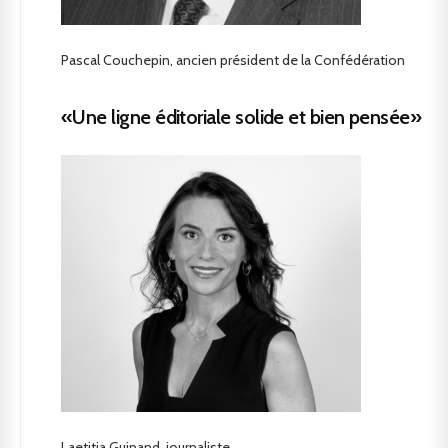
Pascal Couchepin, ancien président de la Confédération
«Une ligne éditoriale solide et bien pensée»
Laetitia Guinand, journaliste