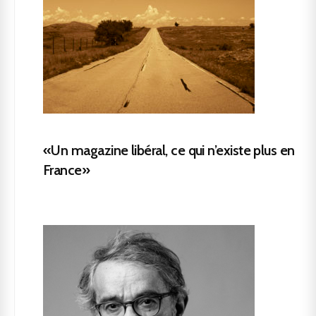
«Un magazine libéral, ce qui n’existe plus en
France»