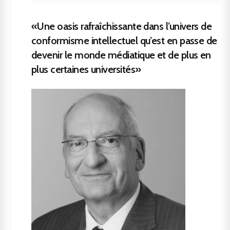
«Une oasis rafraîchissante dans l’univers de
conformisme intellectuel qu’est en passe de
devenir le monde médiatique et de plus en
plus certaines universités»