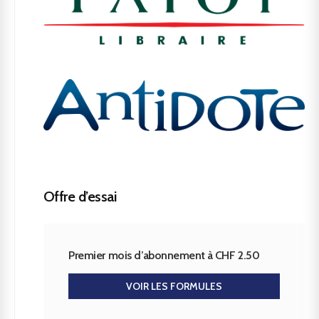
Offre d’essai
Premier mois d’abonnement à CHF 2.50
VOIR LES FORMULES