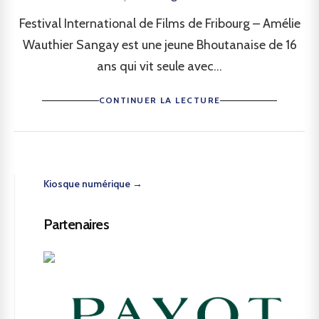
Festival International de Films de Fribourg – Amélie
Wauthier Sangay est une jeune Bhoutanaise de 16
ans qui vit seule avec...
CONTINUER LA LECTURE
Kiosque numérique →
Partenaires