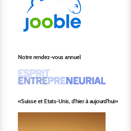
Notre rendez-vous annuel
«Suisse et Etats-Unis, d’hier à aujourd’hui»