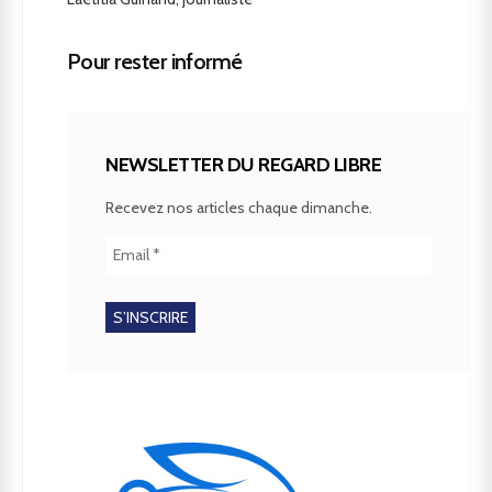
Pour rester informé
NEWSLETTER DU REGARD LIBRE
Recevez nos articles chaque dimanche.