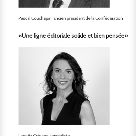
Pascal Couchepin, ancien président de la Confédération
«Une ligne éditoriale solide et bien pensée»
Laetitia Guinand, journaliste