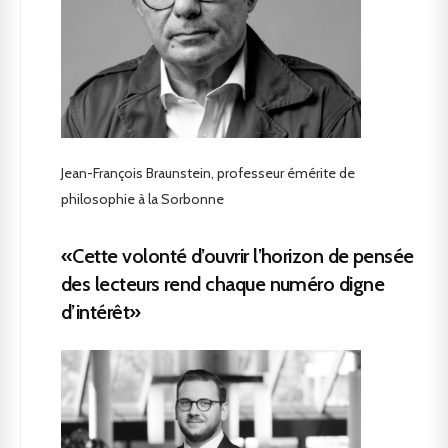
Jean-François Braunstein, professeur émérite de
philosophie à la Sorbonne
«Cette volonté d’ouvrir l’horizon de pensée
des lecteurs rend chaque numéro digne
d’intérêt»