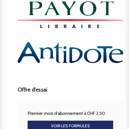
Offre d’essai
Premier mois d’abonnement à CHF 2.50
VOIR LES FORMULES