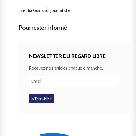
Laetitia Guinand, journaliste
Pour rester informé
NEWSLETTER DU REGARD LIBRE
Recevez nos articles chaque dimanche.