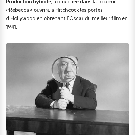
Production hybride, accouchée dans la douleur,
«Rebecca» ouvrira à Hitchcock les portes
d’Hollywood en obtenant l’Oscar du meilleur film en
1941.