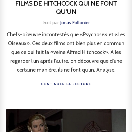
FILMS DE HITCHCOCK QUI NE FONT
QU’UN
écrit par
Jonas Follonier
Chefs-d’œuvre incontestés que «Psychose» et «Les
Oiseaux». Ces deux films ont bien plus en commun
que ce qui fait la «veine Alfred Hitchcock». A les
regarder l’un après l’autre, on découvre que d’une
certaine manière, ils ne font qu’un. Analyse.
CONTINUER LA LECTURE