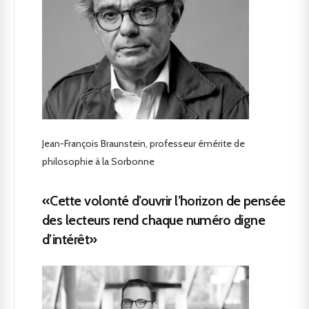
Jean-François Braunstein, professeur émérite de
philosophie à la Sorbonne
«Cette volonté d’ouvrir l’horizon de pensée
des lecteurs rend chaque numéro digne
d’intérêt»