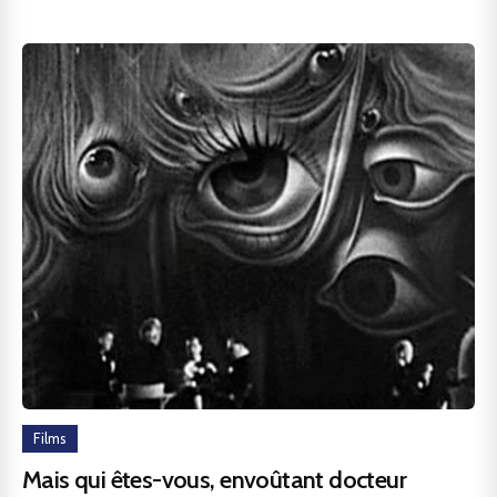
Films
Mais qui êtes-vous, envoûtant docteur