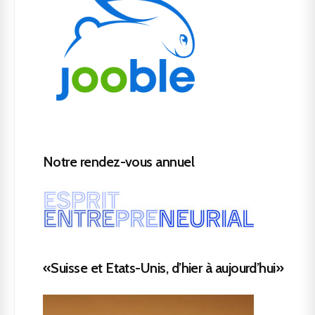
Notre rendez-vous annuel
«Suisse et Etats-Unis, d’hier à aujourd’hui»