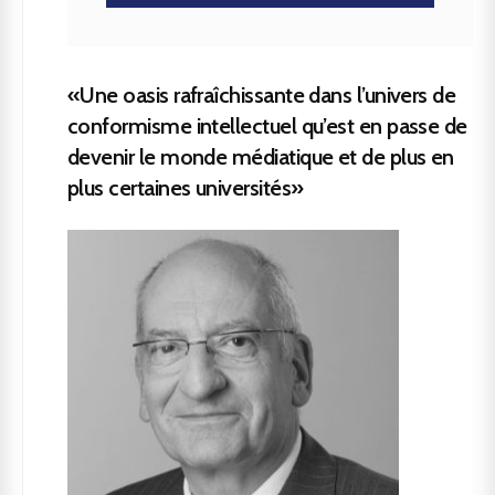
«Une oasis rafraîchissante dans l’univers de
conformisme intellectuel qu’est en passe de
devenir le monde médiatique et de plus en
plus certaines universités»