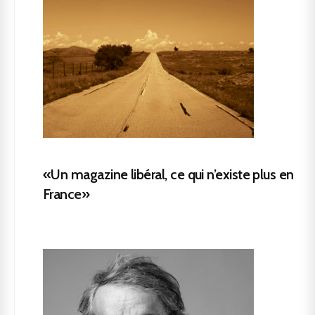
«Un magazine libéral, ce qui n’existe plus en
France»