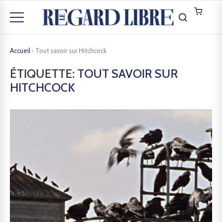
Accueil
›
Tout savoir sur Hitchcock
ÉTIQUETTE:
TOUT SAVOIR SUR
HITCHCOCK