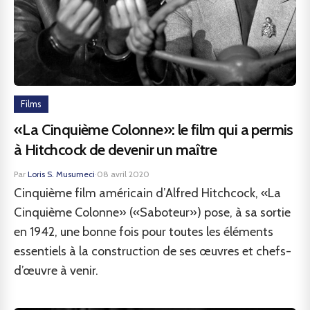
Films
«La Cinquième Colonne»: le film qui a permis
à Hitchcock de devenir un maître
Par
Loris S. Musumeci
·
08 avril 2020
Cinquième film américain d’Alfred Hitchcock, «La
Cinquième Colonne» («Saboteur») pose, à sa sortie
en 1942, une bonne fois pour toutes les éléments
essentiels à la construction de ses œuvres et chefs-
d’œuvre à venir.