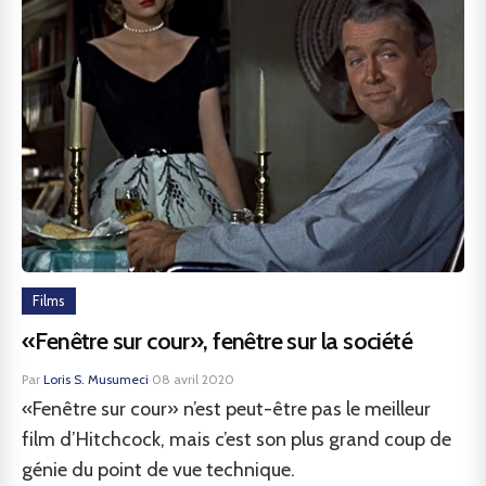
Films
«Fenêtre sur cour», fenêtre sur la société
Par
Loris S. Musumeci
·
08 avril 2020
«Fenêtre sur cour» n’est peut-être pas le meilleur
film d’Hitchcock, mais c’est son plus grand coup de
génie du point de vue technique.