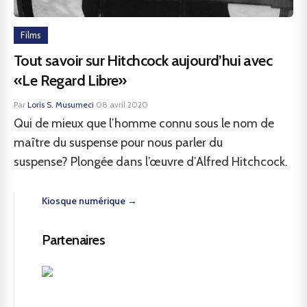
Films
Tout savoir sur Hitchcock aujourd’hui avec
«Le Regard Libre»
Par
Loris S. Musumeci
·
08 avril 2020
Qui de mieux que l’homme connu sous le nom de
maître du suspense pour nous parler du
suspense? Plongée dans l’œuvre d’Alfred Hitchcock.
Kiosque numérique →
Partenaires