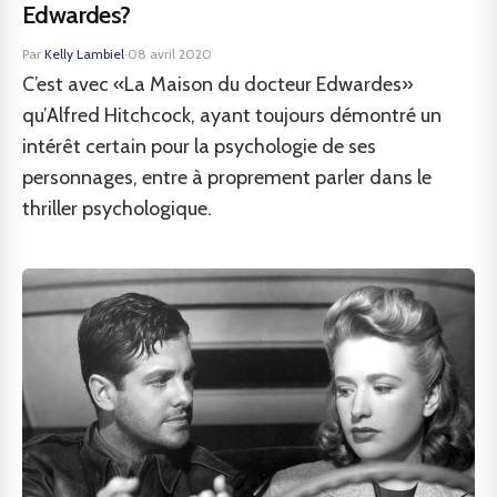
Edwardes?
Par
Kelly Lambiel
·
08 avril 2020
C’est avec «La Maison du docteur Edwardes»
qu’Alfred Hitchcock, ayant toujours démontré un
intérêt certain pour la psychologie de ses
personnages, entre à proprement parler dans le
thriller psychologique.