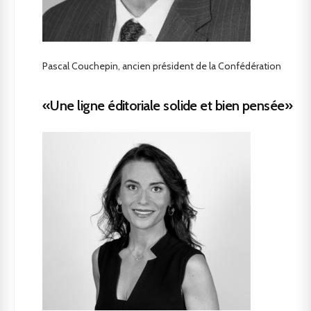
Pascal Couchepin, ancien président de la Confédération
«Une ligne éditoriale solide et bien pensée»