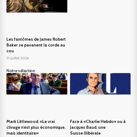
Les fantômes de James Robert
Baker se pavanent la corde au
cou
31 juillet 2026
Notre sélection
Mark Littlewood: «Le vrai
Face à «Charlie Hebdo» ou à
clivage n’est plus économique,
Jacques Baud, une
mais identitaire»
Suisse illibérale