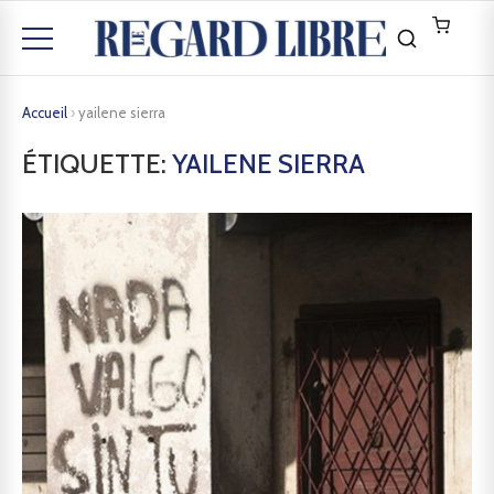
Accueil
›
yailene sierra
ÉTIQUETTE:
YAILENE SIERRA