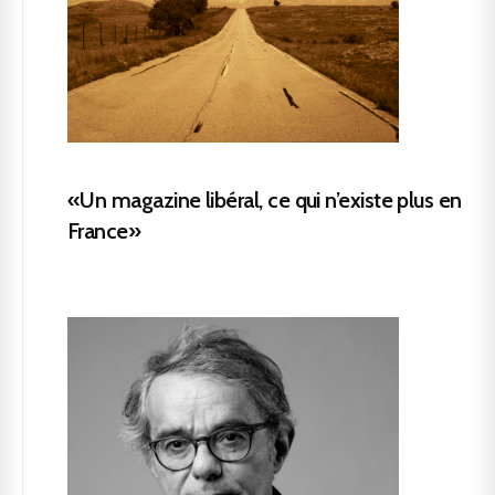
«Un magazine libéral, ce qui n’existe plus en
France»