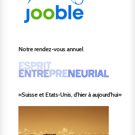
Notre rendez-vous annuel
«Suisse et Etats-Unis, d’hier à aujourd’hui»