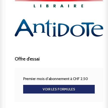
Offre d’essai
Premier mois d’abonnement à CHF 2.50
VOIR LES FORMULES