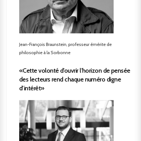
Jean-François Braunstein, professeur émérite de
philosophie à la Sorbonne
«Cette volonté d’ouvrir l’horizon de pensée
des lecteurs rend chaque numéro digne
d’intérêt»