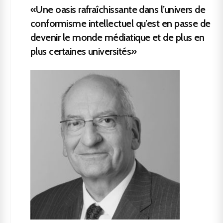
«Une oasis rafraîchissante dans l’univers de
conformisme intellectuel qu’est en passe de
devenir le monde médiatique et de plus en
plus certaines universités»