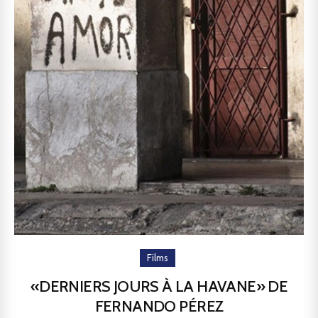
Films
«DERNIERS JOURS À LA HAVANE» DE
FERNANDO PÉREZ