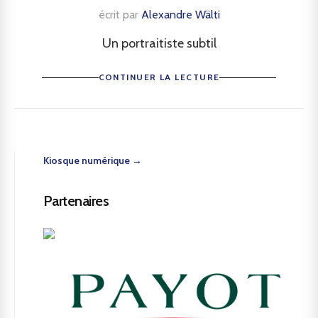
écrit par
Alexandre Wälti
Un portraitiste subtil
CONTINUER LA LECTURE
Kiosque numérique →
Partenaires