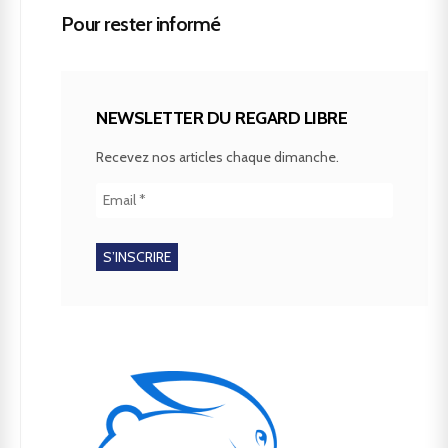
Pour rester informé
NEWSLETTER DU REGARD LIBRE
Recevez nos articles chaque dimanche.