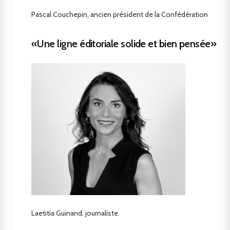
Pascal Couchepin, ancien président de la Confédération
«Une ligne éditoriale solide et bien pensée»
Laetitia Guinand, journaliste