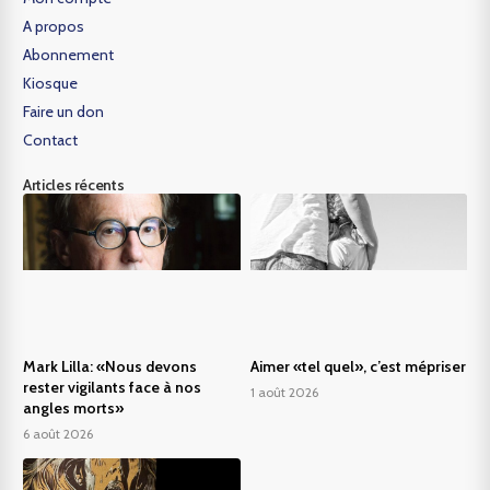
A propos
Abonnement
Kiosque
Faire un don
Contact
Articles récents
Mark Lilla: «Nous devons
Aimer «tel quel», c’est mépriser
rester vigilants face à nos
1 août 2026
angles morts»
6 août 2026