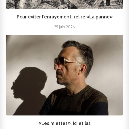
Pour éviter l’enrayement, relire «La panne»
25 juin 2026
«Les miettes», ici et las