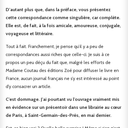
D’autant plus que, dans la préface, vous présentez
cette correspondance comme singulière, car complète.
Elle est, de fait, à la fois amicale, amoureuse, conjugale,
voyageuse et littéraire.
Tout à fait. Franchement, je pense qu’il y a peu de
correspondances aussi riches que celle-ci. Je suis à ce
propos un peu déçu du fait que, malgré les efforts de
Madame Coutau des éditions Zoé pour diffuser le livre en
France, aucun journal français ne s’y est intéressé au point
d’y consacrer un article.
C’est dommage. J’ai pourtant vu l’ouvrage vraiment mis
en évidence sur un présentoir dans une librairie au cœur
de Paris, à Saint-Germain-des-Prés, en mai dernier.