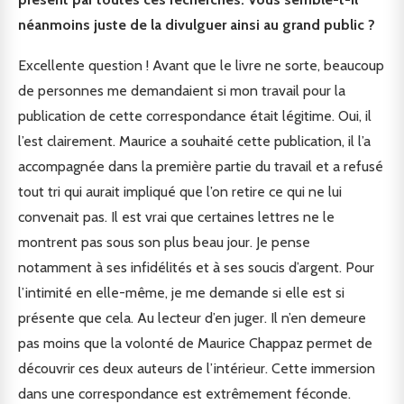
néanmoins juste de la divulguer ainsi au grand public ?
Excellente question ! Avant que le livre ne sorte, beaucoup
de personnes me demandaient si mon travail pour la
publication de cette correspondance était légitime. Oui, il
l’est clairement. Maurice a souhaité cette publication, il l’a
accompagnée dans la première partie du travail et a refusé
tout tri qui aurait impliqué que l’on retire ce qui ne lui
convenait pas. Il est vrai que certaines lettres ne le
montrent pas sous son plus beau jour. Je pense
notamment à ses infidélités et à ses soucis d’argent. Pour
l’intimité en elle-même, je me demande si elle est si
présente que cela. Au lecteur d’en juger. Il n’en demeure
pas moins que la volonté de Maurice Chappaz permet de
découvrir ces deux auteurs de l’intérieur. Cette immersion
dans une correspondance est extrêmement féconde.