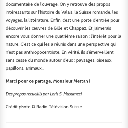
documentaire de l’ouvrage. On y retrouve des propos
intéressants sur l’histoire du Valais, la Suisse romande, les
voyages, la littérature. Enfin, c’est une porte d’entrée pour
découvrir les œuvres de Bille et Chappaz. Et j’aimerais
encore vous donner une quatrième raison : l’intérêt pour la
nature. C’est ce qui les a réunis dans une perspective qui
n’est pas anthropocentriste. En vérité, ils s’émerveillent
sans cesse du monde autour d’eux : paysages, oiseaux,
papillons, animaux…
Merci pour ce partage, Monsieur Mettan !
Des propos recueillis par Loris S. Musumeci
Crédit photo ©
Radio Télévision Suisse