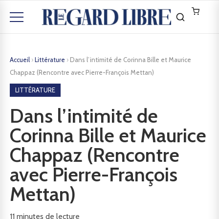
Accueil
›
Littérature
›
Dans l’intimité de Corinna Bille et Maurice
Chappaz (Rencontre avec Pierre-François Mettan)
LITTÉRATURE
Dans l’intimité de
Corinna Bille et Maurice
Chappaz (Rencontre
avec Pierre-François
Mettan)
11
minutes de lecture