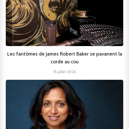
Les fantômes de James Robert Baker se pavanent la
corde au cou
31 juillet 2026