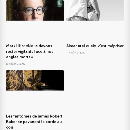
Mark Lilla: «Nous devons
Aimer «tel quel», c’est mépriser
rester vigilants face à nos
1 août 2026
angles morts»
6 août 2026
Les fantômes de James Robert
Baker se pavanent la corde au
cou