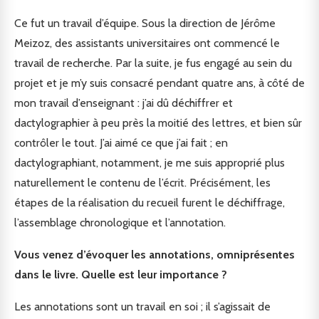
Ce fut un travail d’équipe. Sous la direction de Jérôme
Meizoz, des assistants universitaires ont commencé le
travail de recherche. Par la suite, je fus engagé au sein du
projet et je m’y suis consacré pendant quatre ans, à côté de
mon travail d’enseignant : j’ai dû déchiffrer et
dactylographier à peu près la moitié des lettres, et bien sûr
contrôler le tout. J’ai aimé ce que j’ai fait ; en
dactylographiant, notamment, je me suis approprié plus
naturellement le contenu de l’écrit. Précisément, les
étapes de la réalisation du recueil furent le déchiffrage,
l’assemblage chronologique et l’annotation.
Vous venez d’évoquer les annotations, omniprésentes
dans le livre. Quelle est leur importance ?
Les annotations sont un travail en soi ; il s’agissait de