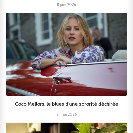
11 juin 2026
Coco Mellors, le blues d’une sororité déchirée
21 mai 2026