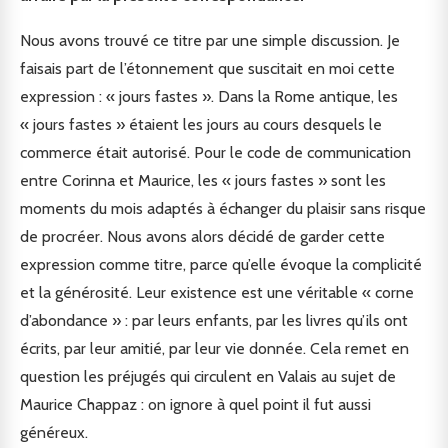
Nous avons trouvé ce titre par une simple discussion. Je
faisais part de l’étonnement que suscitait en moi cette
expression : « jours fastes ». Dans la Rome antique, les
« jours fastes » étaient les jours au cours desquels le
commerce était autorisé. Pour le code de communication
entre Corinna et Maurice, les « jours fastes » sont les
moments du mois adaptés à échanger du plaisir sans risque
de procréer. Nous avons alors décidé de garder cette
expression comme titre, parce qu’elle évoque la complicité
et la générosité. Leur existence est une véritable « corne
d’abondance » : par leurs enfants, par les livres qu’ils ont
écrits, par leur amitié, par leur vie donnée. Cela remet en
question les préjugés qui circulent en Valais au sujet de
Maurice Chappaz : on ignore à quel point il fut aussi
généreux.