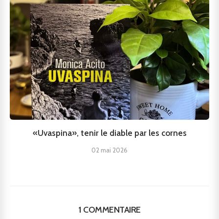
«Uvaspina», tenir le diable par les cornes
02 mai 2026
1 COMMENTAIRE