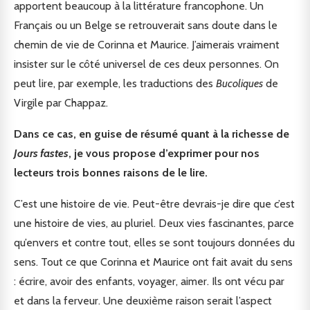
apportent beaucoup à la littérature francophone. Un
Français ou un Belge se retrouverait sans doute dans le
chemin de vie de Corinna et Maurice. J’aimerais vraiment
insister sur le côté universel de ces deux personnes. On
peut lire, par exemple, les traductions des
Bucoliques
de
Virgile par Chappaz.
Dans ce cas, en guise de résumé quant à la richesse de
Jours fastes
, je vous propose d’exprimer pour nos
lecteurs trois bonnes raisons de le lire.
C’est une histoire de vie. Peut-être devrais-je dire que c’est
une histoire de vies, au pluriel. Deux vies fascinantes, parce
qu’envers et contre tout, elles se sont toujours données du
sens. Tout ce que Corinna et Maurice ont fait avait du sens
: écrire, avoir des enfants, voyager, aimer. Ils ont vécu par
et dans la ferveur. Une deuxième raison serait l’aspect