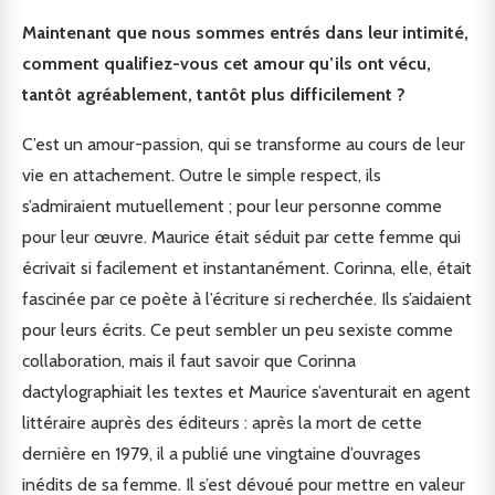
Maintenant que nous sommes entrés dans leur intimité,
comment qualifiez-vous cet amour qu’ils ont vécu,
tantôt agréablement, tantôt plus difficilement ?
C’est un amour-passion, qui se transforme au cours de leur
vie en attachement. Outre le simple respect, ils
s’admiraient mutuellement ; pour leur personne comme
pour leur œuvre. Maurice était séduit par cette femme qui
écrivait si facilement et instantanément. Corinna, elle, était
fascinée par ce poète à l’écriture si recherchée. Ils s’aidaient
pour leurs écrits. Ce peut sembler un peu sexiste comme
collaboration, mais il faut savoir que Corinna
dactylographiait les textes et Maurice s’aventurait en agent
littéraire auprès des éditeurs : après la mort de cette
dernière en 1979, il a publié une vingtaine d’ouvrages
inédits de sa femme. Il s’est dévoué pour mettre en valeur