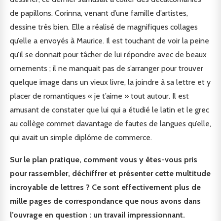
de papillons. Corinna, venant d’une famille d’artistes,
dessine très bien. Elle a réalisé de magnifiques collages
qu’elle a envoyés à Maurice. Il est touchant de voir la peine
qu’il se donnait pour tâcher de lui répondre avec de beaux
ornements ; il ne manquait pas de s’arranger pour trouver
quelque image dans un vieux livre, la joindre à sa lettre et y
placer de romantiques « je t’aime » tout autour. Il est
amusant de constater que lui qui a étudié le latin et le grec
au collège commet davantage de fautes de langues qu’elle,
qui avait un simple diplôme de commerce.
Sur le plan pratique, comment vous y êtes-vous pris
pour rassembler, déchiffrer et présenter cette multitude
incroyable de lettres ? Ce sont effectivement plus de
mille pages de correspondance que nous avons dans
l’ouvrage en ques
tion : un travail impressionnant.