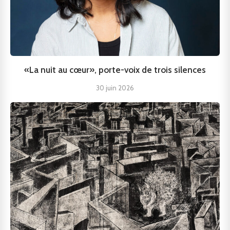
«La nuit au cœur», porte-voix de trois silences
30 juin 2026