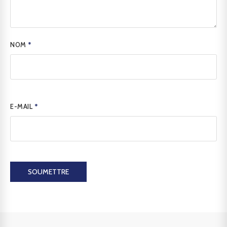
NOM
*
E-MAIL
*
SOUMETTRE