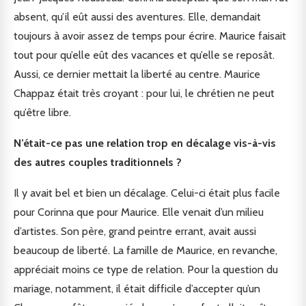
absent, qu’il eût aussi des aventures. Elle, demandait
toujours à avoir assez de temps pour écrire. Maurice faisait
tout pour qu’elle eût des vacances et qu’elle se reposât.
Aussi, ce dernier mettait la liberté au centre. Maurice
Chappaz était très croyant : pour lui, le chrétien ne peut
qu’être libre.
N’était-ce pas une relation trop en décalage vis-à-vis
des autres couples traditionnels ?
Il y avait bel et bien un décalage. Celui-ci était plus facile
pour Corinna que pour Maurice. Elle venait d’un milieu
d’artistes. Son père, grand peintre errant, avait aussi
beaucoup de liberté. La famille de Maurice, en revanche,
appréciait moins ce type de relation. Pour la question du
mariage, notamment, il était difficile d’accepter qu’un