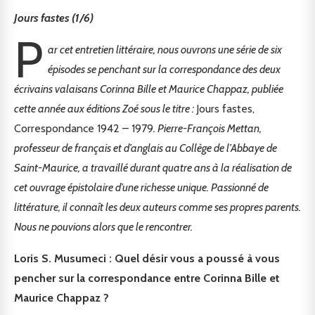
Jours fastes (1/6)
P
ar cet entretien littéraire, nous ouvrons une série de six
épisodes se penchant sur la correspondance des deux
écrivains valaisans Corinna Bille et Maurice Chappaz, publiée
cette année aux éditions Zoé sous le titre :
Jours fastes,
Correspondance 1942 – 1979
. Pierre-François Mettan,
professeur de français et d’anglais au Collège de l’Abbaye de
Saint-Maurice, a travaillé durant quatre ans à la réalisation de
cet ouvrage épistolaire d’une richesse unique. Passionné de
littérature, il connaît les deux auteurs comme ses propres parents.
Nous ne pouvions alors que le rencontrer.
Loris S. Musumeci : Quel désir vous a poussé à vous
pencher sur la correspondance entre Corinna Bille et
Maurice Chappaz ?