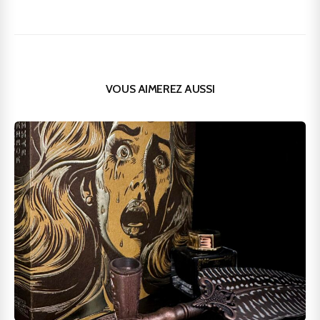
VOUS AIMEREZ AUSSI