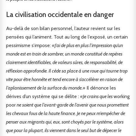
La civilisation occidentale en danger
Au-delà de son bilan personnel, l’auteur revient sur les
pensées qui l’animent. Tout au long de l’exposé, un certain
pessimisme s’impose:
«J’ai de plus en plus l’impression qu’un
monde est en train de sombrer, un monde constitué de repères
clairement identifiables, de valeurs sûres, de responsabilité, de
réflexion approfondie. Il cède sa place à une roue qui tourne trop
vite pour être honnête et tend encore à s’accélérer en raison de
l’aplanissement de la surface du monde.»
Il dénonce les
dérives d’un système qui se délite :
«Je crains que les
working
poor
ne soient que l’avant-garde de l’avenir que nous promettent
les chevaux fous de la haute finance. Je ne peux m’empêcher de
penser aux migrants qui, eux, sont choyés par le système, alors
que pour la plupart, ils viennent dans le seul but de dépecer le