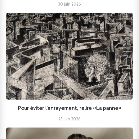
30 juin 2026
Pour éviter l’enrayement, relire «La panne»
25 juin 2026