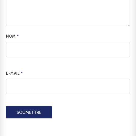
NOM
*
E-MAIL
*
SOUMETTRE