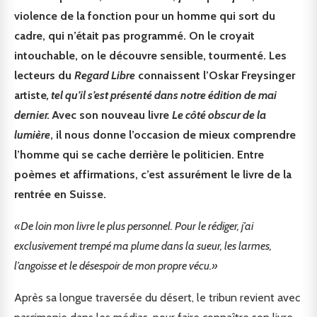
violence de la fonction pour un homme qui sort du
cadre, qui n’était pas programmé. On le croyait
intouchable, on le découvre sensible, tourmenté. Les
lecteurs du
Regard Libre
connaissent l’Oskar Freysinger
artiste
, tel qu’il s’est présenté dans notre édition de mai
dernier.
Avec son nouveau livre
Le côté obscur de la
lumière
, il nous donne l’occasion de mieux comprendre
l’homme qui se cache derrière le politicien. Entre
poèmes et affirmations, c’est assurément le livre de la
rentrée en Suisse.
«De loin mon livre le plus personnel. Pour le rédiger, j’ai
exclusivement trempé ma plume dans la sueur, les larmes,
l’angoisse et le désespoir de mon propre vécu.»
Après sa longue traversée du désert, le tribun revient avec