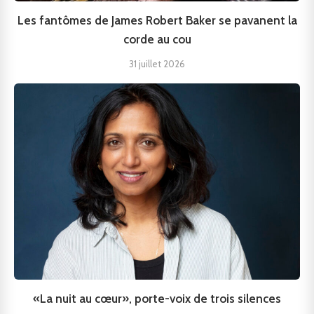
Les fantômes de James Robert Baker se pavanent la
corde au cou
31 juillet 2026
«La nuit au cœur», porte-voix de trois silences