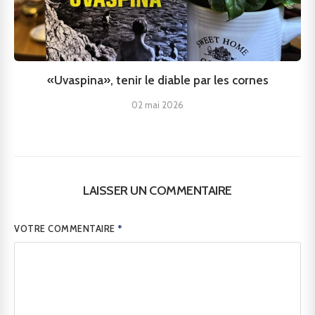
«Uvaspina», tenir le diable par les cornes
02 mai 2026
LAISSER UN COMMENTAIRE
VOTRE COMMENTAIRE
*