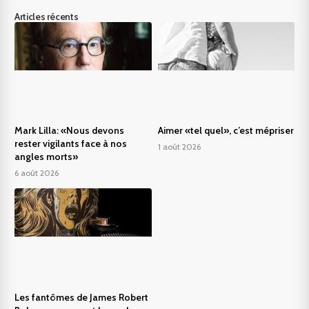
Articles récents
Mark Lilla: «Nous devons
Aimer «tel quel», c’est mépriser
rester vigilants face à nos
1 août 2026
angles morts»
6 août 2026
Les fantômes de James Robert