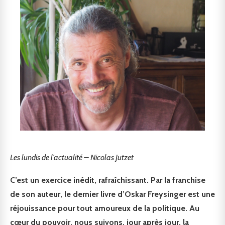
Les lundis de l’actualité – Nicolas Jutzet
C’est un exercice inédit, rafraîchissant. Par la franchise
de son auteur, le dernier livre d’Oskar Freysinger est une
réjouissance pour tout amoureux de la politique. Au
cœur du pouvoir, nous suivons, jour après jour, la