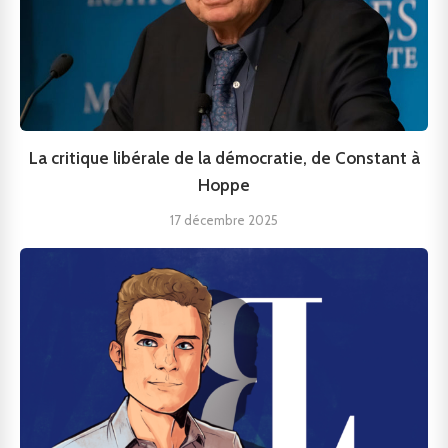
La critique libérale de la démocratie, de Constant à
Hoppe
17 décembre 2025