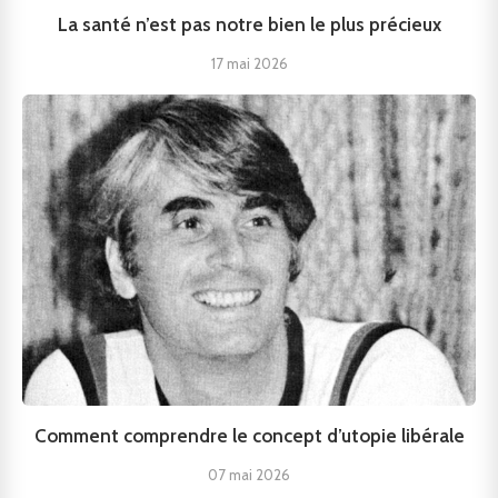
La santé n’est pas notre bien le plus précieux
17 mai 2026
Comment comprendre le concept d’utopie libérale
07 mai 2026