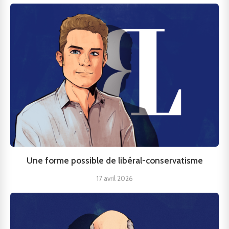
Une forme possible de libéral-conservatisme
17 avril 2026