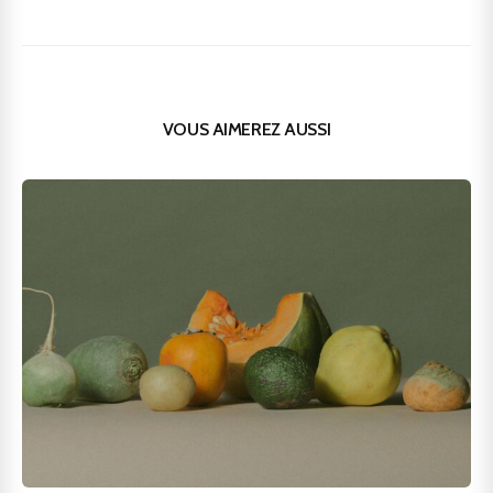
VOUS AIMEREZ AUSSI