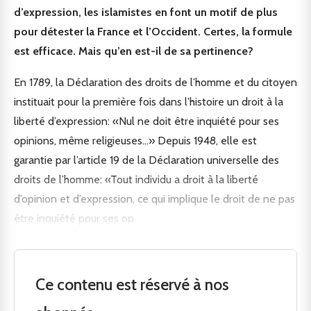
d’expression, les islamistes en font un motif de plus
pour détester la France et l’Occident. Certes, la formule
est efficace. Mais qu’en est-il de sa pertinence?
En 1789, la Déclaration des droits de l’homme et du citoyen
instituait pour la première fois dans l’histoire un droit à la
liberté d’expression: «Nul ne doit être inquiété pour ses
opinions, même religieuses…» Depuis 1948, elle est
garantie par l’article 19 de la Déclaration universelle des
droits de l’homme: «Tout individu a droit à la liberté
d’opinion et d’expression, ce qui implique le droit de ne pas
être inquiété pour ses op
Ce contenu est réservé à nos