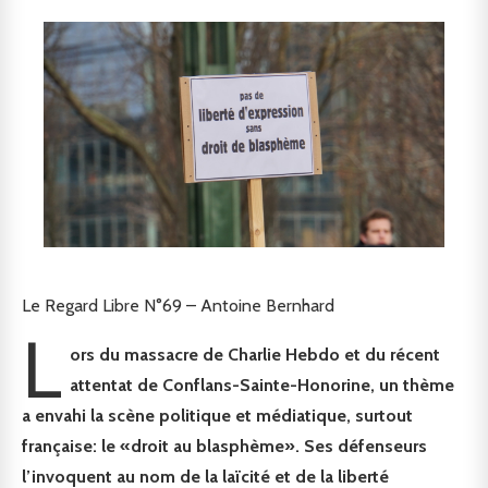
Le Regard Libre N°69 – Antoine Bernhard
L
ors du massacre de Charlie Hebdo et du récent
attentat de Conflans-Sainte-Honorine, un thème
a envahi la scène politique et médiatique, surtout
française: le «droit au blasphème». Ses défenseurs
l’invoquent au nom de la laïcité et de la liberté