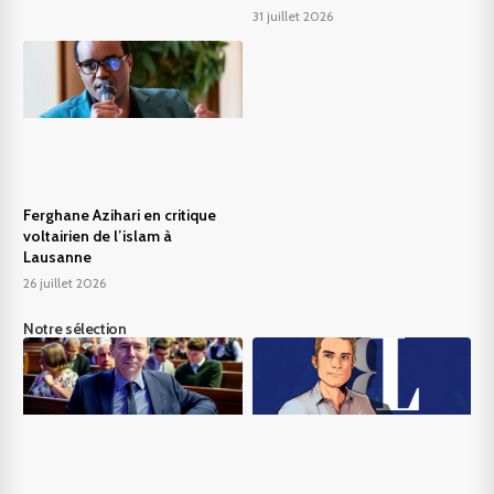
31 juillet 2026
Ferghane Azihari en critique
voltairien de l’islam à
Lausanne
26 juillet 2026
Notre sélection