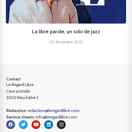
La libre parole, un solo de jazz
05 décembre 2025
Contact
Le Regard Libre
Case postale
2002 Neuchâtel 2
Rédaction:
redaction@leregardlibre.com
Service clients:
info@leregardlibre.com