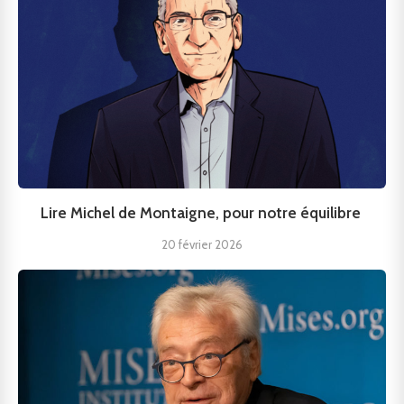
Lire Michel de Montaigne, pour notre équilibre
20 février 2026