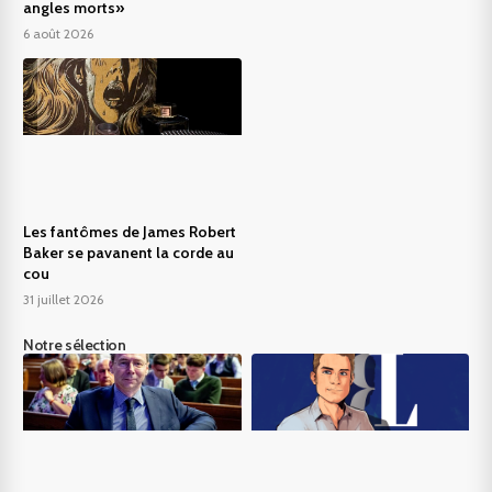
angles morts»
6 août 2026
Les fantômes de James Robert
Baker se pavanent la corde au
cou
31 juillet 2026
Notre sélection