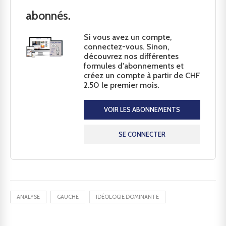
abonnés.
Si vous avez un compte,
connectez-vous. Sinon,
découvrez nos différentes
formules d'abonnements et
créez un compte à partir de CHF
2.50 le premier mois.
VOIR LES ABONNEMENTS
SE CONNECTER
ANALYSE
GAUCHE
IDÉOLOGIE DOMINANTE