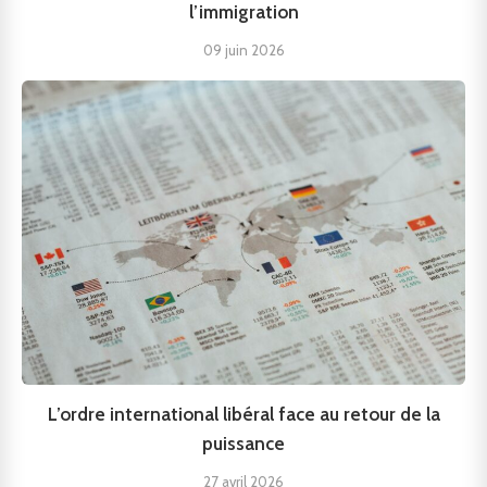
l’immigration
09 juin 2026
L’ordre international libéral face au retour de la
puissance
27 avril 2026