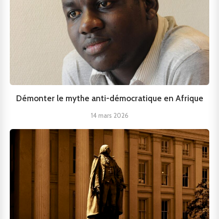
Démonter le mythe anti-démocratique en Afrique
14 mars 2026