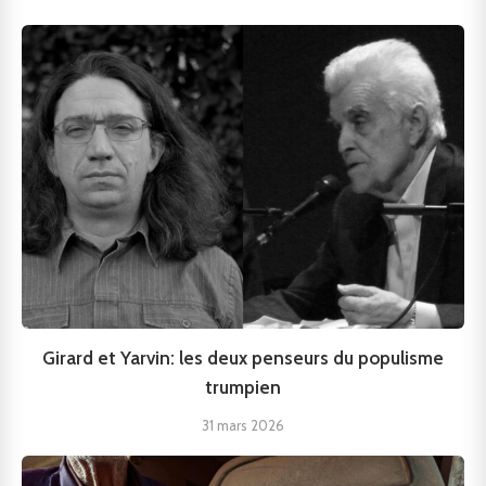
Girard et Yarvin: les deux penseurs du populisme
trumpien
31 mars 2026