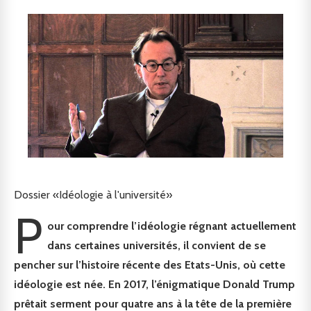
Dossier «Idéologie à l'université»
P
our comprendre l’idéologie régnant actuellement
dans certaines universités, il convient de se
pencher sur l’histoire récente des Etats-Unis, où cette
idéologie est née. En 2017, l’énigmatique Donald Trump
prêtait serment pour quatre ans à la tête de la première