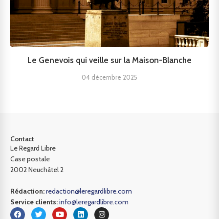
Le Genevois qui veille sur la Maison-Blanche
04 décembre 2025
Contact
Le Regard Libre
Case postale
2002 Neuchâtel 2
Rédaction:
redaction@leregardlibre.com
Service clients:
info@leregardlibre.com