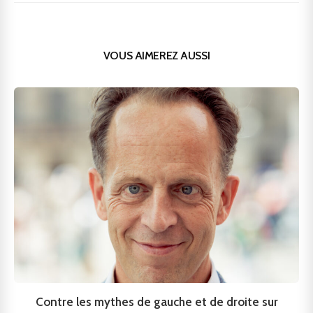
VOUS AIMEREZ AUSSI
Contre les mythes de gauche et de droite sur