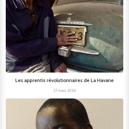
Les apprentis révolutionnaires de La Havane
27 mars 2026