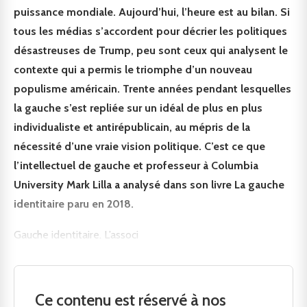
puissance mondiale. Aujourd’hui, l’heure est au bilan. Si
tous les médias s’accordent pour décrier les politiques
désastreuses de Trump, peu sont ceux qui analysent le
contexte qui a permis le triomphe d’un nouveau
populisme américain. Trente années pendant lesquelles
la gauche s’est repliée sur un idéal de plus en plus
individualiste et antirépublicain, au mépris de la
nécessité d’une vraie vision politique. C’est ce que
l’intellectuel de gauche et professeur à Columbia
University Mark Lilla a analysé dans son livre La gauche
identitaire paru en 2018.
Gauche identitaire. L’associ
Ce contenu est réservé à nos