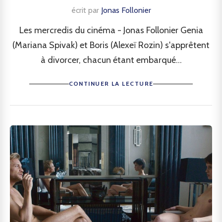
écrit par
Jonas Follonier
Les mercredis du cinéma - Jonas Follonier Genia
(Mariana Spivak) et Boris (Alexeï Rozin) s'apprêtent
à divorcer, chacun étant embarqué...
CONTINUER LA LECTURE