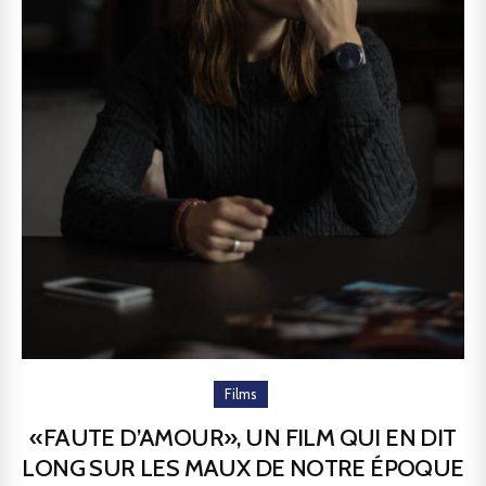
Films
«FAUTE D’AMOUR», UN FILM QUI EN DIT
LONG SUR LES MAUX DE NOTRE ÉPOQUE