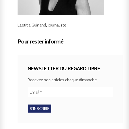
Laetitia Guinand, journaliste
Pour rester informé
NEWSLETTER DU REGARD LIBRE
Recevez nos articles chaque dimanche.