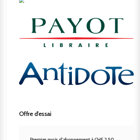
Offre d’essai
Premier mois d’abonnement à CHF 2.50