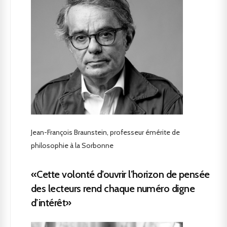
Jean-François Braunstein, professeur émérite de
philosophie à la Sorbonne
«Cette volonté d’ouvrir l’horizon de pensée
des lecteurs rend chaque numéro digne
d’intérêt»