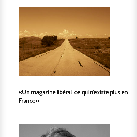
«Un magazine libéral, ce qui n’existe plus en
France»