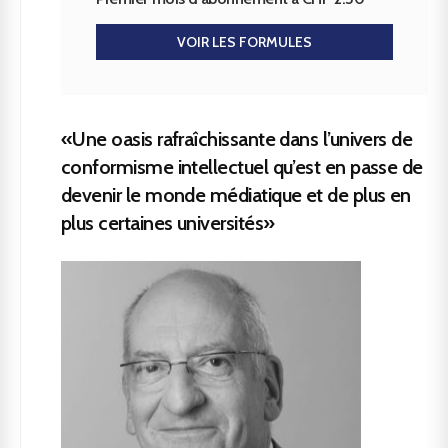
VOIR LES FORMULES
«Une oasis rafraîchissante dans l’univers de
conformisme intellectuel qu’est en passe de
devenir le monde médiatique et de plus en
plus certaines universités»