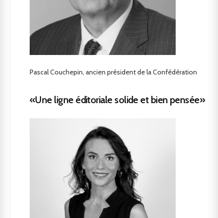
Pascal Couchepin, ancien président de la Confédération
«Une ligne éditoriale solide et bien pensée»