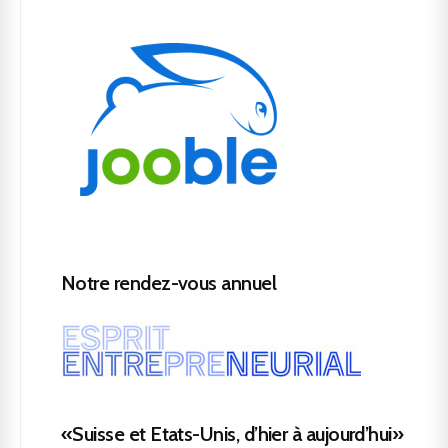
Notre rendez-vous annuel
«Suisse et Etats-Unis, d’hier à aujourd’hui»