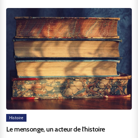
Histoire
Le mensonge, un acteur de l’histoire