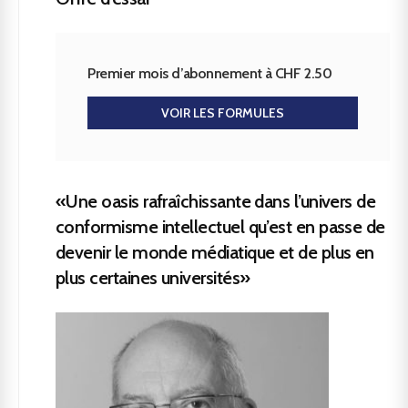
Premier mois d’abonnement à CHF 2.50
VOIR LES FORMULES
«Une oasis rafraîchissante dans l’univers de
conformisme intellectuel qu’est en passe de
devenir le monde médiatique et de plus en
plus certaines universités»