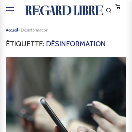
Accueil
›
Désinformation
ÉTIQUETTE:
DÉSINFORMATION