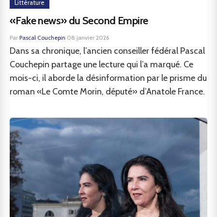
Littérature
«Fake news» du Second Empire
Par
Pascal Couchepin
·
08 janvier 2026
Dans sa chronique, l’ancien conseiller fédéral Pascal
Couchepin partage une lecture qui l’a marqué. Ce
mois-ci, il aborde la désinformation par le prisme du
roman «Le Comte Morin, député» d’Anatole France.