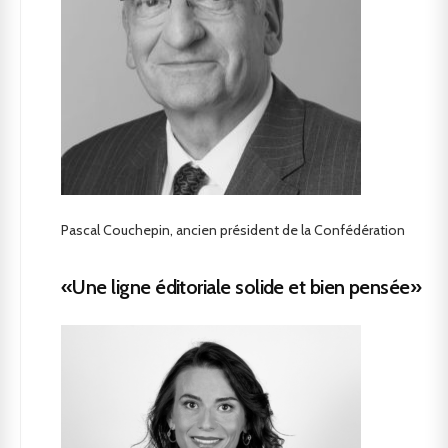
Pascal Couchepin, ancien président de la Confédération
«Une ligne éditoriale solide et bien pensée»