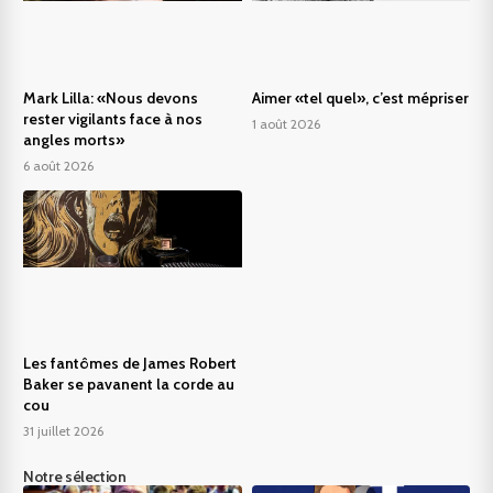
Mark Lilla: «Nous devons
Aimer «tel quel», c’est mépriser
rester vigilants face à nos
1 août 2026
angles morts»
6 août 2026
Les fantômes de James Robert
Baker se pavanent la corde au
cou
31 juillet 2026
Notre sélection