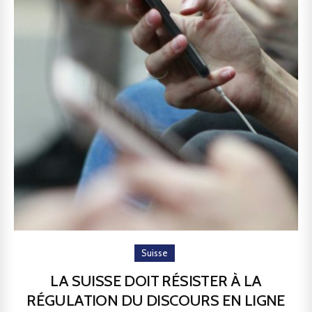
Suisse
LA SUISSE DOIT RÉSISTER À LA
RÉGULATION DU DISCOURS EN LIGNE