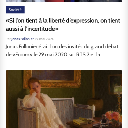
Société
«Si l’on tient à la liberté d’expression, on tient
aussi à l’incertitude»
Par
Jonas Follonier
·
29 mai 2020
Jonas Follonier était l’un des invités du grand débat
de «Forum» le 29 mai 2020 sur RTS 2 et la...