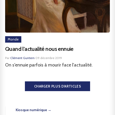
Monde
Quand l’actualité nous ennuie
Par
Clément Guntern
·
09 décembre 2019
On s'ennuie parfois à mourir face l'actualité.
CHARGER PLUS D'ARTICLES
Kiosque numérique →