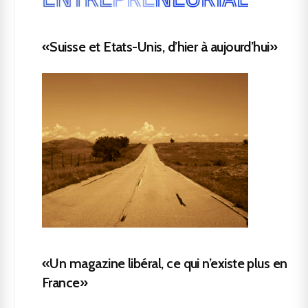
«Suisse et Etats-Unis, d’hier à aujourd’hui»
«Un magazine libéral, ce qui n’existe plus en
France»