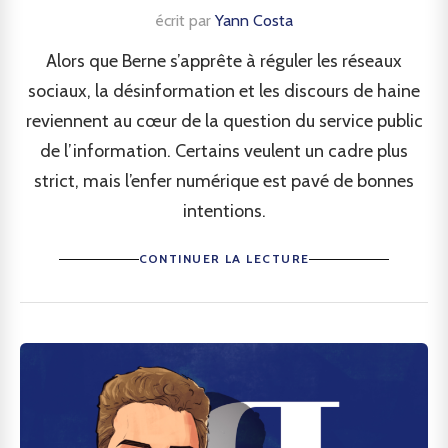
écrit par
Yann Costa
Alors que Berne s’apprête à réguler les réseaux
sociaux, la désinformation et les discours de haine
reviennent au cœur de la question du service public
de l’information. Certains veulent un cadre plus
strict, mais l’enfer numérique est pavé de bonnes
intentions.
CONTINUER LA LECTURE