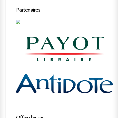
Partenaires
Offre d’essai