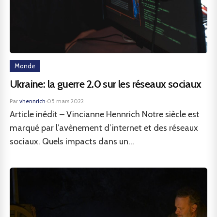
Monde
Ukraine: la guerre 2.0 sur les réseaux sociaux
Par
vhennrich
·
05 mars 2022
Article inédit – Vincianne Hennrich Notre siècle est
marqué par l’avènement d’internet et des réseaux
sociaux. Quels impacts dans un...