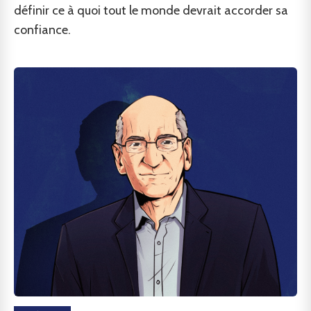
définir ce à quoi tout le monde devrait accorder sa
confiance.