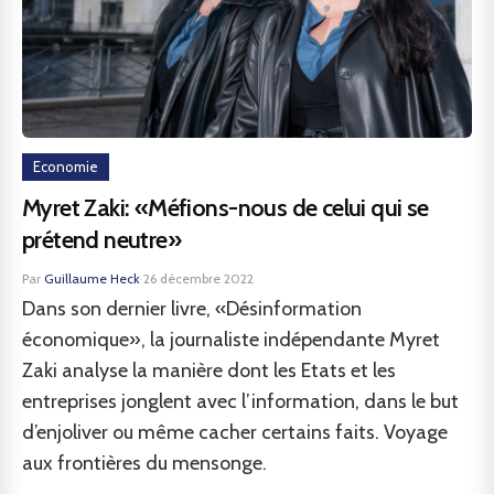
Economie
Myret Zaki: «Méfions-nous de celui qui se
prétend neutre»
Par
Guillaume Heck
·
26 décembre 2022
Dans son dernier livre, «Désinformation
économique», la journaliste indépendante Myret
Zaki analyse la manière dont les Etats et les
entreprises jonglent avec l’information, dans le but
d’enjoliver ou même cacher certains faits. Voyage
aux frontières du mensonge.