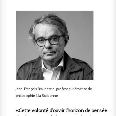
Jean-François Braunstein, professeur émérite de
philosophie à la Sorbonne
«Cette volonté d’ouvrir l’horizon de pensée