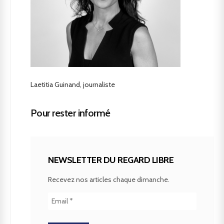
Laetitia Guinand, journaliste
Pour rester informé
NEWSLETTER DU REGARD LIBRE
Recevez nos articles chaque dimanche.