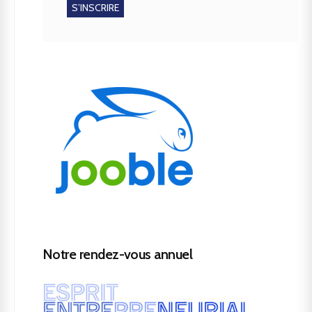
Notre rendez-vous annuel