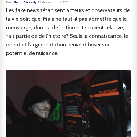
Par
Olivier Meuwly
·
19 décembre 2022
Les fake news tétanisent acteurs et observateurs de
la vie politique. Mais ne faut-il pas admettre que le
mensonge, dont la définition est souvent relative,
fait partie de de l’histoire? Seuls la connaissance, le
débat et l’argumentation peuvent briser son
potentiel de nuisance.