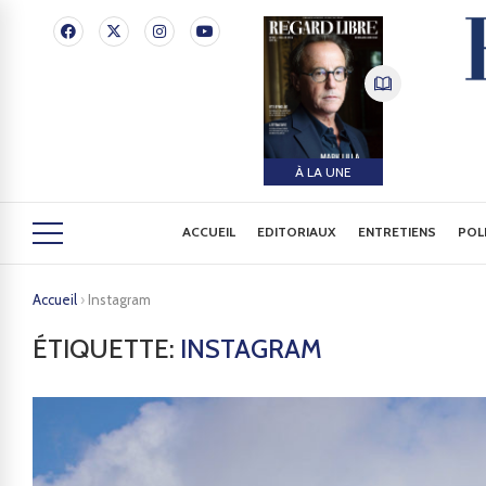
À LA UNE
ACCUEIL
EDITORIAUX
ENTRETIENS
POL
Accueil
›
Instagram
ÉTIQUETTE:
INSTAGRAM