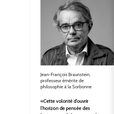
Jean-François Braunstein,
professeur émérite de
philosophie à la Sorbonne
«Cette volonté d’ouvrir
l’horizon de pensée des