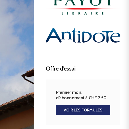
Offre d’essai
Premier mois
d’abonnement à CHF 2.50
VOIR LES FORMULES