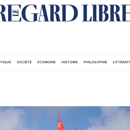
ITIQUE
SOCIÉTÉ
ECONOMIE
HISTOIRE
PHILOSOPHIE
LITTÉRAT