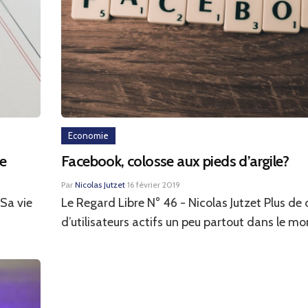
Economie
e
Facebook, colosse aux pieds d’argile?
Par
Nicolas Jutzet
·
16 février 2019
 Sa vie
Le Regard Libre N° 46 - Nicolas Jutzet Plus de 
.
d’utilisateurs actifs un peu partout dans le mo