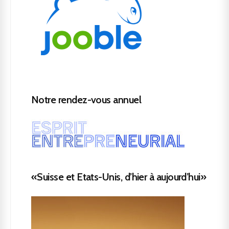
Notre rendez-vous annuel
«Suisse et Etats-Unis, d’hier à aujourd’hui»