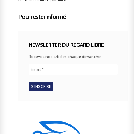
Pour rester informé
NEWSLETTER DU REGARD LIBRE
Recevez nos articles chaque dimanche.