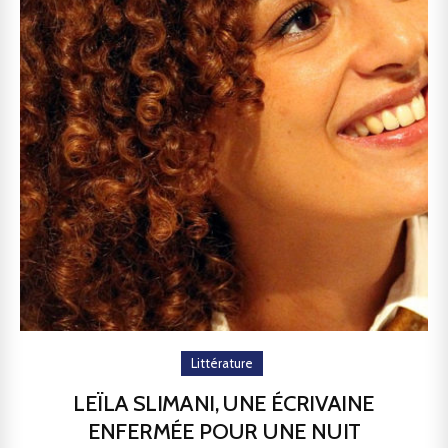
Littérature
LEÏLA SLIMANI, UNE ÉCRIVAINE
ENFERMÉE POUR UNE NUIT