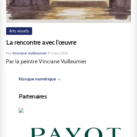
Arts visuels
La rencontre avec l’œuvre
Par
Vinciane Vuilleumier
·
11 mars 2021
Par la peintre Vinciane Vuilleumier
Kiosque numérique →
Partenaires