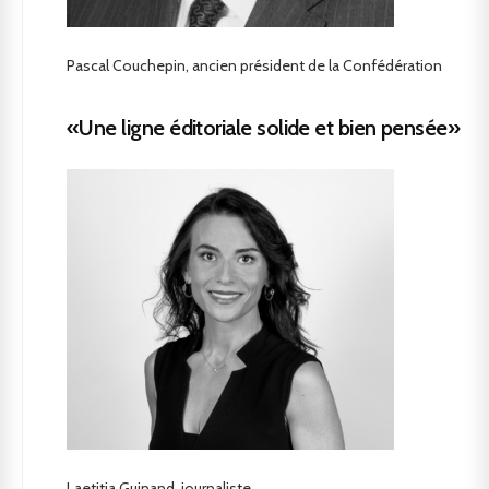
Pascal Couchepin, ancien président de la Confédération
«Une ligne éditoriale solide et bien pensée»
Laetitia Guinand, journaliste