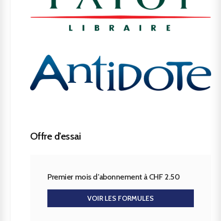
Offre d’essai
Premier mois d’abonnement à CHF 2.50
VOIR LES FORMULES