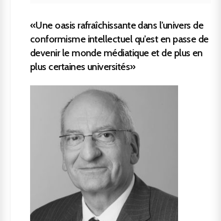
«Une oasis rafraîchissante dans l’univers de
conformisme intellectuel qu’est en passe de
devenir le monde médiatique et de plus en
plus certaines universités»