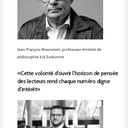
Jean-François Braunstein, professeur émérite de
philosophie à la Sorbonne
«Cette volonté d’ouvrir l’horizon de pensée
des lecteurs rend chaque numéro digne
d’intérêt»