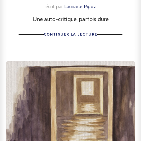
écrit par
Lauriane Pipoz
Une auto-critique, parfois dure
CONTINUER LA LECTURE