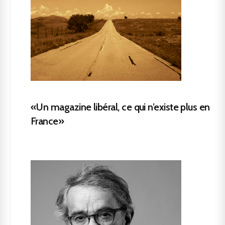
«Un magazine libéral, ce qui n’existe plus en
France»