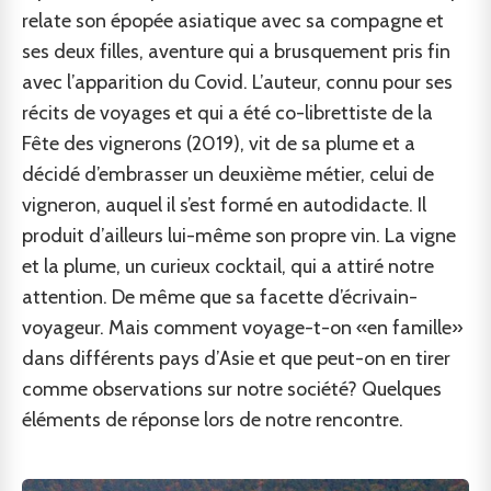
relate son épopée asiatique avec sa compagne et
ses deux filles, aventure qui a brusquement pris fin
avec l’apparition du Covid. L’auteur, connu pour ses
récits de voyages et qui a été co-librettiste de la
Fête des vignerons (2019), vit de sa plume et a
décidé d’embrasser un deuxième métier, celui de
vigneron, auquel il s’est formé en autodidacte. Il
produit d’ailleurs lui-même son propre vin. La vigne
et la plume, un curieux cocktail, qui a attiré notre
attention. De même que sa facette d’écrivain-
voyageur. Mais comment voyage-t-on «en famille»
dans différents pays d’Asie et que peut-on en tirer
comme observations sur notre société? Quelques
éléments de réponse lors de notre rencontre.