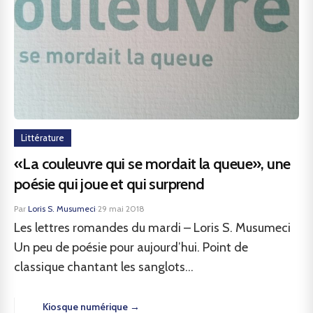
Littérature
«La couleuvre qui se mordait la queue», une
poésie qui joue et qui surprend
Par
Loris S. Musumeci
·
29 mai 2018
Les lettres romandes du mardi – Loris S. Musumeci
Un peu de poésie pour aujourd’hui. Point de
classique chantant les sanglots...
Kiosque numérique →