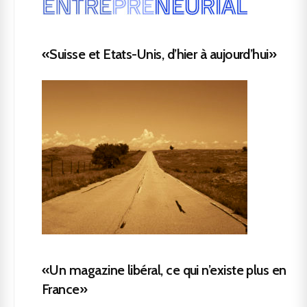
«Suisse et Etats-Unis, d’hier à aujourd’hui»
«Un magazine libéral, ce qui n’existe plus en
France»