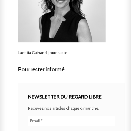
Laetitia Guinand, journaliste
Pour rester informé
NEWSLETTER DU REGARD LIBRE
Recevez nos articles chaque dimanche.