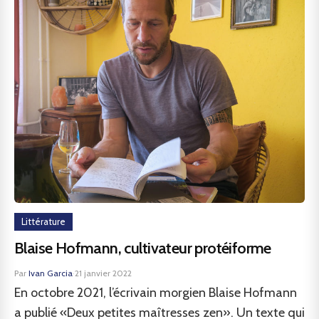
Littérature
Blaise Hofmann, cultivateur protéiforme
Par
Ivan Garcia
·
21 janvier 2022
En octobre 2021, l’écrivain morgien Blaise Hofmann
a publié «Deux petites maîtresses zen». Un texte qui