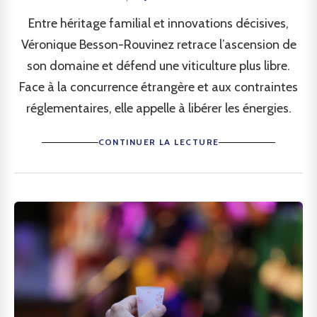
Entre héritage familial et innovations décisives,
Véronique Besson-Rouvinez retrace l’ascension de
son domaine et défend une viticulture plus libre.
Face à la concurrence étrangère et aux contraintes
réglementaires, elle appelle à libérer les énergies.
CONTINUER LA LECTURE