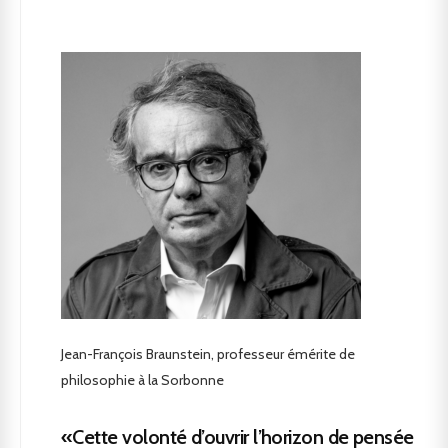
Jean-François Braunstein, professeur émérite de
philosophie à la Sorbonne
«Cette volonté d’ouvrir l’horizon de pensée