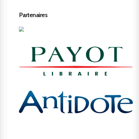
Partenaires