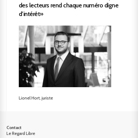
des lecteurs rend chaque numéro digne
d’intérêt»
Lionel Hort, juriste
Contact
Le Regard Libre