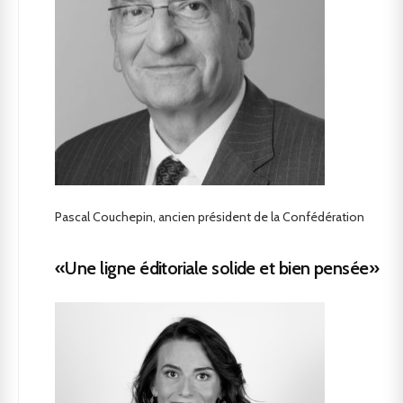
Pascal Couchepin, ancien président de la Confédération
«Une ligne éditoriale solide et bien pensée»