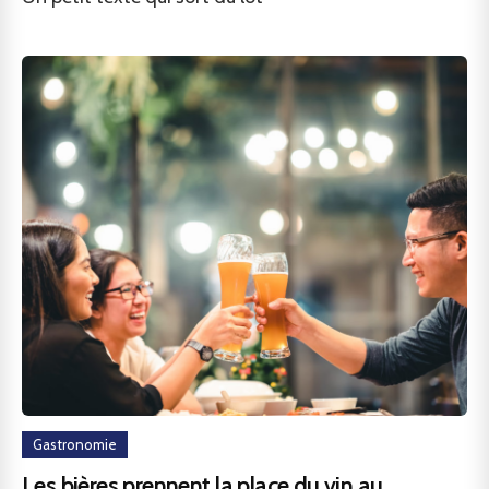
Gastronomie
Les bières prennent la place du vin au