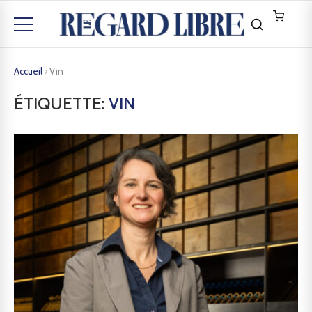
Accueil
›
Vin
ÉTIQUETTE:
VIN