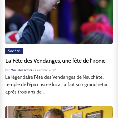
Société
La Fête des Vendanges, une fête de l’ironie
Par
Max Moeschler
·
24 octobre 2022
La légendaire Fête des Vendanges de Neuchâtel,
temple de l’épicurisme local, a fait son grand retour
après trois ans de...