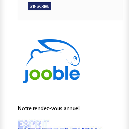
Notre rendez-vous annuel