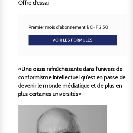
Offre d’essai
Premier mois d’abonnement à CHF 2.50
VOIR LES FORMULES
«Une oasis rafraîchissante dans l’univers de
conformisme intellectuel qu’est en passe de
devenir le monde médiatique et de plus en
plus certaines universités»