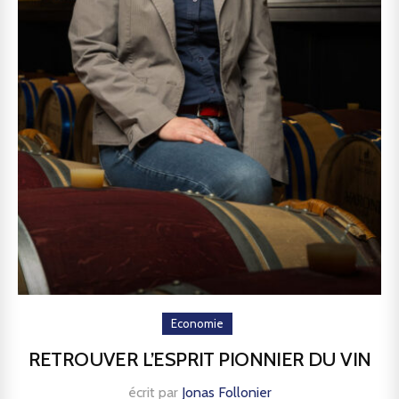
Economie
RETROUVER L’ESPRIT PIONNIER DU VIN
écrit par
Jonas Follonier