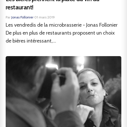
restaurant!
Par
Jonas Follonier
·
01 mars 2019
Les vendredis de la microbrasserie - Jonas Follonier
De plus en plus de restaurants proposent un choix
de bières intéressant,...