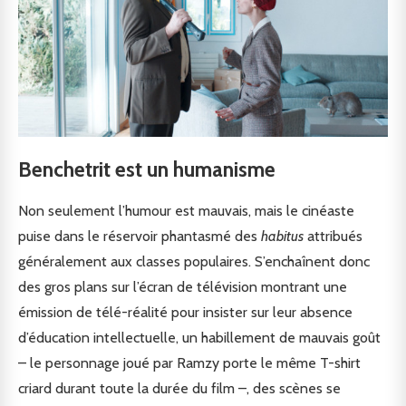
Benchetrit est un humanisme
Non seulement l’humour est mauvais, mais le cinéaste
puise dans le réservoir phantasmé des
habitus
attribués
généralement aux classes populaires. S’enchaînent donc
des gros plans sur l’écran de télévision montrant une
émission de télé-réalité pour insister sur leur absence
d’éducation intellectuelle, un habillement de mauvais goût
– le personnage joué par Ramzy porte le même T-shirt
criard durant toute la durée du film –, des scènes se