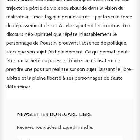
trajectoire pétrie de violence absurde dans la vision du
réalisateur – mais logique pour d’autres – par la seule force
du dépassement de soi. A cela s’ajoutent les mantras d’un
discours néo-spirituel que répète inlassablement le
personnage de Poussin, prouvant l’absence de politique,
alors que son sujet l’est pleinement. Ce qui permet, peut-
être par lâcheté ou paresse, d’éviter au réalisateur de
prendre une position réaliste sur son sujet, laissant le libre-
arbitre et la pleine liberté à ses personnages de s’auto-
déterminer.
NEWSLETTER DU REGARD LIBRE
Recevez nos articles chaque dimanche.