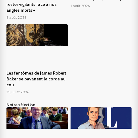
rester vigilants face à nos
1 août 2026
angles morts»
6 août 2026
Les fantômes de James Robert
Baker se pavanent la corde au
cou
31 juillet 2026
Notre sélection