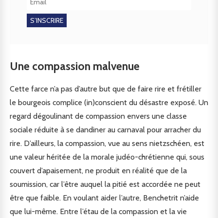
Une compassion malvenue
Cette farce n’a pas d’autre but que de faire rire et frétiller
le bourgeois complice (in)conscient du désastre exposé. Un
regard dégoulinant de compassion envers une classe
sociale réduite à se dandiner au carnaval pour arracher du
rire. D’ailleurs, la compassion, vue au sens nietzschéen, est
une valeur héritée de la morale judéo-chrétienne qui, sous
couvert d’apaisement, ne produit en réalité que de la
soumission, car l’être auquel la pitié est accordée ne peut
être que faible. En voulant aider l’autre, Benchetrit n’aide
que lui-même. Entre l’étau de la compassion et la vie