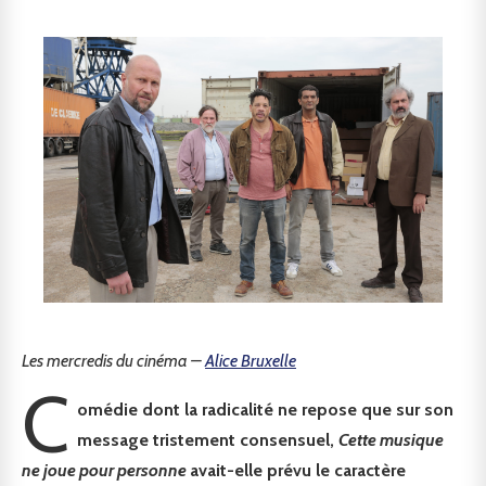
Les mercredis du cinéma –
Alice Bruxelle
C
omédie dont la radicalité ne repose que sur son
message tristement consensuel,
Cette musique
ne joue pour personne
avait-elle prévu le caractère