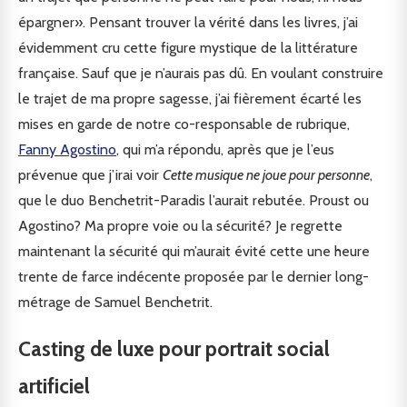
épargner». Pensant trouver la vérité dans les livres, j’ai
évidemment cru cette figure mystique de la littérature
française. Sauf que je n’aurais pas dû. En voulant construire
le trajet de ma propre sagesse, j’ai fièrement écarté les
mises en garde de notre co-responsable de rubrique,
Fanny Agostino
, qui m’a répondu, après que je l’eus
prévenue que j’irai voir
Cette musique ne joue pour personne
,
que le duo Benchetrit-Paradis l’aurait rebutée. Proust ou
Agostino? Ma propre voie ou la sécurité? Je regrette
maintenant la sécurité qui m’aurait évité cette une heure
trente de farce indécente proposée par le dernier long-
métrage de Samuel Benchetrit.
Casting de luxe pour portrait social
artificiel