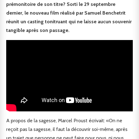
prémonitoire de son titre? Sorti le 29 septembre
dernier, le nouveau film réalisé par Samuel Benchetrit
réunit un casting tonitruant qui ne laisse aucun souvenir
tangible après son passage.
A propos de la sagesse, Marcel Proust écrivait: «On ne
reçoit pas la sagesse, il faut la découvrir soi-même, après
un trajet que personne ne peut faire pour nous, ni nous