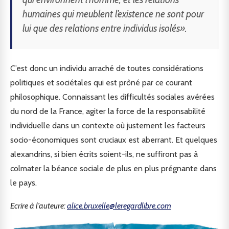
humaines qui meublent l’existence ne sont pour
lui que des relations entre individus isolés».
C’est donc un individu arraché de toutes considérations
politiques et sociétales qui est prôné par ce courant
philosophique. Connaissant les difficultés sociales avérées
du nord de la France, agiter la force de la responsabilité
individuelle dans un contexte où justement les facteurs
socio-économiques sont cruciaux est aberrant. Et quelques
alexandrins, si bien écrits soient-ils, ne suffiront pas à
colmater la béance sociale de plus en plus prégnante dans
le pays.
Ecrire à l’auteure:
alice.bruxelle@leregardlibre.com