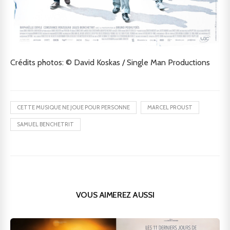
Crédits photos: © David Koskas / Single Man Productions
CETTE MUSIQUE NE JOUE POUR PERSONNE
MARCEL PROUST
SAMUEL BENCHETRIT
VOUS AIMEREZ AUSSI