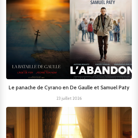
Le panache de Cyrano en De Gaulle et Samuel Paty
23 juillet 2026