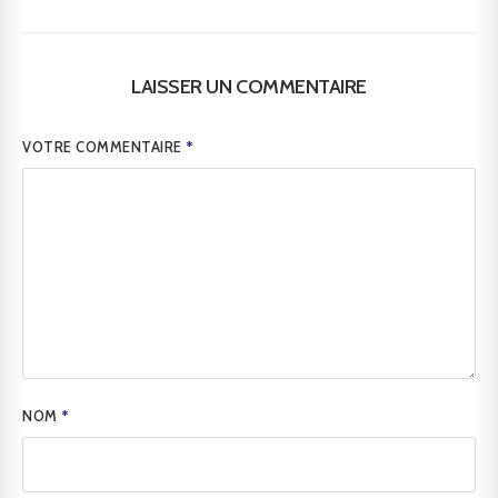
LAISSER UN COMMENTAIRE
VOTRE COMMENTAIRE
*
NOM
*