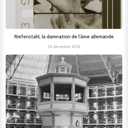
Riefenstahl, la damnation de l’âme allemande
05 décembre 2024