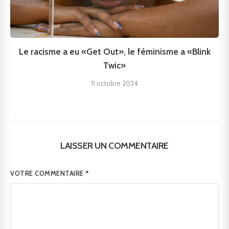
Le racisme a eu «Get Out», le féminisme a «Blink
Twic»
11 octobre 2024
LAISSER UN COMMENTAIRE
VOTRE COMMENTAIRE
*