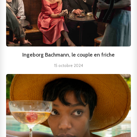
Ingeborg Bachmann, le couple en friche
15 octobre 2024