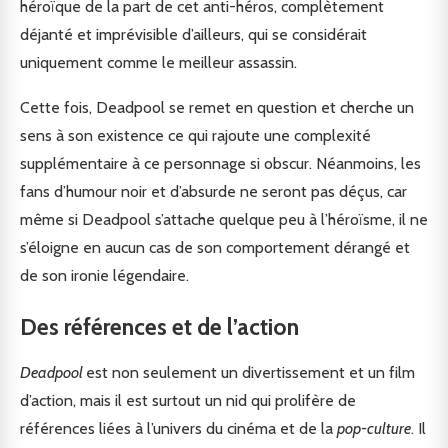
héroïque de la part de cet anti-héros, complètement
déjanté et imprévisible d’ailleurs, qui se considérait
uniquement comme le meilleur assassin.
Cette fois, Deadpool se remet en question et cherche un
sens à son existence ce qui rajoute une complexité
supplémentaire à ce personnage si obscur. Néanmoins, les
fans d’humour noir et d’absurde ne seront pas déçus, car
même si Deadpool s’attache quelque peu à l’héroïsme, il ne
s’éloigne en aucun cas de son comportement dérangé et
de son ironie légendaire.
Des références et de l’action
Deadpool
est non seulement un divertissement et un film
d’action, mais il est surtout un nid qui prolifère de
références liées à l’univers du cinéma et de la
pop-culture
. Il