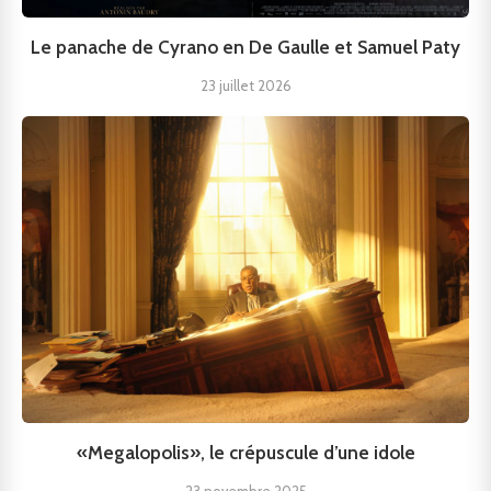
Le panache de Cyrano en De Gaulle et Samuel Paty
23 juillet 2026
«Megalopolis», le crépuscule d’une idole