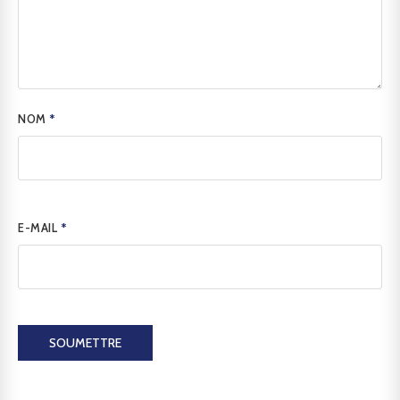
NOM
*
E-MAIL
*
SOUMETTRE