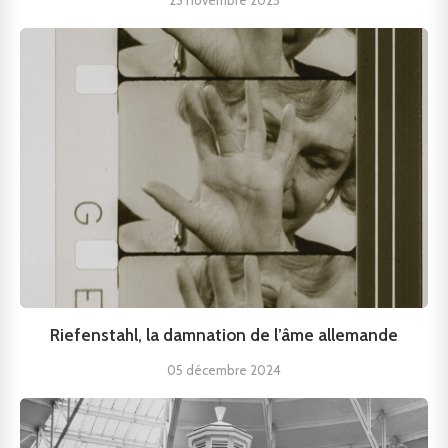
23 novembre 2025
Riefenstahl, la damnation de l’âme allemande
05 décembre 2024