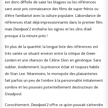
est donc difficile de saisir les blagues ou les références
sans avoir pris connaissance des films de super-héros ou
d’être familiarisé avec la culture populaire. L’abondance de
références était déjà impressionnante dans le premier film,
mais
Deadpool 2
enchaîne les signes et les clins d’œil
presque à la minute près !
En plus de la quantité, la longue liste des références est
très variée se situant environ entre la critique de
Green
Lantern
et une chanson de Céline Dion en générique. Sans
oublier, évidemment, la présence éclair et toujours habile
de Stan Lee. Néanmoins, le monopole des plaisanteries
fait parfois un peu de l’ombre à la personnalité initialement
sombre et les pouvoirs potentiellement destructeurs de
Deadpool.
Concrètement,
Deadpool 2
offre ce qu’on pouvait s’attendre