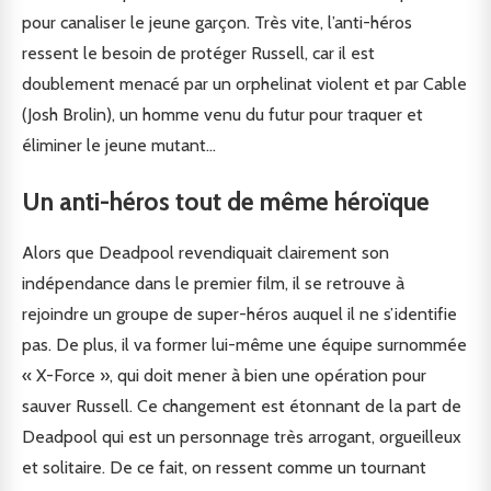
pour canaliser le jeune garçon. Très vite, l’anti-héros
ressent le besoin de protéger Russell, car il est
doublement menacé par un orphelinat violent et par Cable
(Josh Brolin), un homme venu du futur pour traquer et
éliminer le jeune mutant…
Un anti-héros tout de même héroïque
Alors que Deadpool revendiquait clairement son
indépendance dans le premier film, il se retrouve à
rejoindre un groupe de super-héros auquel il ne s’identifie
pas. De plus, il va former lui-même une équipe surnommée
« X-Force », qui doit mener à bien une opération pour
sauver Russell. Ce changement est étonnant de la part de
Deadpool qui est un personnage très arrogant, orgueilleux
et solitaire. De ce fait, on ressent comme un tournant