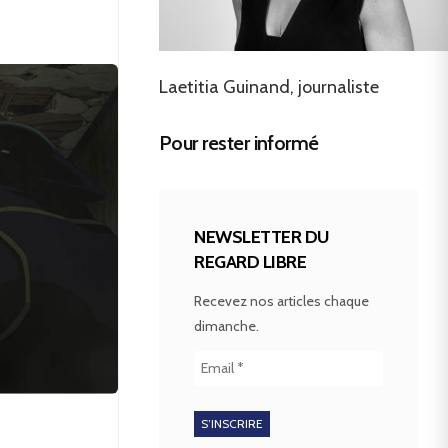
Laetitia Guinand, journaliste
Pour rester informé
NEWSLETTER DU
REGARD LIBRE
Recevez nos articles chaque
dimanche.