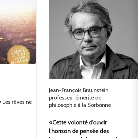
Jean-François Braunstein,
professeur émérite de
 Les rêves ne
philosophie à la Sorbonne
«Cette volonté d’ouvrir
l’horizon de pensée des