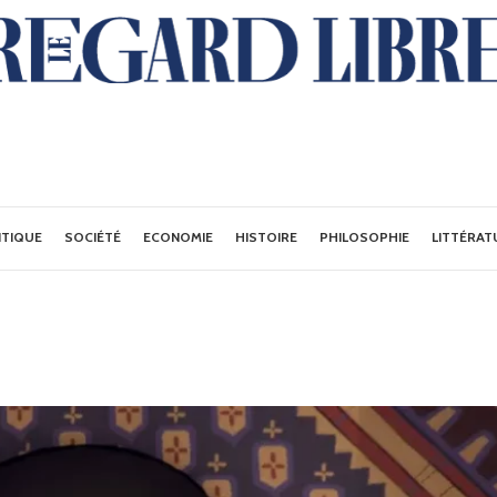
ITIQUE
SOCIÉTÉ
ECONOMIE
HISTOIRE
PHILOSOPHIE
LITTÉRAT