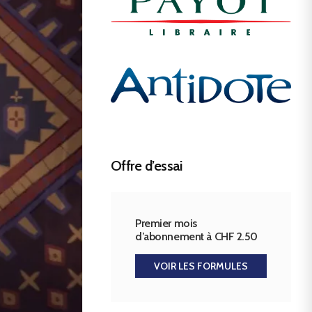
Offre d’essai
Premier mois
d’abonnement à CHF 2.50
VOIR LES FORMULES