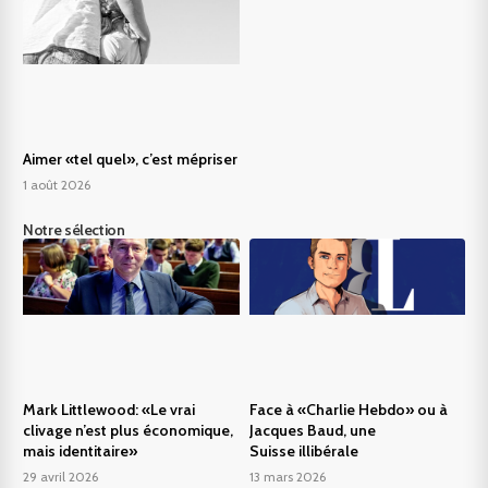
Aimer «tel quel», c’est mépriser
1 août 2026
Notre sélection
Mark Littlewood: «Le vrai
Face à «Charlie Hebdo» ou à
clivage n’est plus économique,
Jacques Baud, une
mais identitaire»
Suisse illibérale
29 avril 2026
13 mars 2026