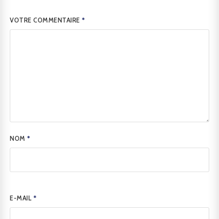
VOTRE COMMENTAIRE
*
NOM
*
E-MAIL
*