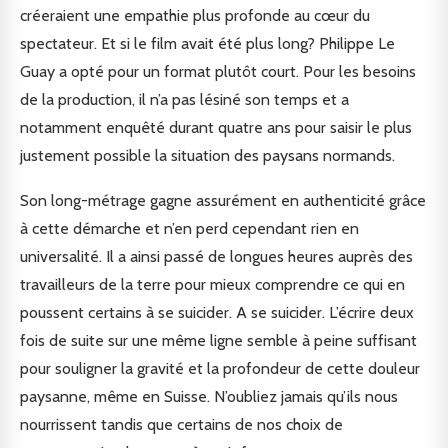
créeraient une empathie plus profonde au cœur du
spectateur. Et si le film avait été plus long? Philippe Le
Guay a opté pour un format plutôt court. Pour les besoins
de la production, il n’a pas lésiné son temps et a
notamment enquêté durant quatre ans pour saisir le plus
justement possible la situation des paysans normands.
Son long-métrage gagne assurément en authenticité grâce
à cette démarche et n’en perd cependant rien en
universalité. Il a ainsi passé de longues heures auprès des
travailleurs de la terre pour mieux comprendre ce qui en
poussent certains à se suicider. A se suicider. L’écrire deux
fois de suite sur une même ligne semble à peine suffisant
pour souligner la gravité et la profondeur de cette douleur
paysanne, même en Suisse. N’oubliez jamais qu’ils nous
nourrissent tandis que certains de nos choix de