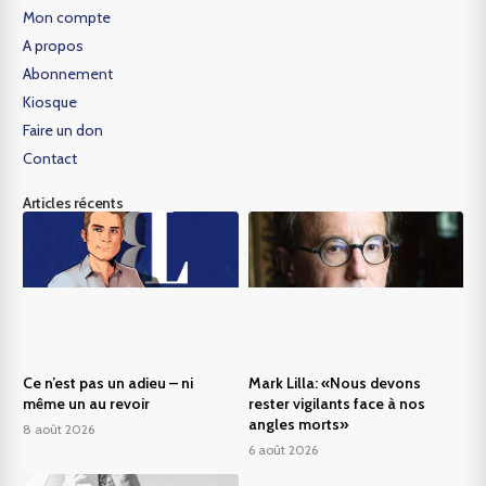
Mon compte
A propos
Abonnement
Kiosque
Faire un don
Contact
Articles récents
Ce n’est pas un adieu – ni
Mark Lilla: «Nous devons
même un au revoir
rester vigilants face à nos
angles morts»
8 août 2026
6 août 2026