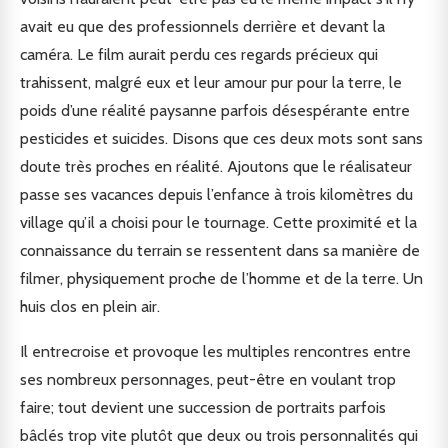
avait eu que des professionnels derrière et devant la
caméra. Le film aurait perdu ces regards précieux qui
trahissent, malgré eux et leur amour pur pour la terre, le
poids d’une réalité paysanne parfois désespérante entre
pesticides et suicides. Disons que ces deux mots sont sans
doute très proches en réalité. Ajoutons que le réalisateur
passe ses vacances depuis l’enfance à trois kilomètres du
village qu’il a choisi pour le tournage. Cette proximité et la
connaissance du terrain se ressentent dans sa manière de
filmer, physiquement proche de l’homme et de la terre. Un
huis clos en plein air.
Il entrecroise et provoque les multiples rencontres entre
ses nombreux personnages, peut-être en voulant trop
faire; tout devient une succession de portraits parfois
bâclés trop vite plutôt que deux ou trois personnalités qui