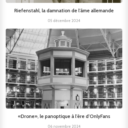
Riefenstahl, la damnation de l’âme allemande
05 décembre 2024
«Drone», le panoptique à l’ère d’OnlyFans
06 novembre 2024