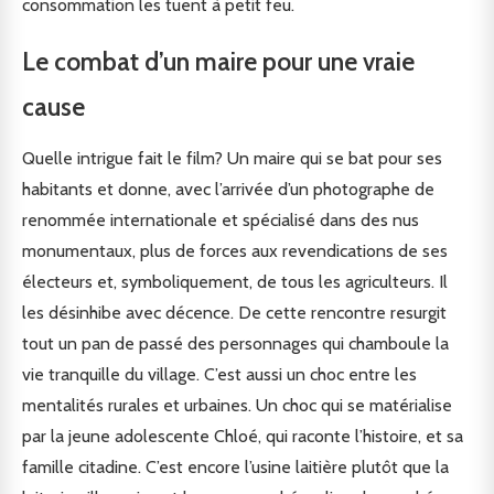
consommation les tuent à petit feu.
Le combat d’un maire pour une vraie
cause
Quelle intrigue fait le film? Un maire qui se bat pour ses
habitants et donne, avec l’arrivée d’un photographe de
renommée internationale et spécialisé dans des nus
monumentaux, plus de forces aux revendications de ses
électeurs et, symboliquement, de tous les agriculteurs. Il
les désinhibe avec décence. De cette rencontre resurgit
tout un pan de passé des personnages qui chamboule la
vie tranquille du village. C’est aussi un choc entre les
mentalités rurales et urbaines. Un choc qui se matérialise
par la jeune adolescente Chloé, qui raconte l’histoire, et sa
famille citadine. C’est encore l’usine laitière plutôt que la