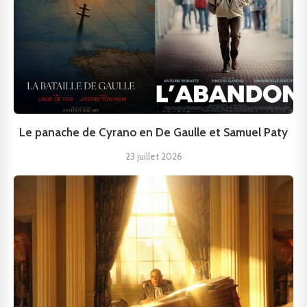
Le panache de Cyrano en De Gaulle et Samuel Paty
23 juillet 2026