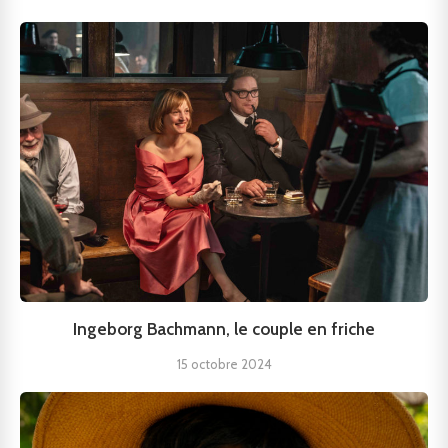
Ingeborg Bachmann, le couple en friche
15 octobre 2024