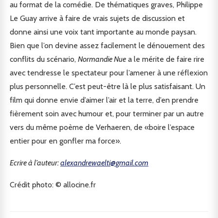
au format de la comédie. De thématiques graves, Philippe
Le Guay arrive à faire de vrais sujets de discussion et
donne ainsi une voix tant importante au monde paysan.
Bien que l’on devine assez facilement le dénouement des
conflits du scénario,
Normandie Nue
a le mérite de faire rire
avec tendresse le spectateur pour l’amener à une réflexion
plus personnelle. C’est peut-être là le plus satisfaisant. Un
film qui donne envie d’aimer l’air et la terre, d’en prendre
fièrement soin avec humour et, pour terminer par un autre
vers du même poème de Verhaeren, de «boire l’espace
entier pour en gonfler ma force».
Ecrire à l’auteur:
alexandrewaelti@gmail.com
Crédit photo: © allocine.fr