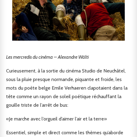
Les mercredis du cinéma – Alexandre Wälti
Curieusement, à la sortie du cinéma Studio de Neuchâtel,
sous la pluie presque normande, piquante et froide, les
mots du poète belge Emile Verhaeren clapotaient dans la
tête comme un rayon de soleil poétique réchauffant la
gouille triste de l’arrêt de bus:
«Je marche avec l’orgueil d’aimer l’air et la terre»
Essentiel, simple et direct comme les thèmes qu’aborde