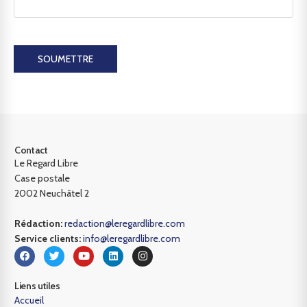
SOUMETTRE
Contact
Le Regard Libre
Case postale
2002 Neuchâtel 2
Rédaction:
redaction@leregardlibre.com
Service clients:
info@leregardlibre.com
Liens utiles
Accueil