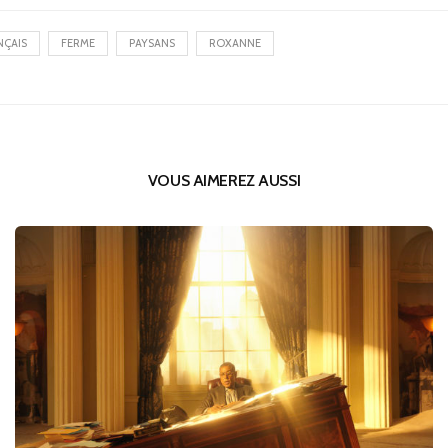
NÇAIS
FERME
PAYSANS
ROXANNE
VOUS AIMEREZ AUSSI