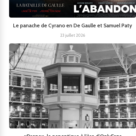
Le panache de Cyrano en De Gaulle et Samuel Paty
23 juillet 2026