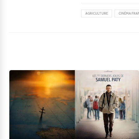
AGRICULTURE
CINÉMA FRA