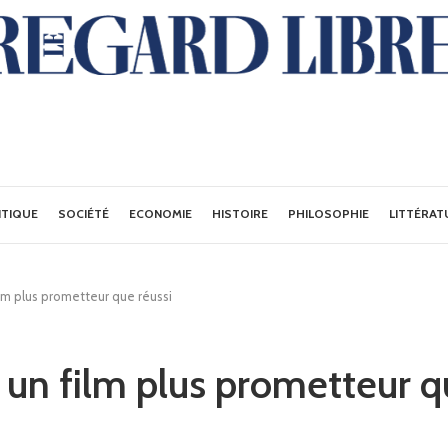
ITIQUE
SOCIÉTÉ
ECONOMIE
HISTOIRE
PHILOSOPHIE
LITTÉRAT
lm plus prometteur que réussi
un film plus prometteur q