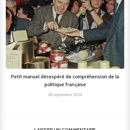
Petit manuel désespéré de compréhension de la
politique française
28 septembre 2024