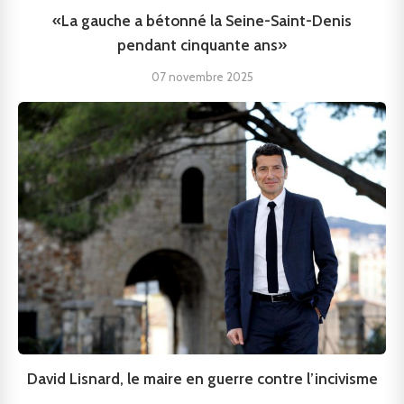
«La gauche a bétonné la Seine-Saint-Denis
pendant cinquante ans»
07 novembre 2025
David Lisnard, le maire en guerre contre l’incivisme