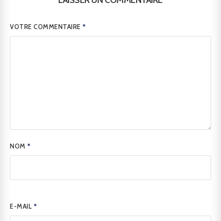
LAISSER UN COMMENTAIRE
VOTRE COMMENTAIRE
*
NOM
*
E-MAIL
*