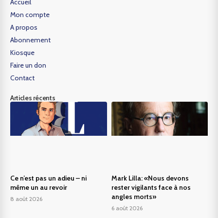
Accueil
Mon compte
A propos
Abonnement
Kiosque
Faire un don
Contact
Articles récents
Ce n’est pas un adieu – ni
Mark Lilla: «Nous devons
même un au revoir
rester vigilants face à nos
angles morts»
8 août 2026
6 août 2026