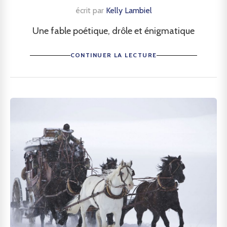
écrit par
Kelly Lambiel
Une fable poétique, drôle et énigmatique
CONTINUER LA LECTURE