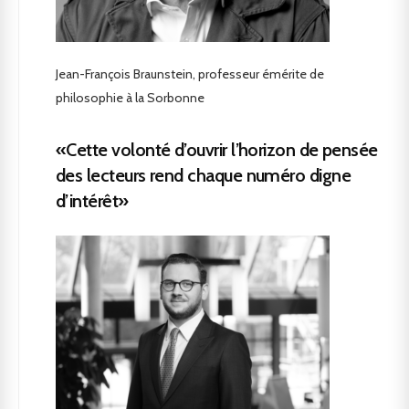
Jean-François Braunstein, professeur émérite de
philosophie à la Sorbonne
«Cette volonté d’ouvrir l’horizon de pensée
des lecteurs rend chaque numéro digne
d’intérêt»