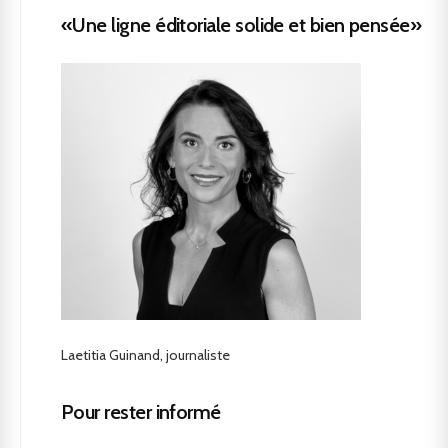
«Une ligne éditoriale solide et bien pensée»
Laetitia Guinand, journaliste
Pour rester informé