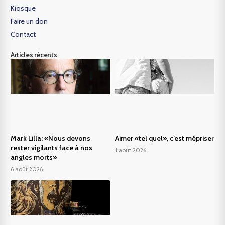
Kiosque
Faire un don
Contact
Articles récents
Mark Lilla: «Nous devons
Aimer «tel quel», c’est mépriser
rester vigilants face à nos
1 août 2026
angles morts»
6 août 2026