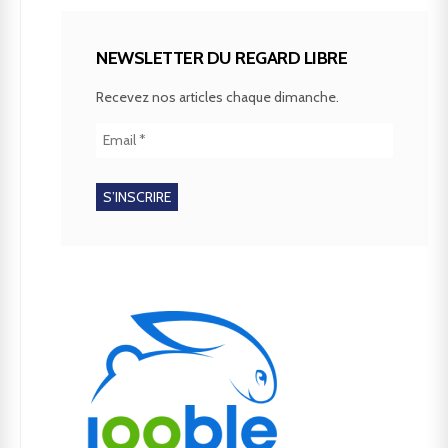
NEWSLETTER DU REGARD LIBRE
Recevez nos articles chaque dimanche.