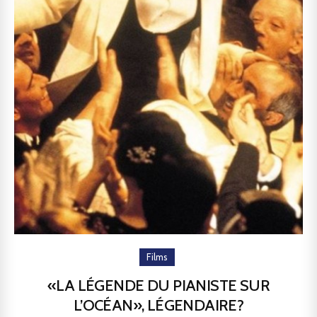
Films
«LA LÉGENDE DU PIANISTE SUR
L’OCÉAN», LÉGENDAIRE?