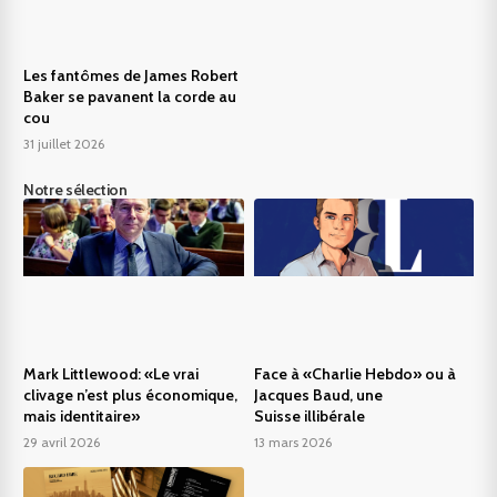
Les fantômes de James Robert
Baker se pavanent la corde au
cou
31 juillet 2026
Notre sélection
Mark Littlewood: «Le vrai
Face à «Charlie Hebdo» ou à
clivage n’est plus économique,
Jacques Baud, une
mais identitaire»
Suisse illibérale
29 avril 2026
13 mars 2026