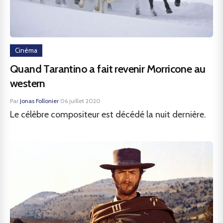
Cinéma
Quand Tarantino a fait revenir Morricone au
western
Par
Jonas Follonier
·
06 juillet 2020
Le célèbre compositeur est décédé la nuit dernière.