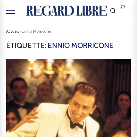
Accueil
›
Ennio Morricone
ÉTIQUETTE:
ENNIO MORRICONE