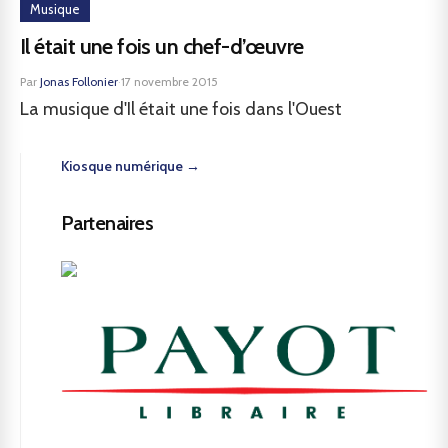
Musique
Il était une fois un chef-d’œuvre
Par
Jonas Follonier
·
17 novembre 2015
La musique d'Il était une fois dans l'Ouest
Kiosque numérique →
Partenaires