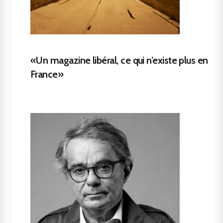
«Un magazine libéral, ce qui n’existe plus en
France»