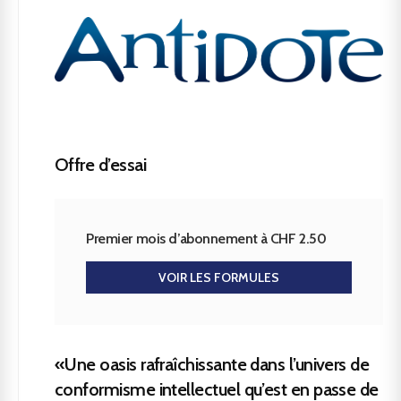
Offre d’essai
Premier mois d’abonnement à CHF 2.50
VOIR LES FORMULES
«Une oasis rafraîchissante dans l’univers de
conformisme intellectuel qu’est en passe de