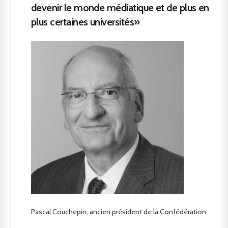
devenir le monde médiatique et de plus en
plus certaines universités»
Pascal Couchepin, ancien président de la Confédération