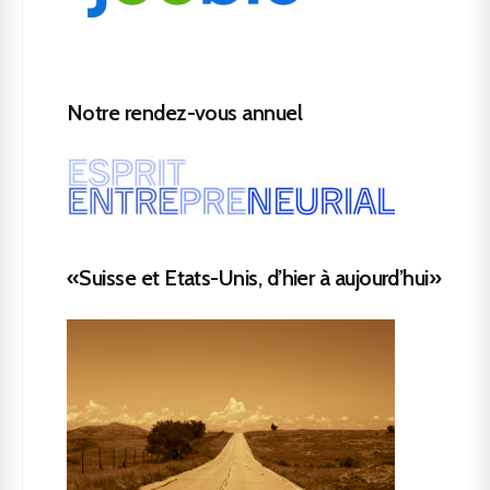
Notre rendez-vous annuel
«Suisse et Etats-Unis, d’hier à aujourd’hui»