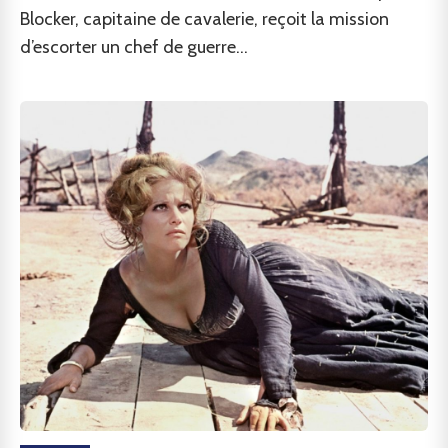
Blocker, capitaine de cavalerie, reçoit la mission
d’escorter un chef de guerre...