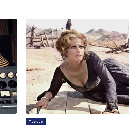
Musique