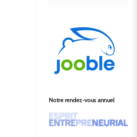
Notre rendez-vous annuel