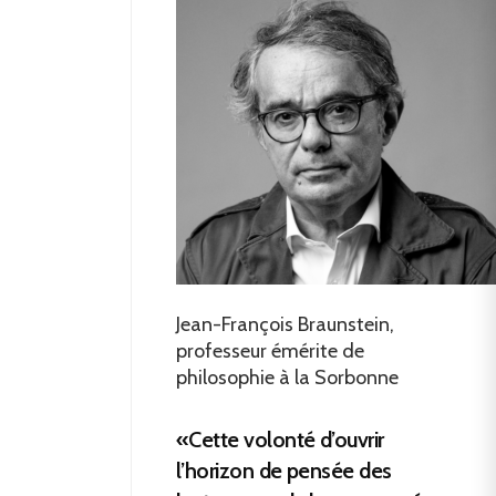
Jean-François Braunstein,
professeur émérite de
philosophie à la Sorbonne
«Cette volonté d’ouvrir
l’horizon de pensée des