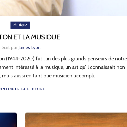
Musique
TON ET LA MUSIQUE
écrit par
James Lyon
on (1944-2020) fut l’un des plus grands penseurs de notre
llement intéressé à la musique, un art qu’il connaissait non
, mais aussi en tant que musicien accompli.
ONTINUER LA LECTURE