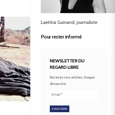
Laetitia Guinand, journaliste
Pour rester informé
NEWSLETTER DU
REGARD LIBRE
Recevez nos articles chaque
dimanche.