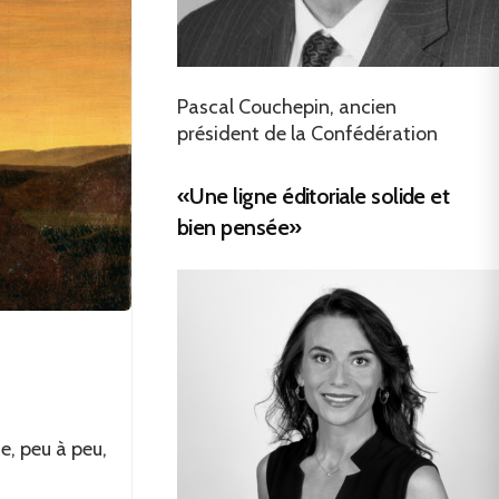
Pascal Couchepin, ancien
président de la Confédération
«Une ligne éditoriale solide et
bien pensée»
ce, peu à peu,