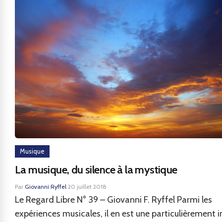
Musique
La musique, du silence à la mystique
Par
Giovanni Ryffel
·
20 juillet 2018
Le Regard Libre N° 39 – Giovanni F. Ryffel Parmi les
expériences musicales, il en est une particulièrement i