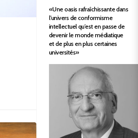
«Une oasis rafraîchissante dans
l’univers de conformisme
intellectuel qu’est en passe de
devenir le monde médiatique
et de plus en plus certaines
universités»