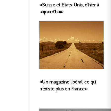
«Suisse et Etats-Unis, d’hier à
aujourd’hui»
«Un magazine libéral, ce qui
n’existe plus en France»