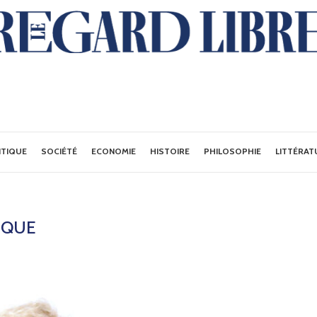
ITIQUE
SOCIÉTÉ
ECONOMIE
HISTOIRE
PHILOSOPHIE
LITTÉRAT
IQUE