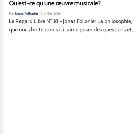
Qu’est-ce qu’une œuvre musicale?
Par
Jonas Follonier
·
15 juillet 2016
Le Regard Libre N° 18 - Jonas Follonier La philosophie, 
que nous l’entendons ici, aime poser des questions et..