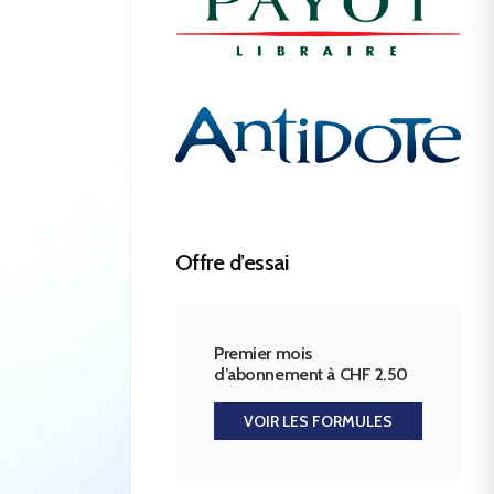
Offre d’essai
Premier mois
d’abonnement à CHF 2.50
VOIR LES FORMULES