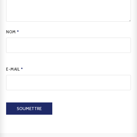
NOM
*
E-MAIL
*
SOUMETTRE