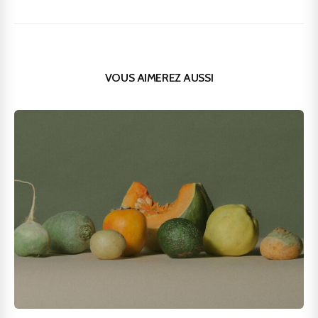
VOUS AIMEREZ AUSSI