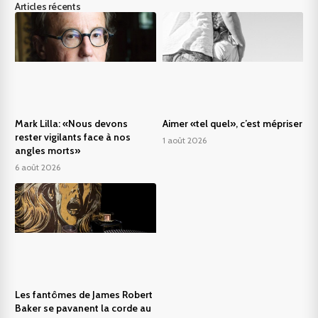
Articles récents
Mark Lilla: «Nous devons
Aimer «tel quel», c’est mépriser
rester vigilants face à nos
1 août 2026
angles morts»
6 août 2026
Les fantômes de James Robert
Baker se pavanent la corde au