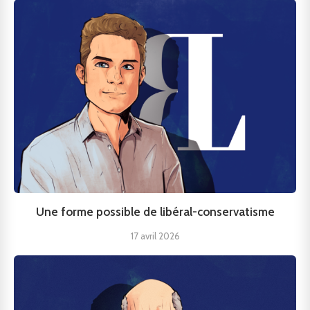
Une forme possible de libéral-conservatisme
17 avril 2026