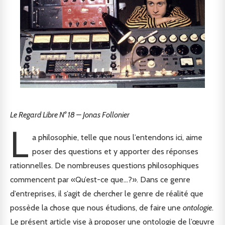
Le Regard Libre N° 18 – Jonas Follonier
L
a philosophie, telle que nous l’entendons ici, aime
poser des questions et y apporter des réponses
rationnelles. De nombreuses questions philosophiques
commencent par «Qu’est-ce que…?». Dans ce genre
d’entreprises, il s’agit de chercher le genre de réalité que
possède la chose que nous étudions, de faire une
ontologie
.
Le présent article vise à proposer une ontologie de l’œuvre