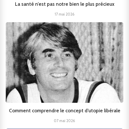
La santé n’est pas notre bien le plus précieux
17 mai 2026
Comment comprendre le concept d’utopie libérale
07 mai 2026