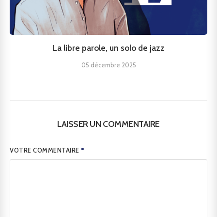
La libre parole, un solo de jazz
05 décembre 2025
LAISSER UN COMMENTAIRE
VOTRE COMMENTAIRE
*