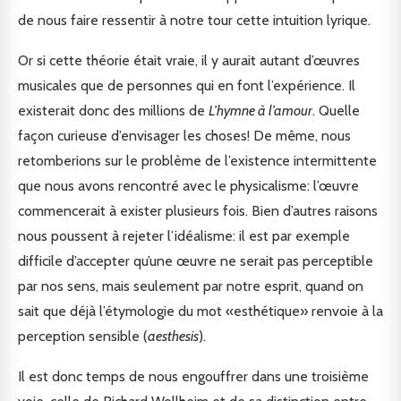
de nous faire ressentir à notre tour cette intuition lyrique.
Or si cette théorie était vraie, il y aurait autant d’œuvres
musicales que de personnes qui en font l’expérience. Il
existerait donc des millions de
L’hymne à l’amour
. Quelle
façon curieuse d’envisager les choses! De même, nous
retomberions sur le problème de l’existence intermittente
que nous avons rencontré avec le physicalisme: l’œuvre
commencerait à exister plusieurs fois. Bien d’autres raisons
nous poussent à rejeter l’idéalisme: il est par exemple
difficile d’accepter qu’une œuvre ne serait pas perceptible
par nos sens, mais seulement par notre esprit, quand on
sait que déjà l’étymologie du mot «esthétique» renvoie à la
perception sensible (
aesthesis
).
Il est donc temps de nous engouffrer dans une troisième