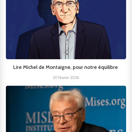
Lire Michel de Montaigne, pour notre équilibre
20 février 2026