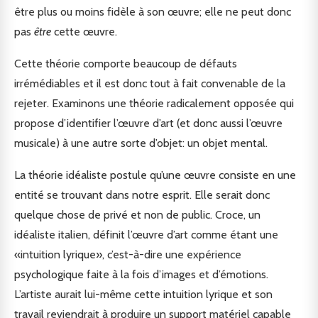
être plus ou moins fidèle à son œuvre; elle ne peut donc
pas
être
cette œuvre.
Cette théorie comporte beaucoup de défauts
irrémédiables et il est donc tout à fait convenable de la
rejeter. Examinons une théorie radicalement opposée qui
propose d’identifier l’œuvre d’art (et donc aussi l’œuvre
musicale) à une autre sorte d’objet: un objet mental.
La théorie idéaliste postule qu’une œuvre consiste en une
entité se trouvant dans notre esprit. Elle serait donc
quelque chose de privé et non de public. Croce, un
idéaliste italien, définit l’œuvre d’art comme étant une
«intuition lyrique», c’est-à-dire une expérience
psychologique faite à la fois d’images et d’émotions.
L’artiste aurait lui-même cette intuition lyrique et son
travail reviendrait à produire un support matériel capable