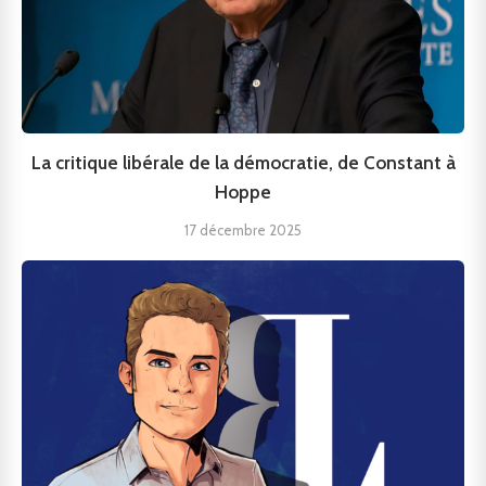
La critique libérale de la démocratie, de Constant à
Hoppe
17 décembre 2025