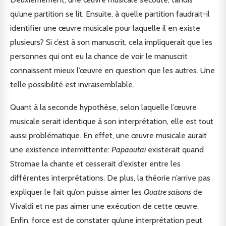
qu’une partition se lit. Ensuite, à quelle partition faudrait-il
identifier une œuvre musicale pour laquelle il en existe
plusieurs? Si c’est à son manuscrit, cela impliquerait que les
personnes qui ont eu la chance de voir le manuscrit
connaissent mieux l’œuvre en question que les autres. Une
telle possibilité est invraisemblable.
Quant à la seconde hypothèse, selon laquelle l’œuvre
musicale serait identique à son interprétation, elle est tout
aussi problématique. En effet, une œuvre musicale aurait
une existence intermittente:
Papaoutai
existerait quand
Stromae la chante et cesserait d’exister entre les
différentes interprétations. De plus, la théorie n’arrive pas
expliquer le fait qu’on puisse aimer les
Quatre saisons
de
Vivaldi et ne pas aimer une exécution de cette œuvre.
Enfin, force est de constater qu’une interprétation peut