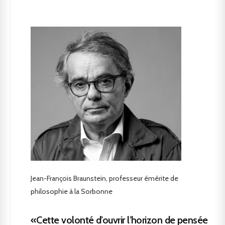
Jean-François Braunstein, professeur émérite de
philosophie à la Sorbonne
«Cette volonté d’ouvrir l’horizon de pensée