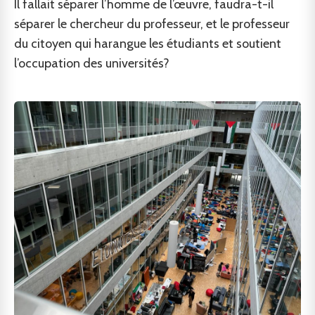
Il fallait séparer l’homme de l’œuvre, faudra-t-il
séparer le chercheur du professeur, et le professeur
du citoyen qui harangue les étudiants et soutient
l’occupation des universités?