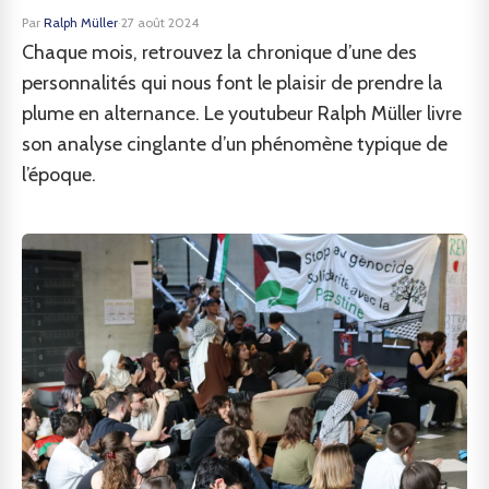
Par
Ralph Müller
·
27 août 2024
Chaque mois, retrouvez la chronique d’une des
personnalités qui nous font le plaisir de prendre la
plume en alternance. Le youtubeur Ralph Müller livre
son analyse cinglante d’un phénomène typique de
l’époque.