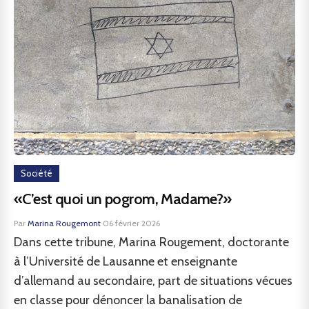
Société
«C’est quoi un pogrom, Madame?»
Par
Marina Rougemont
·
06 février 2026
Dans cette tribune, Marina Rougement, doctorante
à l’Université de Lausanne et enseignante
d’allemand au secondaire, part de situations vécues
en classe pour dénoncer la banalisation de