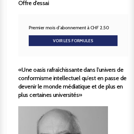
Offre d’essai
Premier mois d’abonnement à CHF 2.50
VOIR LES FORMULES
«Une oasis rafraîchissante dans l’univers de
conformisme intellectuel qu’est en passe de
devenir le monde médiatique et de plus en
plus certaines universités»