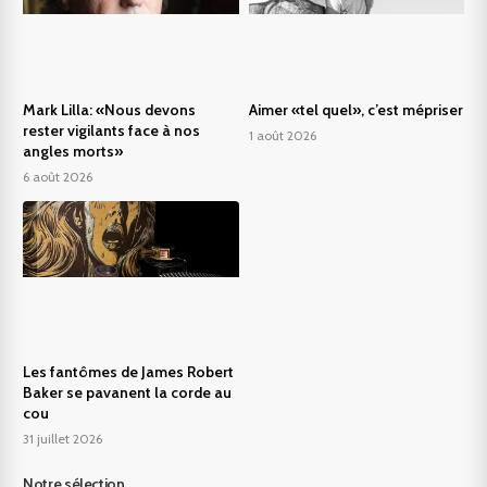
Mark Lilla: «Nous devons
Aimer «tel quel», c’est mépriser
rester vigilants face à nos
1 août 2026
angles morts»
6 août 2026
Les fantômes de James Robert
Baker se pavanent la corde au
cou
31 juillet 2026
Notre sélection