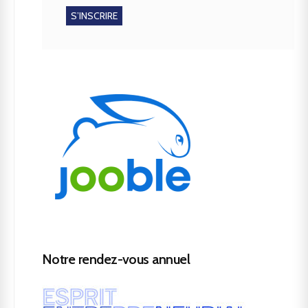
Notre rendez-vous annuel