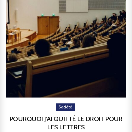
Société
POURQUOI J’AI QUITTÉ LE DROIT POUR
LES LETTRES