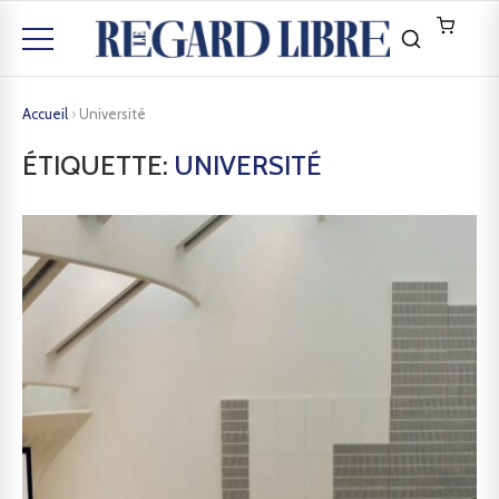
Accueil
›
Université
ÉTIQUETTE:
UNIVERSITÉ