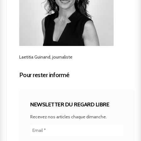
Laetitia Guinand, journaliste
Pour rester informé
NEWSLETTER DU REGARD LIBRE
Recevez nos articles chaque dimanche.