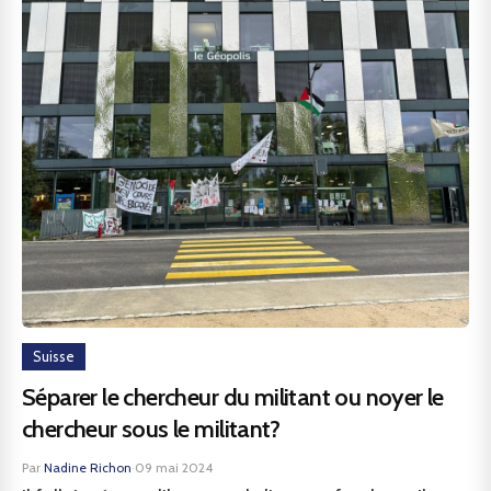
Suisse
Séparer le chercheur du militant ou noyer le
chercheur sous le militant?
Par
Nadine Richon
·
09 mai 2024