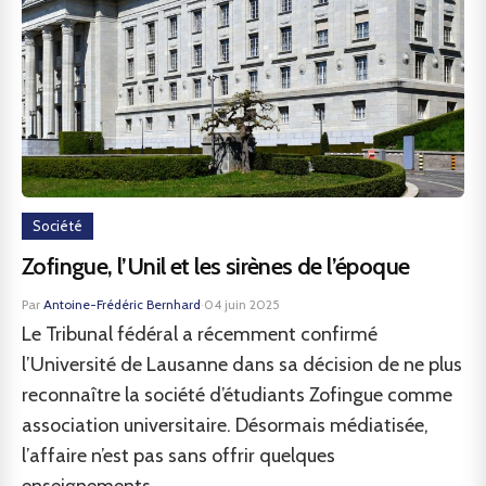
Société
Zofingue, l’Unil et les sirènes de l’époque
Par
Antoine-Frédéric Bernhard
·
04 juin 2025
Le Tribunal fédéral a récemment confirmé
l’Université de Lausanne dans sa décision de ne plus
reconnaître la société d’étudiants Zofingue comme
association universitaire. Désormais médiatisée,
l’affaire n’est pas sans offrir quelques