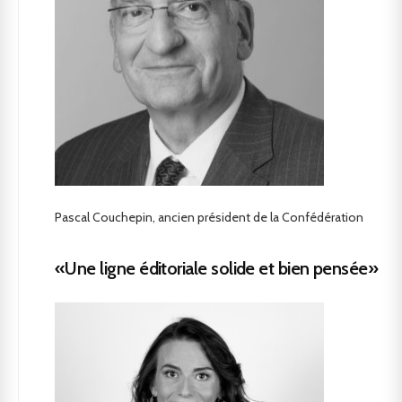
Pascal Couchepin, ancien président de la Confédération
«Une ligne éditoriale solide et bien pensée»