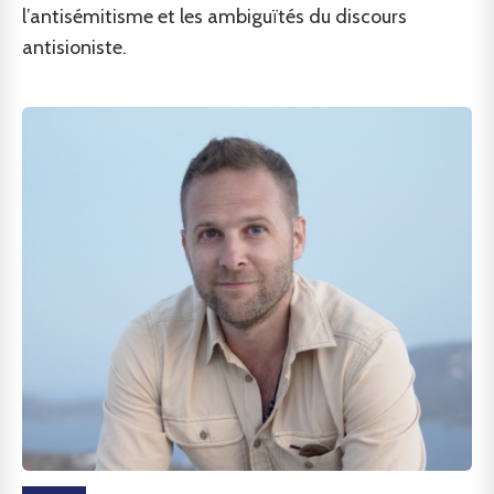
l’antisémitisme et les ambiguïtés du discours
antisioniste.