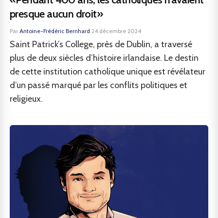
presque aucun droit»
Par
Antoine-Frédéric Bernhard
·
24 décembre 2024
Saint Patrick’s College, près de Dublin, a traversé
plus de deux siècles d’histoire irlandaise. Le destin
de cette institution catholique unique est révélateur
d’un passé marqué par les conflits politiques et
religieux.