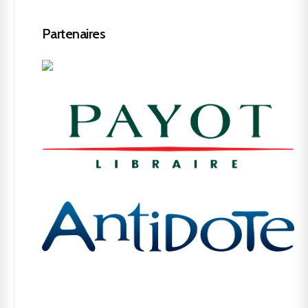
Partenaires