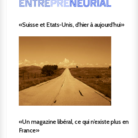
«Suisse et Etats-Unis, d’hier à aujourd’hui»
«Un magazine libéral, ce qui n’existe plus en
France»