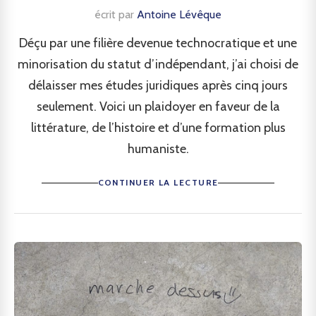
écrit par
Antoine Lévêque
Déçu par une filière devenue technocratique et une
minorisation du statut d’indépendant, j’ai choisi de
délaisser mes études juridiques après cinq jours
seulement. Voici un plaidoyer en faveur de la
littérature, de l’histoire et d’une formation plus
humaniste.
CONTINUER LA LECTURE