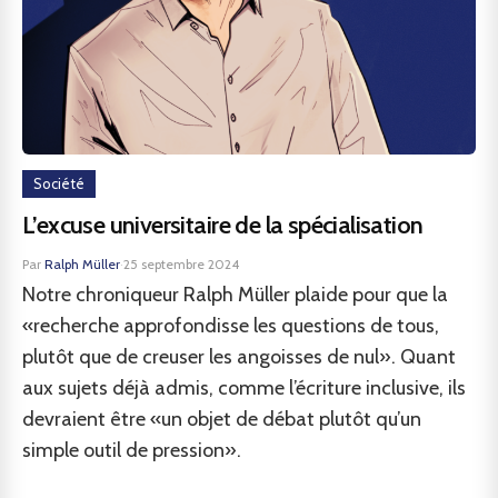
Société
L’excuse universitaire de la spécialisation
Par
Ralph Müller
·
25 septembre 2024
Notre chroniqueur Ralph Müller plaide pour que la
«recherche approfondisse les questions de tous,
plutôt que de creuser les angoisses de nul». Quant
aux sujets déjà admis, comme l’écriture inclusive, ils
devraient être «un objet de débat plutôt qu’un
simple outil de pression».