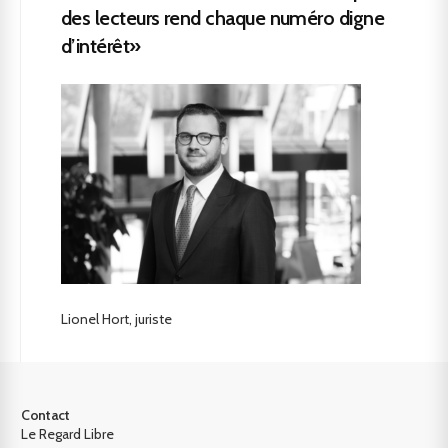
des lecteurs rend chaque numéro digne
d’intérêt»
Lionel Hort, juriste
Contact
Le Regard Libre