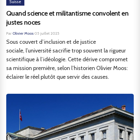
Suisse
Quand science et militantisme convolent en
justes noces
Par
Olivier Moos
·
05 juillet 2025
Sous couvert d’inclusion et de justice
sociale, l’université sacrifie trop souvent la rigueur
scientifique à l’idéologie. Cette dérive compromet
sa mission première, selon l’historien Olivier Moos:
éclairer le réel plutôt que servir des causes.