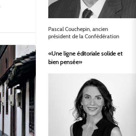
.
Pascal Couchepin, ancien
président de la Confédération
«Une ligne éditoriale solide et
bien pensée»