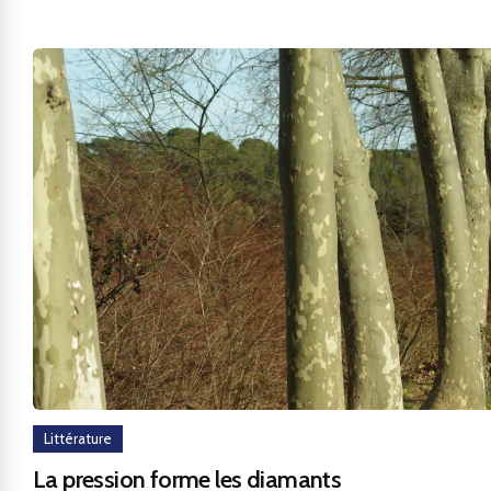
Littérature
La pression forme les diamants