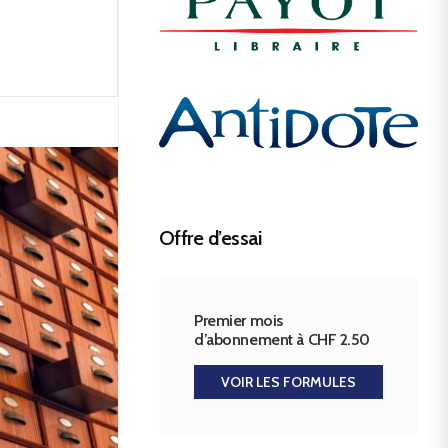
Offre d’essai
Premier mois
d’abonnement à CHF 2.50
VOIR LES FORMULES