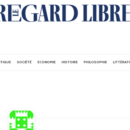
ITIQUE
SOCIÉTÉ
ECONOMIE
HISTOIRE
PHILOSOPHIE
LITTÉRAT