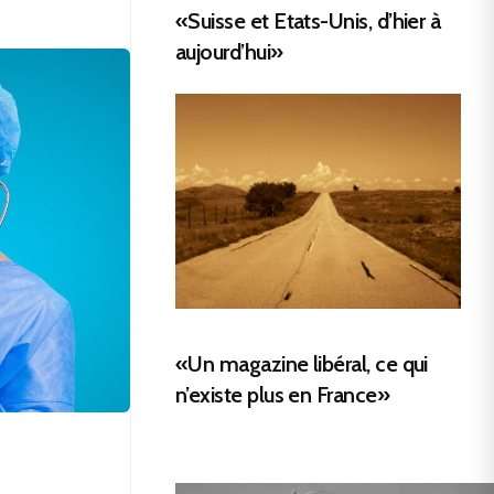
«Suisse et Etats-Unis, d’hier à
aujourd’hui»
«Un magazine libéral, ce qui
n’existe plus en France»