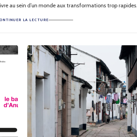
ivre au sein d’un monde aux transformations trop rapides
ONTINUER LA LECTURE