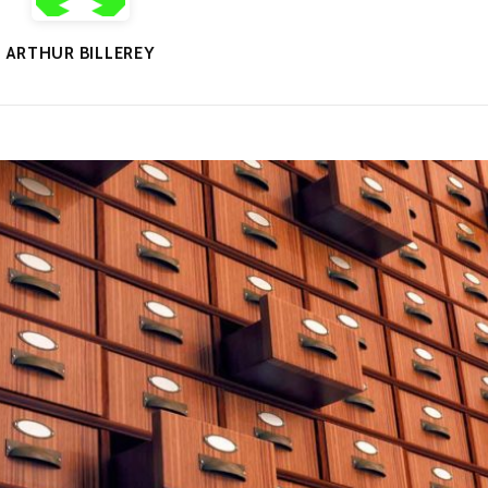
ARTHUR BILLEREY