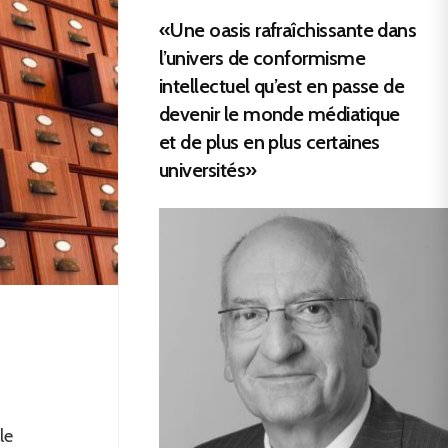
«Une oasis rafraîchissante dans
l’univers de conformisme
intellectuel qu’est en passe de
devenir le monde médiatique
et de plus en plus certaines
universités»
le