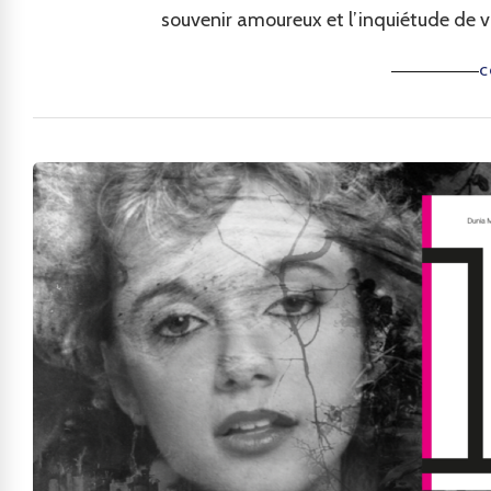
souvenir amoureux et l’inquiétude de v
C