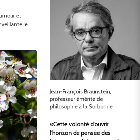
humour et
veillante le
Jean-François Braunstein,
professeur émérite de
philosophie à la Sorbonne
«Cette volonté d’ouvrir
l’horizon de pensée des