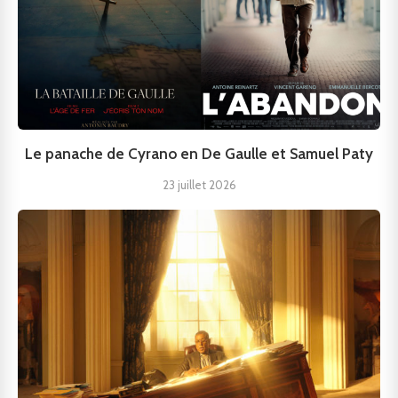
Le panache de Cyrano en De Gaulle et Samuel Paty
23 juillet 2026