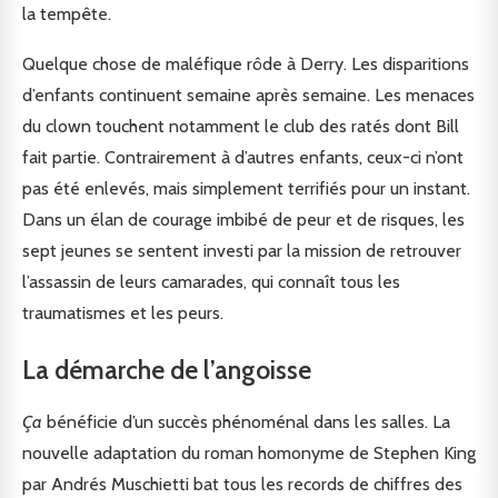
la tempête.
Quelque chose de maléfique rôde à Derry. Les disparitions
d’enfants continuent semaine après semaine. Les menaces
du clown touchent notamment le club des ratés dont Bill
fait partie. Contrairement à d’autres enfants, ceux-ci n’ont
pas été enlevés, mais simplement terrifiés pour un instant.
Dans un élan de courage imbibé de peur et de risques, les
sept jeunes se sentent investi par la mission de retrouver
l’assassin de leurs camarades, qui connaît tous les
traumatismes et les peurs.
La démarche de l’angoisse
Ça
bénéficie d’un succès phénoménal dans les salles. La
nouvelle adaptation du roman homonyme de Stephen King
par Andrés Muschietti bat tous les records de chiffres des