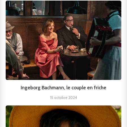
Ingeborg Bachmann, le couple en friche
15 octobre 2024