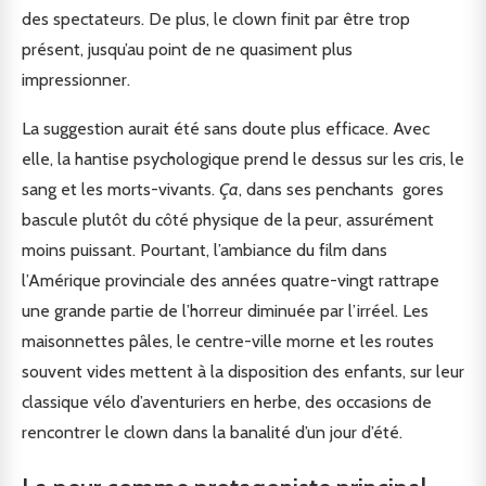
des spectateurs. De plus, le clown finit par être trop
présent, jusqu’au point de ne quasiment plus
impressionner.
La suggestion aurait été sans doute plus efficace. Avec
elle, la hantise psychologique prend le dessus sur les cris, le
sang et les morts-vivants.
Ça
, dans ses penchants gores
bascule plutôt du côté physique de la peur, assurément
moins puissant. Pourtant, l’ambiance du film dans
l’Amérique provinciale des années quatre-vingt rattrape
une grande partie de l’horreur diminuée par l’irréel. Les
maisonnettes pâles, le centre-ville morne et les routes
souvent vides mettent à la disposition des enfants, sur leur
classique vélo d’aventuriers en herbe, des occasions de
rencontrer le clown dans la banalité d’un jour d’été.