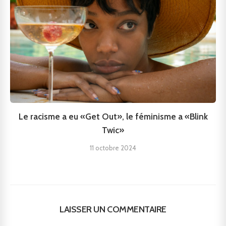
Le racisme a eu «Get Out», le féminisme a «Blink
Twic»
11 octobre 2024
LAISSER UN COMMENTAIRE