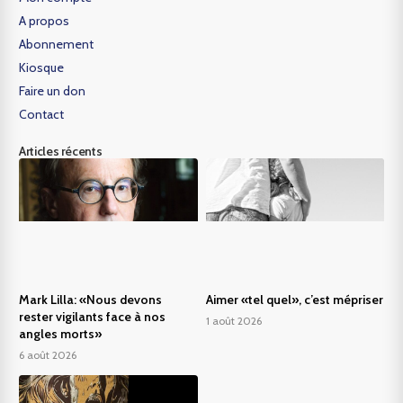
A propos
Abonnement
Kiosque
Faire un don
Contact
Articles récents
Mark Lilla: «Nous devons
Aimer «tel quel», c’est mépriser
rester vigilants face à nos
1 août 2026
angles morts»
6 août 2026