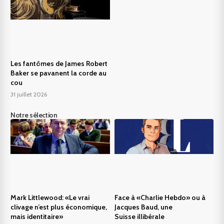
Les fantômes de James Robert
Baker se pavanent la corde au
cou
31 juillet 2026
Notre sélection
Mark Littlewood: «Le vrai
Face à «Charlie Hebdo» ou à
clivage n’est plus économique,
Jacques Baud, une
mais identitaire»
Suisse illibérale