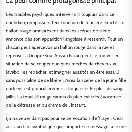
La peur comme protagoniste principal
Les troubles psychiques, intervenant toujours dans ce
quotidien, remplissent leur fonction de manière exacte. Le
ballon rouge omniprésent dans les scènes de crime
annonce dès son apparition l’angoisse à ressentir. Tout un
chacun peut apercevoir un ballon rouge dans la rue et
repenser à Grippe-Sou. Aussi, chacun peut se trouver en
situation de se couper quelques mèches de cheveux au
lavabo, les repêcher, et imaginer aussitôt en être assailli,
sans possibilité de se libérer. Ainsi, la scène de la jeune fille
qui le vit est particulièrement choquante. En plus, du sang
jaillit. La tonalité rouge carmin du plan est très évocatrice
de la détresse et du drame de l’instant.
Ça
n’a cependant pas pour seule vocation d’effrayer. C’est
aussi un film symbolique qui comporte un message. « Je me