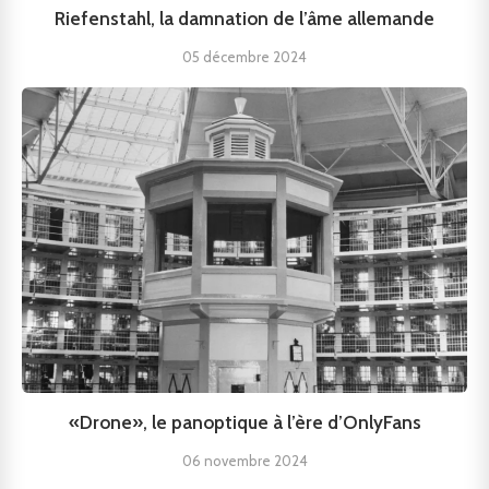
Riefenstahl, la damnation de l’âme allemande
05 décembre 2024
«Drone», le panoptique à l’ère d’OnlyFans
06 novembre 2024