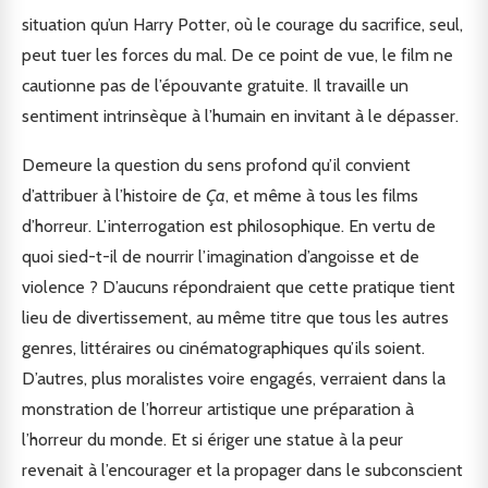
situation qu’un Harry Potter, où le courage du sacrifice, seul,
peut tuer les forces du mal. De ce point de vue, le film ne
cautionne pas de l’épouvante gratuite. Il travaille un
sentiment intrinsèque à l’humain en invitant à le dépasser.
Demeure la question du sens profond qu’il convient
d’attribuer à l’histoire de
Ça
, et même à tous les films
d’horreur. L’interrogation est philosophique. En vertu de
quoi sied-t-il de nourrir l’imagination d’angoisse et de
violence ? D’aucuns répondraient que cette pratique tient
lieu de divertissement, au même titre que tous les autres
genres, littéraires ou cinématographiques qu’ils soient.
D’autres, plus moralistes voire engagés, verraient dans la
monstration de l’horreur artistique une préparation à
l’horreur du monde. Et si ériger une statue à la peur
revenait à l’encourager et la propager dans le subconscient