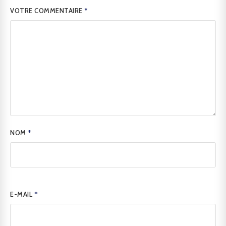
VOTRE COMMENTAIRE
*
NOM
*
E-MAIL
*