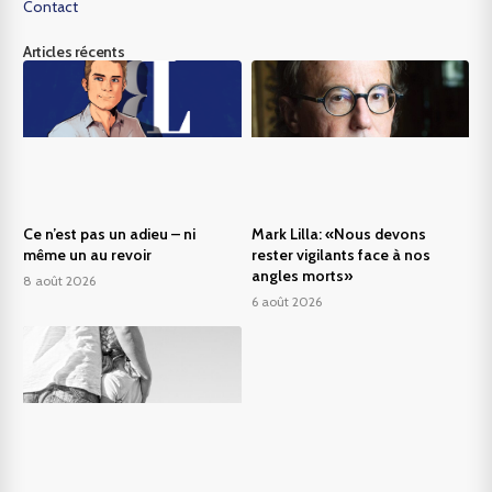
Contact
Articles récents
Ce n’est pas un adieu – ni
Mark Lilla: «Nous devons
même un au revoir
rester vigilants face à nos
angles morts»
8 août 2026
6 août 2026