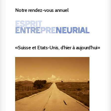
Notre rendez-vous annuel
«Suisse et Etats-Unis, d’hier à aujourd’hui»