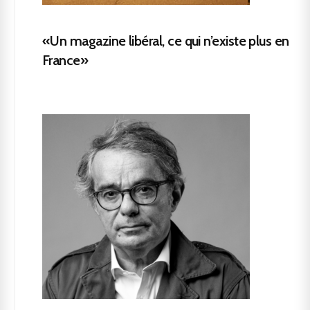
«Un magazine libéral, ce qui n’existe plus en
France»