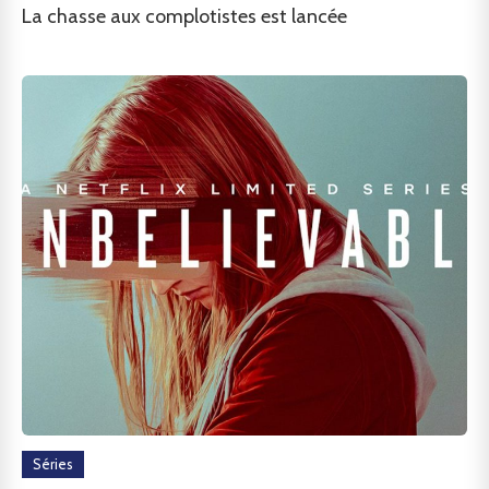
La chasse aux complotistes est lancée
Séries