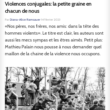
Violences conjugales: la petite graine en
chacun de nous
Par
Diana-Alice Ramsauer
·
14 février 2023
«Nos pères, nos frères, nos amis: dans la tête des
hommes violents». Le titre est clair, les auteurs sont
aussi les mecs sympas et les êtres aimés. Petit plus:
Mathieu Palain nous pousse à nous demander quel
maillon de la chaine de la violence nous occupons.