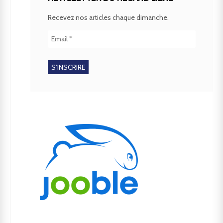
Recevez nos articles chaque dimanche.