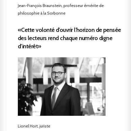
Jean-François Braunstein, professeur émérite de
philosophie à la Sorbonne
«Cette volonté d’ouvrir l’horizon de pensée
des lecteurs rend chaque numéro digne
d’intérêt»
Lionel Hort, juriste