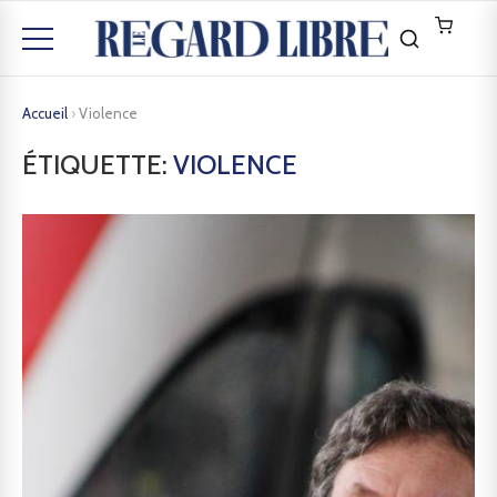
Accueil
›
Violence
ÉTIQUETTE:
VIOLENCE