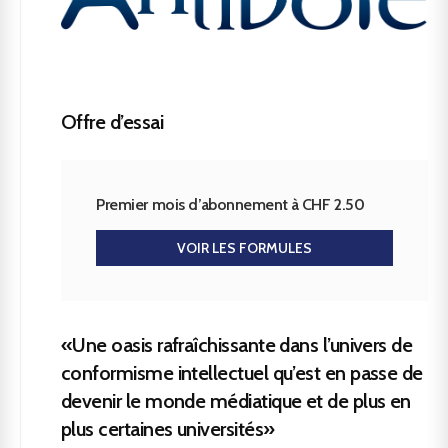
Offre d’essai
Premier mois d’abonnement à CHF 2.50
VOIR LES FORMULES
«Une oasis rafraîchissante dans l’univers de
conformisme intellectuel qu’est en passe de
devenir le monde médiatique et de plus en
plus certaines universités»