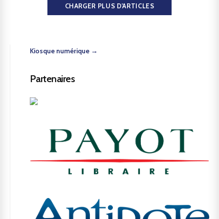
CHARGER PLUS D'ARTICLES
Kiosque numérique →
Partenaires