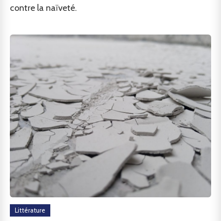
contre la naïveté.
Littérature