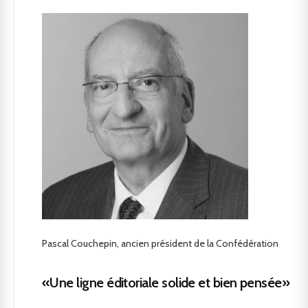
Pascal Couchepin, ancien président de la Confédération
«Une ligne éditoriale solide et bien pensée»