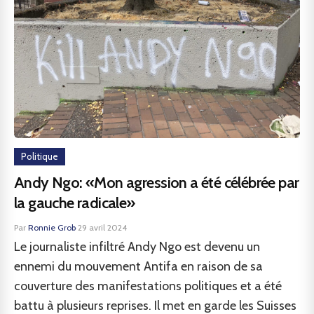
Politique
Andy Ngo: «Mon agression a été célébrée par
la gauche radicale»
Par
Ronnie Grob
·
29 avril 2024
Le journaliste infiltré Andy Ngo est devenu un
ennemi du mouvement Antifa en raison de sa
couverture des manifestations politiques et a été
battu à plusieurs reprises. Il met en garde les Suisses