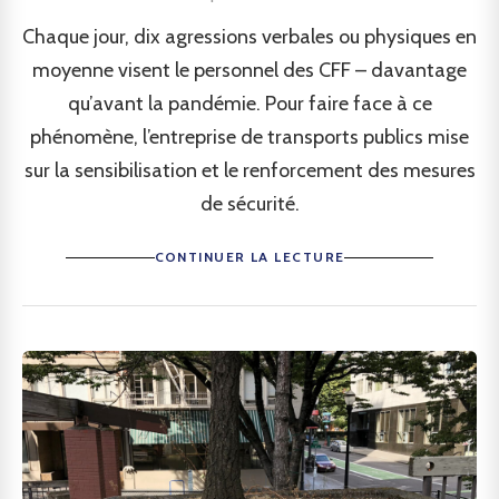
Chaque jour, dix agressions verbales ou physiques en
moyenne visent le personnel des CFF – davantage
qu’avant la pandémie. Pour faire face à ce
phénomène, l’entreprise de transports publics mise
sur la sensibilisation et le renforcement des mesures
de sécurité.
CONTINUER LA LECTURE