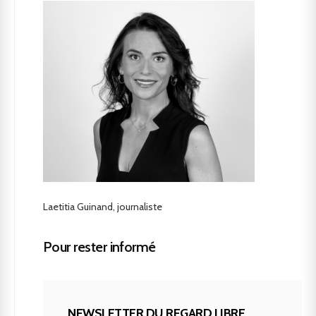
Laetitia Guinand, journaliste
Pour rester informé
NEWSLETTER DU REGARD LIBRE