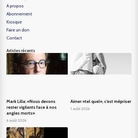
A propos
Abonnement
Kiosque
Faire un don
Contact
Articles récents
Mark Lilla: «Nous devons
Aimer «tel quel», c’est mépriser
rester vigilants face à nos
1 août 2026
angles morts»
6 août 2026