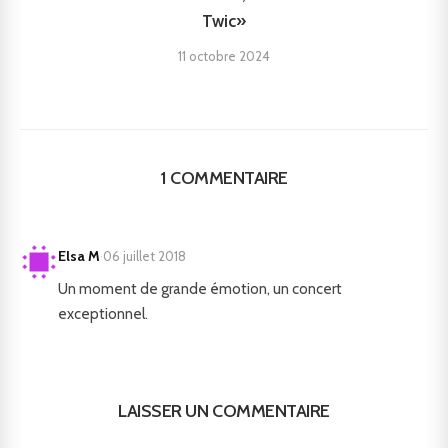
Twic»
11 octobre 2024
1 COMMENTAIRE
Elsa M
·
06 juillet 2018
Un moment de grande émotion, un concert
exceptionnel.
LAISSER UN COMMENTAIRE