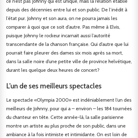
ce n’est pas Johnny qui est unique, mais la relation établie
depuis des décennies entre lui et son public. De l’inédit à
l’état pur. Johnny et son aura, on ne pourra jamais les
comparer à quoi que ce soit d’autre. Pas même à Elvis,
puisque Johnny le rockeur incarnait aussi l’autorité
transcendante de la chanson française. Qui d’autre que lui
pourrait faire pleurer des dames six mois après sa mort,
dans la salle noire d’une petite ville de province helvétique,
durant les quelque deux heures de concert?
L’un de ses meilleurs spectacles
Le spectacle «Olympia 2000» est indéniablement l’un des
meilleurs de Johnny, pour qui a – environ – les 184 tournées
du chanteur en tête. Cette année-là, la salle parisienne
montre un artiste au plus proche de son public, dans une
ambiance à la fois intimiste et intimidante. On est loin de