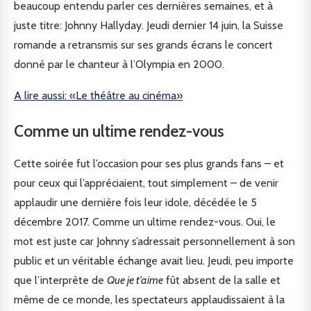
beaucoup entendu parler ces dernières semaines, et à
juste titre: Johnny Hallyday. Jeudi dernier 14 juin, la Suisse
romande a retransmis sur ses grands écrans le concert
donné par le chanteur à l’Olympia en 2000.
A lire aussi: «Le théâtre au cinéma»
Comme un ultime rendez-vous
Cette soirée fut l’occasion pour ses plus grands fans – et
pour ceux qui l’appréciaient, tout simplement – de venir
applaudir une dernière fois leur idole, décédée le 5
décembre 2017. Comme un ultime rendez-vous. Oui, le
mot est juste car Johnny s’adressait personnellement à son
public et un véritable échange avait lieu. Jeudi, peu importe
que l’interprète de
Que je t’aime
fût absent de la salle et
même de ce monde, les spectateurs applaudissaient à la