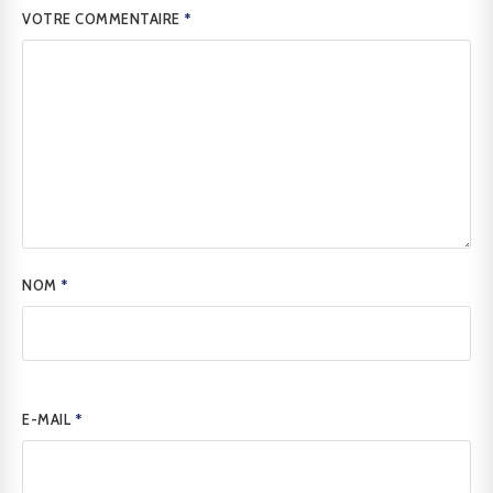
VOTRE COMMENTAIRE
*
NOM
*
E-MAIL
*