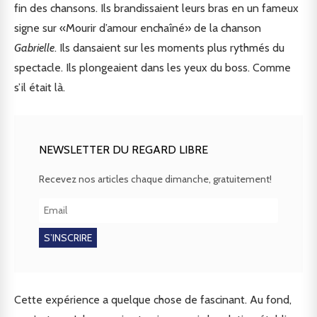
fin des chansons. Ils brandissaient leurs bras en un fameux
signe sur «Mourir d’amour enchaîné» de la chanson
Gabrielle
. Ils dansaient sur les moments plus rythmés du
spectacle. Ils plongeaient dans les yeux du boss. Comme
s’il était là.
NEWSLETTER DU REGARD LIBRE
Recevez nos articles chaque dimanche, gratuitement!
Cette expérience a quelque chose de fascinant. Au fond,