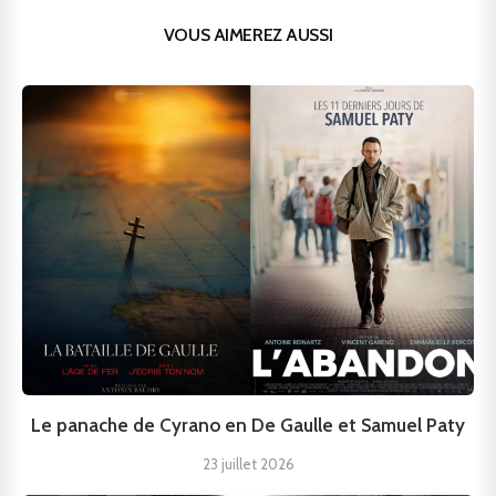
VOUS AIMEREZ AUSSI
Le panache de Cyrano en De Gaulle et Samuel Paty
23 juillet 2026