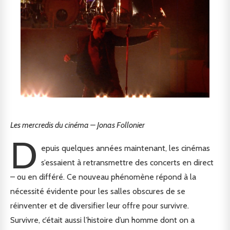
Les mercredis du cinéma – Jonas Follonier
D
epuis quelques années maintenant, les cinémas
s’essaient à retransmettre des concerts en direct
– ou en différé. Ce nouveau phénomène répond à la
nécessité évidente pour les salles obscures de se
réinventer et de diversifier leur offre pour survivre.
Survivre, c’était aussi l’histoire d’un homme dont on a