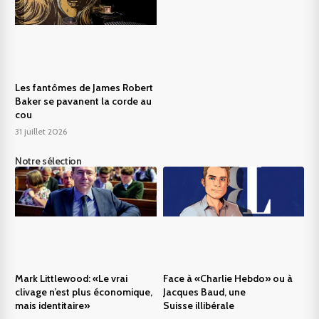
Les fantômes de James Robert
Baker se pavanent la corde au
cou
31 juillet 2026
Notre sélection
Mark Littlewood: «Le vrai
Face à «Charlie Hebdo» ou à
clivage n’est plus économique,
Jacques Baud, une
mais identitaire»
Suisse illibérale