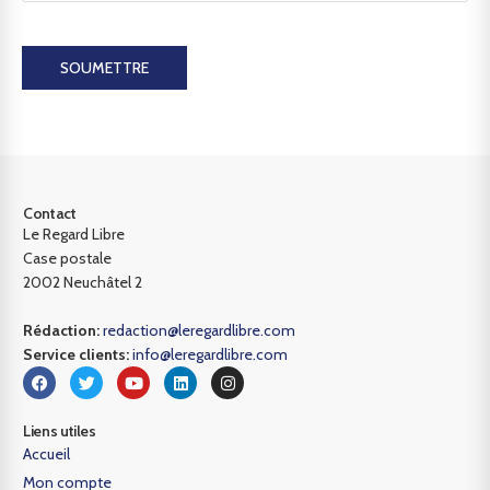
SOUMETTRE
Contact
Le Regard Libre
Case postale
2002 Neuchâtel 2
Rédaction:
redaction@leregardlibre.com
Service clients:
info@leregardlibre.com
Liens utiles
Accueil
Mon compte