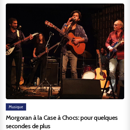
Musique
Morgoran à la Case à Chocs: pour quelques
secondes de plus