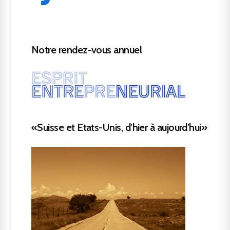
Notre rendez-vous annuel
«Suisse et Etats-Unis, d’hier à aujourd’hui»