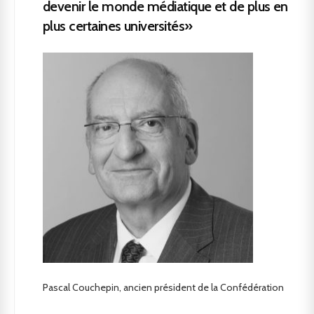
devenir le monde médiatique et de plus en
plus certaines universités»
Pascal Couchepin, ancien président de la Confédération