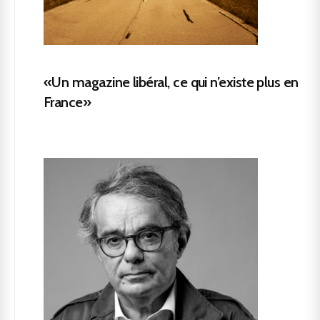
«Un magazine libéral, ce qui n’existe plus en
France»