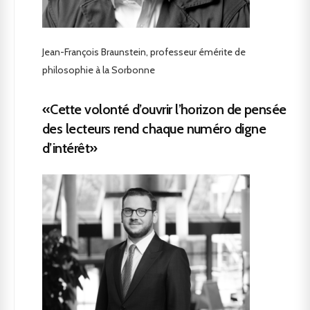
Jean-François Braunstein, professeur émérite de
philosophie à la Sorbonne
«Cette volonté d’ouvrir l’horizon de pensée
des lecteurs rend chaque numéro digne
d’intérêt»