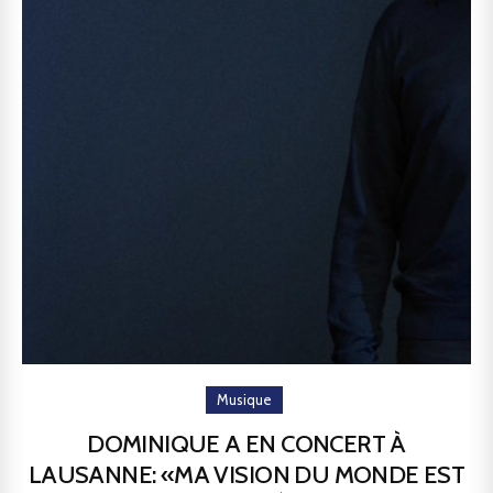
Musique
DOMINIQUE A EN CONCERT À
LAUSANNE: «MA VISION DU MONDE EST