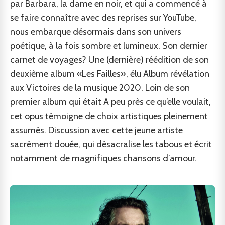
par Barbara, la dame en noir, et qui a commencé à
se faire connaître avec des reprises sur YouTube,
nous embarque désormais dans son univers
poétique, à la fois sombre et lumineux. Son dernier
carnet de voyages? Une (dernière) réédition de son
deuxième album «Les Failles», élu Album révélation
aux Victoires de la musique 2020. Loin de son
premier album qui était A peu près ce qu’elle voulait,
cet opus témoigne de choix artistiques pleinement
assumés. Discussion avec cette jeune artiste
sacrément douée, qui désacralise les tabous et écrit
notamment de magnifiques chansons d’amour.