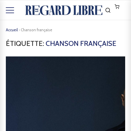
Accueil
›
Chanson française
ÉTIQUETTE:
CHANSON FRANÇAISE