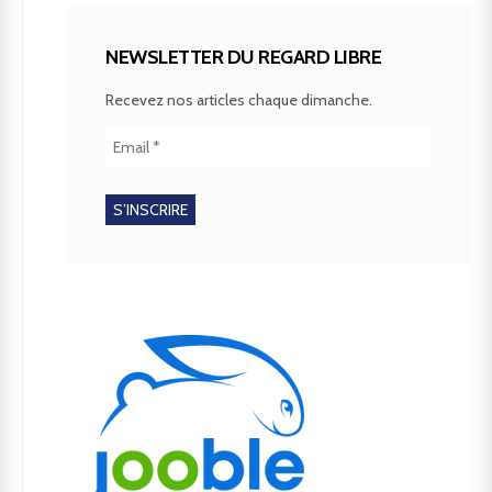
NEWSLETTER DU REGARD LIBRE
Recevez nos articles chaque dimanche.