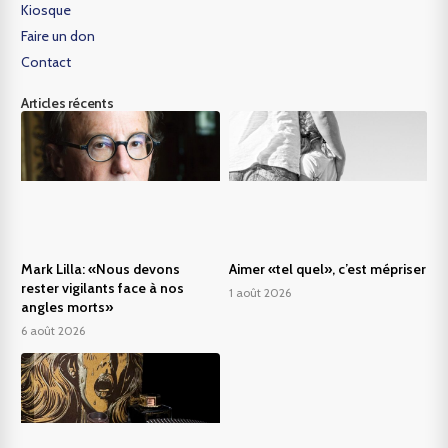
Kiosque
Faire un don
Contact
Articles récents
Mark Lilla: «Nous devons
Aimer «tel quel», c’est mépriser
rester vigilants face à nos
1 août 2026
angles morts»
6 août 2026