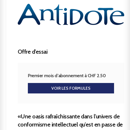
Offre d’essai
Premier mois d’abonnement à CHF 2.50
VOIR LES FORMULES
«Une oasis rafraîchissante dans l’univers de
conformisme intellectuel qu’est en passe de