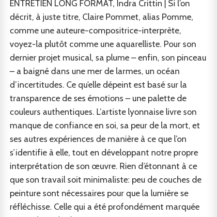
ENTRETIEN LONG FORMAT, Indra Crittin | Si l’on
décrit, à juste titre, Claire Pommet, alias Pomme,
comme une auteure-compositrice-interprète,
voyez-la plutôt comme une aquarelliste. Pour son
dernier projet musical, sa plume – enfin, son pinceau
– a baigné dans une mer de larmes, un océan
d’incertitudes. Ce qu’elle dépeint est basé sur la
transparence de ses émotions – une palette de
couleurs authentiques. L’artiste lyonnaise livre son
manque de confiance en soi, sa peur de la mort, et
ses autres expériences de manière à ce que l’on
s’identifie à elle, tout en développant notre propre
interprétation de son œuvre. Rien d’étonnant à ce
que son travail soit minimaliste: peu de couches de
peinture sont nécessaires pour que la lumière se
réfléchisse. Celle qui a été profondément marquée