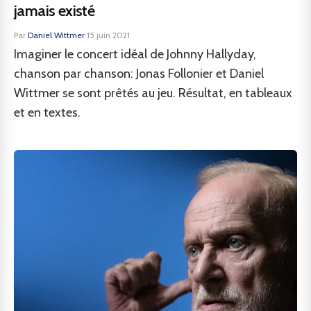
jamais existé
Par
Daniel Wittmer
·
15 juin 2021
Imaginer le concert idéal de Johnny Hallyday,
chanson par chanson: Jonas Follonier et Daniel
Wittmer se sont prêtés au jeu. Résultat, en tableaux
et en textes.