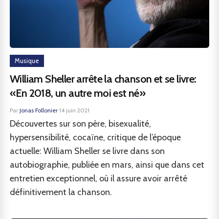
Musique
William Sheller arrête la chanson et se livre:
«En 2018, un autre moi est né»
Par
Jonas Follonier
·
14 juin 2021
Découvertes sur son père, bisexualité,
hypersensibilité, cocaïne, critique de l’époque
actuelle: William Sheller se livre dans son
autobiographie, publiée en mars, ainsi que dans cet
entretien exceptionnel, où il assure avoir arrêté
définitivement la chanson.