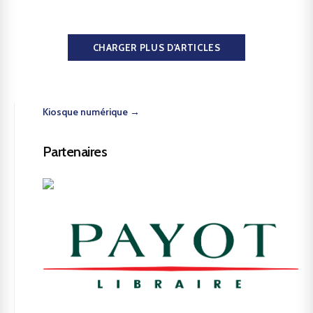
CHARGER PLUS D'ARTICLES
Kiosque numérique →
Partenaires