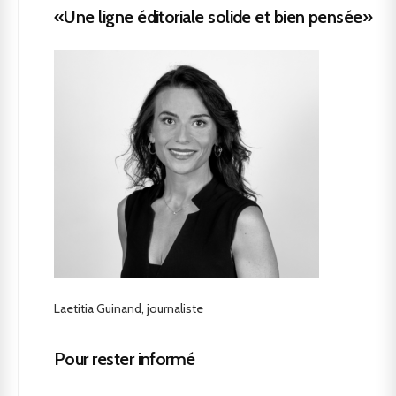
«Une ligne éditoriale solide et bien pensée»
Laetitia Guinand, journaliste
Pour rester informé