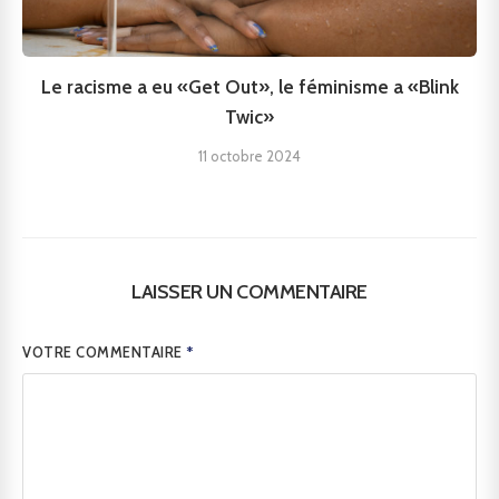
Le racisme a eu «Get Out», le féminisme a «Blink
Twic»
11 octobre 2024
LAISSER UN COMMENTAIRE
VOTRE COMMENTAIRE
*