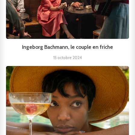
Ingeborg Bachmann, le couple en friche
15 octobre 2024