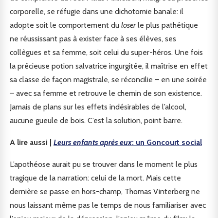
corporelle, se réfugie dans une dichotomie banale: il
adopte soit le comportement du
loser
le plus pathétique
ne réussissant pas à exister face à ses élèves, ses
collègues et sa femme, soit celui du super-héros. Une fois
la précieuse potion salvatrice ingurgitée, il maîtrise en effet
sa classe de façon magistrale, se réconcilie – en une soirée
– avec sa femme et retrouve le chemin de son existence.
Jamais de plans sur les effets indésirables de l’alcool,
aucune gueule de bois. C’est la solution, point barre.
A lire aussi |
Leurs enfants après eux
: un Goncourt social
L’apothéose aurait pu se trouver dans le moment le plus
tragique de la narration: celui de la mort. Mais cette
dernière se passe en hors-champ, Thomas Vinterberg ne
nous laissant même pas le temps de nous familiariser avec