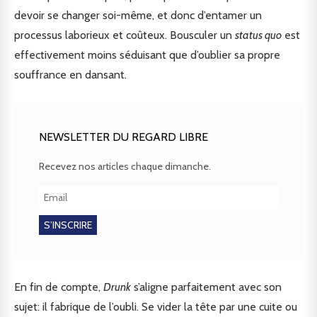
devoir se changer soi-même, et donc d’entamer un
processus laborieux et coûteux. Bousculer un
status quo
est
effectivement moins séduisant que d’oublier sa propre
souffrance en dansant.
NEWSLETTER DU REGARD LIBRE
Recevez nos articles chaque dimanche.
En fin de compte,
Drunk
s’aligne parfaitement avec son
sujet: il fabrique de l’oubli. Se vider la tête par une cuite ou