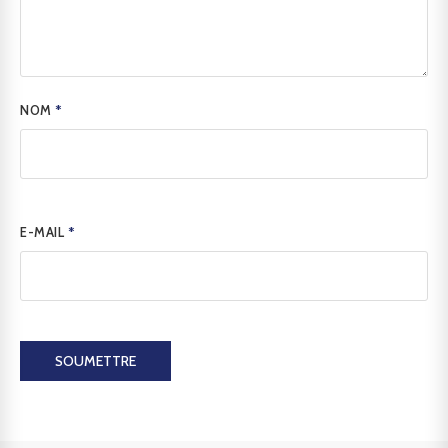
NOM
*
E-MAIL
*
SOUMETTRE