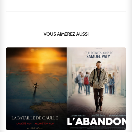
VOUS AIMEREZ AUSSI