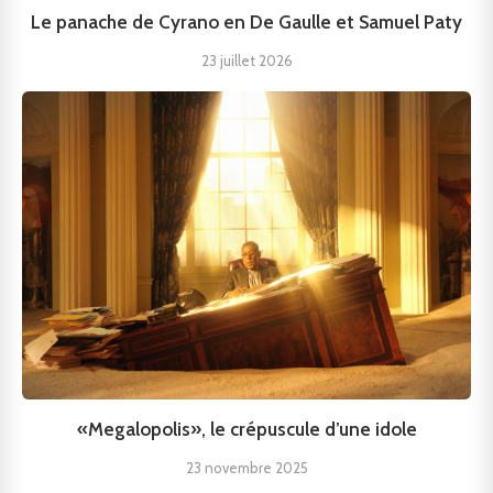
Le panache de Cyrano en De Gaulle et Samuel Paty
23 juillet 2026
«Megalopolis», le crépuscule d’une idole
23 novembre 2025