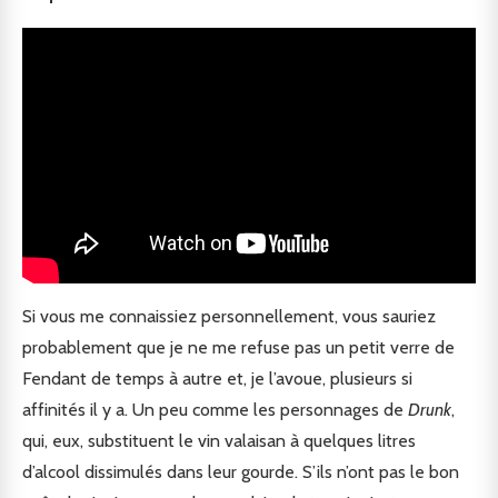
Si vous me connaissiez personnellement, vous sauriez
probablement que je ne me refuse pas un petit verre de
Fendant de temps à autre et, je l’avoue, plusieurs si
affinités il y a. Un peu comme les personnages de
Drunk
,
qui, eux, substituent le vin valaisan à quelques litres
d’alcool dissimulés dans leur gourde. S’ils n’ont pas le bon