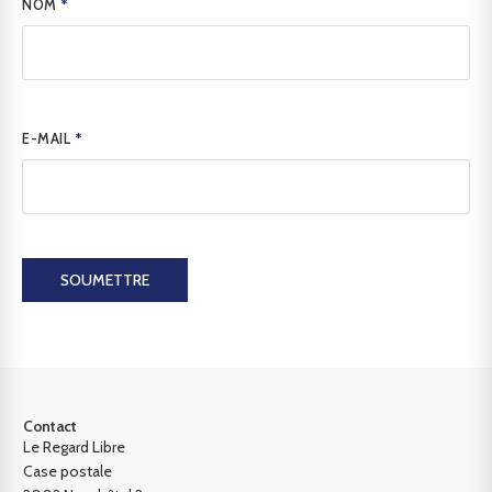
NOM
*
E-MAIL
*
SOUMETTRE
Contact
Le Regard Libre
Case postale