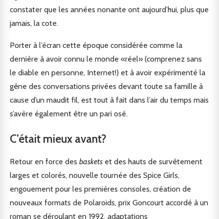
constater que les années nonante ont aujourd’hui, plus que
jamais, la cote.
Porter à l’écran cette époque considérée comme la
dernière à avoir connu le monde «réel» (comprenez sans
le diable en personne, Internet!) et à avoir expérimenté la
gêne des conversations privées devant toute sa famille à
cause d’un maudit fil, est tout à fait dans l’air du temps mais
s’avère également être un pari osé.
C’était mieux avant?
Retour en force des
baskets
et des hauts de survêtement
larges et colorés, nouvelle tournée des Spice Girls,
engouement pour les premières consoles, création de
nouveaux formats de Polaroids, prix Goncourt accordé à un
roman se déroulant en 1992, adaptations