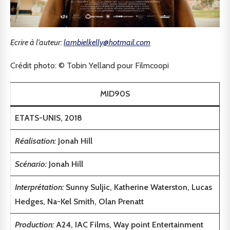
Ecrire à l’auteur:
lambielkelly@hotmail.com
Crédit photo: © Tobin Yelland pour Filmcoopi
MID90S
ETATS-UNIS, 2018
Réalisation:
Jonah Hill
Scénario:
Jonah Hill
Interprétation:
Sunny Suljic, Katherine Waterston, Lucas
Hedges, Na-Kel Smith, Olan Prenatt
Production:
A24, IAC Films, Way point Entertainment