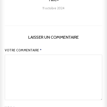
11 octobre 2024
LAISSER UN COMMENTAIRE
VOTRE COMMENTAIRE
*