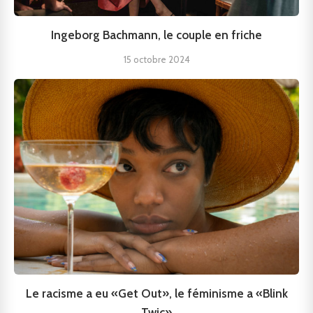
Ingeborg Bachmann, le couple en friche
15 octobre 2024
Le racisme a eu «Get Out», le féminisme a «Blink
Twic»