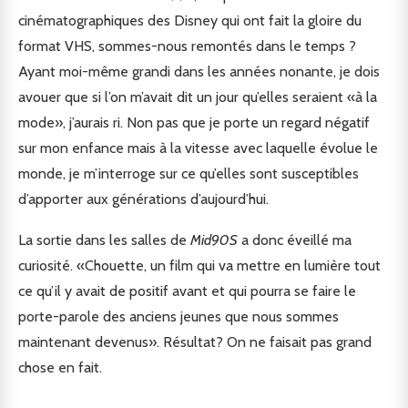
cinématographiques des Disney qui ont fait la gloire du
format VHS, sommes-nous remontés dans le temps ?
Ayant moi-même grandi dans les années nonante, je dois
avouer que si l’on m’avait dit un jour qu’elles seraient «à la
mode», j’aurais ri. Non pas que je porte un regard négatif
sur mon enfance mais à la vitesse avec laquelle évolue le
monde, je m’interroge sur ce qu’elles sont susceptibles
d’apporter aux générations d’aujourd’hui.
La sortie dans les salles de
Mid90S
a donc éveillé ma
curiosité. «Chouette, un film qui va mettre en lumière tout
ce qu’il y avait de positif avant et qui pourra se faire le
porte-parole des anciens jeunes que nous sommes
maintenant devenus». Résultat? On ne faisait pas grand
chose en fait.