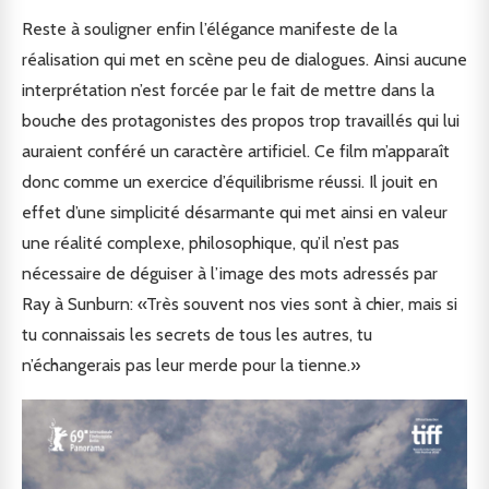
Reste à souligner enfin l’élégance manifeste de la
réalisation qui met en scène peu de dialogues. Ainsi aucune
interprétation n’est forcée par le fait de mettre dans la
bouche des protagonistes des propos trop travaillés qui lui
auraient conféré un caractère artificiel. Ce film m’apparaît
donc comme un exercice d’équilibrisme réussi. Il jouit en
effet d’une simplicité désarmante qui met ainsi en valeur
une réalité complexe, philosophique, qu’il n’est pas
nécessaire de déguiser à l’image des mots adressés par
Ray à Sunburn: «Très souvent nos vies sont à chier, mais si
tu connaissais les secrets de tous les autres, tu
n’échangerais pas leur merde pour la tienne.»