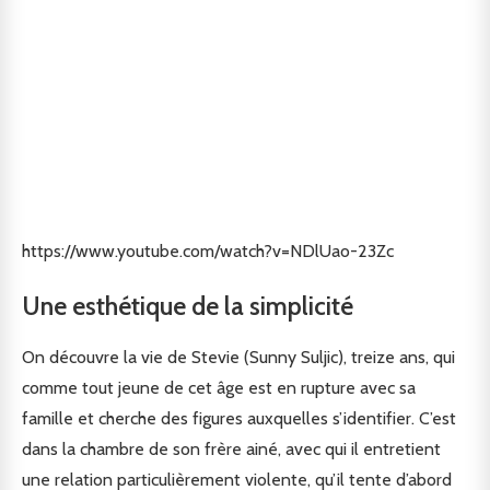
https://www.youtube.com/watch?v=NDlUao-23Zc
Une esthétique de la simplicité
On découvre la vie de Stevie (Sunny Suljic), treize ans, qui
comme tout jeune de cet âge est en rupture avec sa
famille et cherche des figures auxquelles s’identifier. C’est
dans la chambre de son frère ainé, avec qui il entretient
une relation particulièrement violente, qu’il tente d’abord