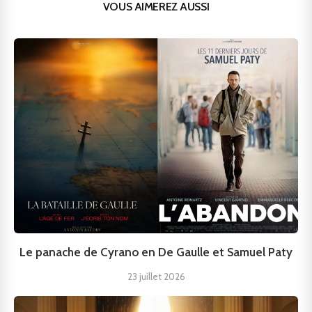
VOUS AIMEREZ AUSSI
Le panache de Cyrano en De Gaulle et Samuel Paty
23 juillet 2026