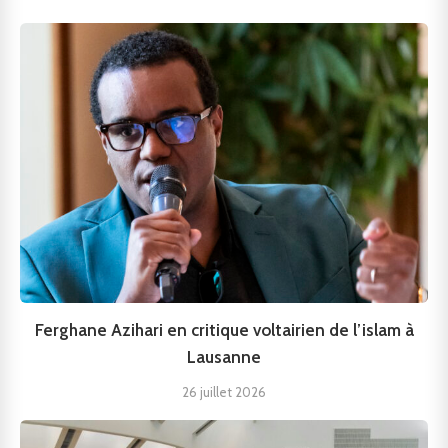
Ferghane Azihari en critique voltairien de l’islam à
Lausanne
26 juillet 2026