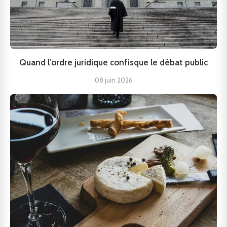
Quand l’ordre juridique confisque le débat public
08 juin 2026