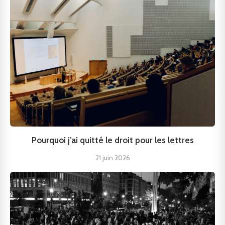
Pourquoi j’ai quitté le droit pour les lettres
21 juin 2026