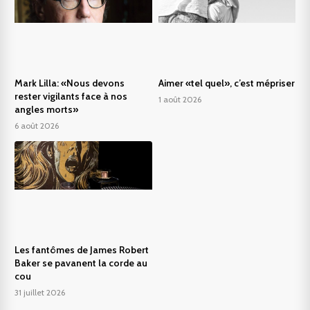
Mark Lilla: «Nous devons
Aimer «tel quel», c’est mépriser
rester vigilants face à nos
1 août 2026
angles morts»
6 août 2026
Les fantômes de James Robert
Baker se pavanent la corde au
cou
31 juillet 2026