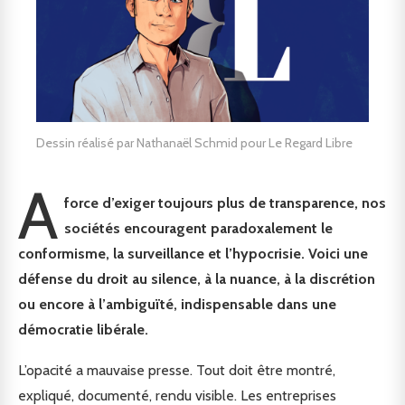
Dessin réalisé par Nathanaël Schmid pour Le Regard Libre
A
force d’exiger toujours plus de transparence, nos
sociétés encouragent paradoxalement le
conformisme, la surveillance et l’hypocrisie. Voici une
défense du droit au silence, à la nuance, à la discrétion
ou encore à l’ambiguïté, indispensable dans une
démocratie libérale.
L’opacité a mauvaise presse. Tout doit être montré,
expliqué, documenté, rendu visible. Les entreprises