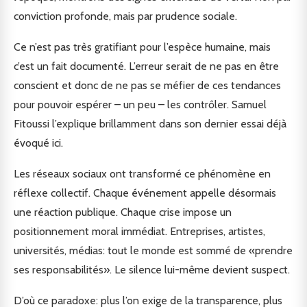
conviction profonde, mais par prudence sociale.
Ce n’est pas très gratifiant pour l’espèce humaine, mais
c’est un fait documenté. L’erreur serait de ne pas en être
conscient et donc de ne pas se méfier de ces tendances
pour pouvoir espérer – un peu – les contrôler. Samuel
Fitoussi l’explique brillamment dans son dernier essai déjà
évoqué ici.
Les réseaux sociaux ont transformé ce phénomène en
réflexe collectif. Chaque événement appelle désormais
une réaction publique. Chaque crise impose un
positionnement moral immédiat. Entreprises, artistes,
universités, médias: tout le monde est sommé de «prendre
ses responsabilités». Le silence lui-même devient suspect.
D’où ce paradoxe: plus l’on exige de la transparence, plus