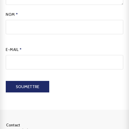
NOM
*
E-MAIL
*
SOUMETTRE
Contact