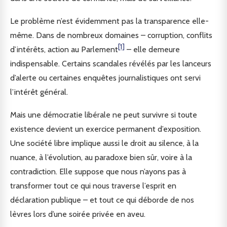
Le problème n’est évidemment pas la transparence elle-
même. Dans de nombreux domaines – corruption, conflits
[1]
d’intérêts, action au Parlement
– elle demeure
indispensable. Certains scandales révélés par les lanceurs
d’alerte ou certaines enquêtes journalistiques ont servi
l’intérêt général.
Mais une démocratie libérale ne peut survivre si toute
existence devient un exercice permanent d’exposition.
Une société libre implique aussi le droit au silence, à la
nuance, à l’évolution, au paradoxe bien sûr, voire à la
contradiction. Elle suppose que nous n’ayons pas à
transformer tout ce qui nous traverse l’esprit en
déclaration publique – et tout ce qui déborde de nos
lèvres lors d’une soirée privée en aveu.