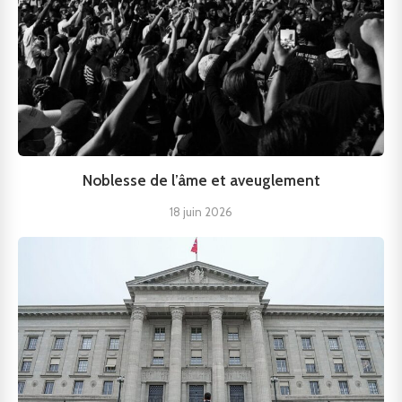
Noblesse de l’âme et aveuglement
18 juin 2026