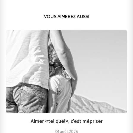
VOUS AIMEREZ AUSSI
Aimer «tel quel», c’est mépriser
01 août 2026