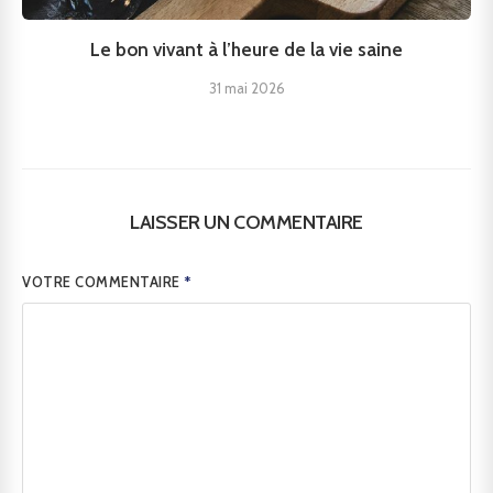
Le bon vivant à l’heure de la vie saine
31 mai 2026
LAISSER UN COMMENTAIRE
VOTRE COMMENTAIRE
*