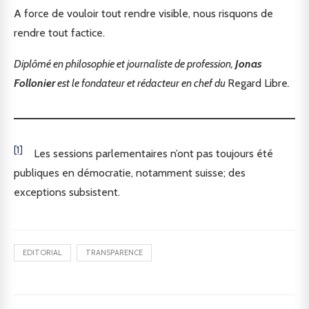
A force de vouloir tout rendre visible, nous risquons de
rendre tout factice.
Diplômé en philosophie et journaliste de profession,
Jonas
Follonier
est le fondateur et rédacteur en chef du
Regard Libre
.
[1]
Les sessions parlementaires n’ont pas toujours été
publiques en démocratie, notamment suisse; des
exceptions subsistent.
EDITORIAL
TRANSPARENCE