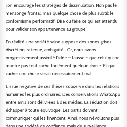
l’on encourage les stratégies de dissimulation. Non pas le
mensonge frontal, mais quelque chose de plus subtil: le
conformisme performatif. Dire ou faire ce qui est attendu
pour valider son appartenance au groupe.
En réalité, une société saine suppose des zones grises:
discrétion, retenue, ambiguïté… Or, nous avons
progressivement assimilé l’idée – fausse – que celui qui ne
montre pas tout cache forcément quelque chose. Et que
cacher une chose serait nécessairement mal.
L’issue négative de ces thèses s’observe dans les relations
humaines les plus ordinaires. Des conservations WhatsApp
entre amis sont délivrées à des médias. La séduction doit
échapper à toute équivoque. Les partis doivent
communiquer qui les financent. Ainsi, nous n’évoluons plus
dans une société de confiance, mais de surveillance.