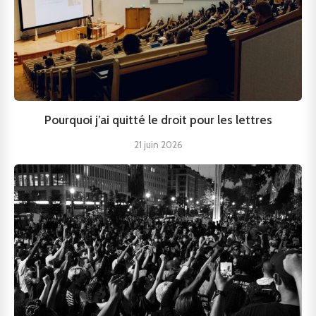
Pourquoi j’ai quitté le droit pour les lettres
21 juin 2026