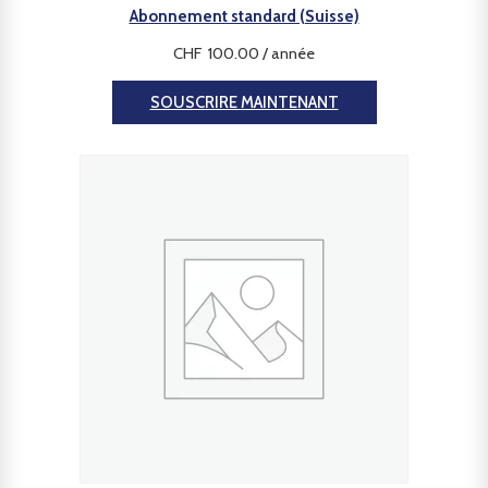
Abonnement standard (Suisse)
CHF
100.00
/ année
SOUSCRIRE MAINTENANT