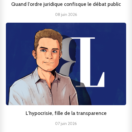
Quand l’ordre juridique confisque le débat public
08 juin 2026
L’hypocrisie, fille de la transparence
07 juin 2026