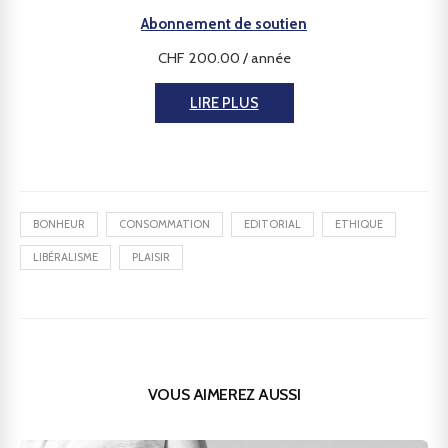
Abonnement de soutien
CHF
200.00
/ année
LIRE PLUS
BONHEUR
CONSOMMATION
EDITORIAL
ETHIQUE
LIBÉRALISME
PLAISIR
VOUS AIMEREZ AUSSI