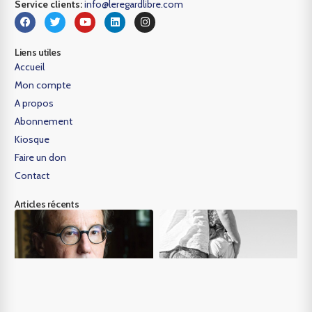
Service clients:
info@leregardlibre.com
Liens utiles
Accueil
Mon compte
A propos
Abonnement
Kiosque
Faire un don
Contact
Articles récents