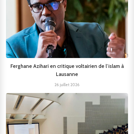
Ferghane Azihari en critique voltairien de l’islam à
Lausanne
26 juillet 2026