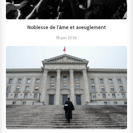
Noblesse de l’âme et aveuglement
18 juin 2026