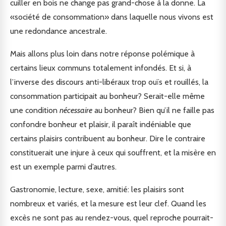
cuiller en bois ne change pas grand-chose à la donne. La
«société de consommation» dans laquelle nous vivons est
une redondance ancestrale.
Mais allons plus loin dans notre réponse polémique à
certains lieux communs totalement infondés. Et si, à
l’inverse des discours anti-libéraux trop ouïs et rouillés, la
consommation participait au bonheur? Serait-elle même
une condition
nécessaire
au bonheur? Bien qu’il ne faille pas
confondre bonheur et plaisir, il paraît indéniable que
certains plaisirs contribuent au bonheur. Dire le contraire
constituerait une injure à ceux qui souffrent, et la misère en
est un exemple parmi d’autres.
Gastronomie, lecture, sexe, amitié: les plaisirs sont
nombreux et variés, et la mesure est leur clef. Quand les
excès ne sont pas au rendez-vous, quel reproche pourrait-