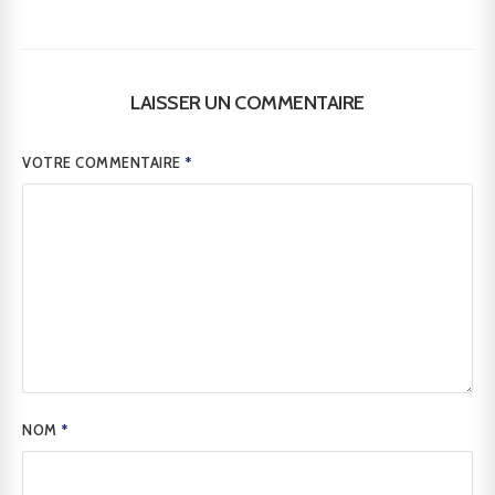
LAISSER UN COMMENTAIRE
VOTRE COMMENTAIRE
*
NOM
*