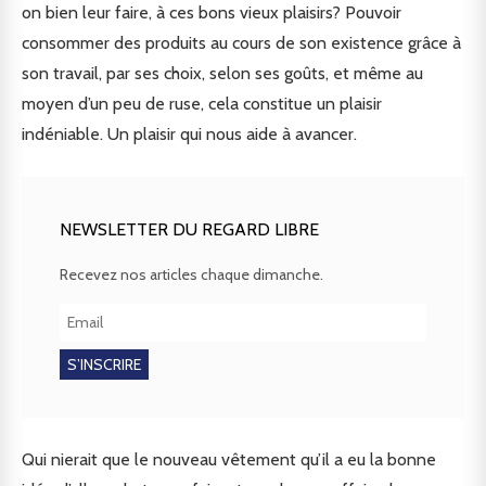
on bien leur faire, à ces bons vieux plaisirs? Pouvoir
consommer des produits au cours de son existence grâce à
son travail, par ses choix, selon ses goûts, et même au
moyen d’un peu de ruse, cela constitue un plaisir
indéniable. Un plaisir qui nous aide à avancer.
NEWSLETTER DU REGARD LIBRE
Recevez nos articles chaque dimanche.
Qui nierait que le nouveau vêtement qu’il a eu la bonne