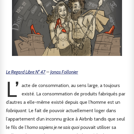
Le Regard Libre N° 47
–
Jonas Follonier
L’
acte de consommation, au sens large, a toujours
existé. La consommation de produits fabriqués par
d’autres a elle-même existé depuis que l’homme est un
fabriquant
. Le fait de pouvoir actuellement loger dans
l’appartement d’un inconnu grâce à Airbnb tandis que seul
le fils de l’
homo sapiens je ne sais quoi
pouvait utiliser sa