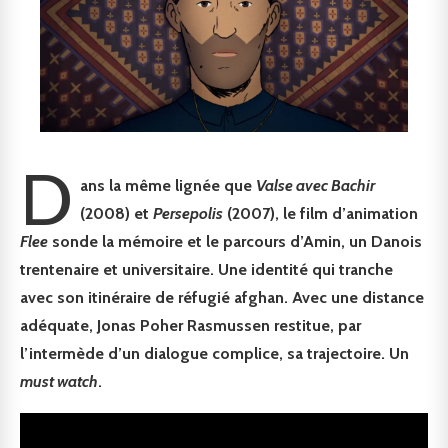
D
ans la même lignée que
Valse avec Bachir
(2008) et
Persepolis
(2007), le film d’animation
Flee
sonde la mémoire et le parcours d’Amin, un Danois
trentenaire et universitaire. Une identité qui tranche
avec son itinéraire de réfugié afghan. Avec une distance
adéquate, Jonas Poher Rasmussen restitue, par
l’intermède d’un dialogue complice, sa trajectoire. Un
must watch
.