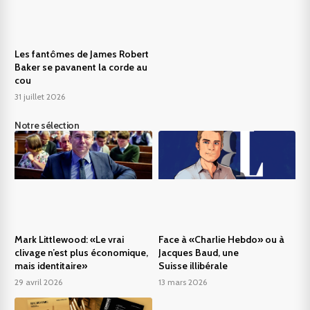
Les fantômes de James Robert
Baker se pavanent la corde au
cou
31 juillet 2026
Notre sélection
Mark Littlewood: «Le vrai
Face à «Charlie Hebdo» ou à
clivage n’est plus économique,
Jacques Baud, une
mais identitaire»
Suisse illibérale
29 avril 2026
13 mars 2026