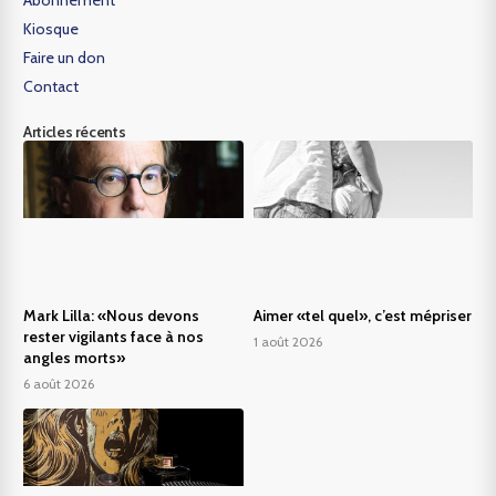
Abonnement
Kiosque
Faire un don
Contact
Articles récents
Mark Lilla: «Nous devons
Aimer «tel quel», c’est mépriser
rester vigilants face à nos
1 août 2026
angles morts»
6 août 2026