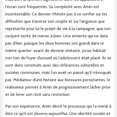
l’écran sont fréquentes. Sa complicité avec Amin est
incontestable. Ce dernier n’hésite pas à se confier sur les
difficultés que traverse son couple et sur l’angoisse que
représente pour lui le projet de vie à la campagne, que son
conjoint tente de mener à bien. Une entente qui ne date
pas d’hier, puisque les deux hommes ont grandi dans le
même quartier: avant de devenir cinéaste, Jonas habitait
non loin du foyer d’accueil où l’adolescent était placé. Ils se
sont donc construits avec des références culturelles et
sociales communes, mais l’un avait un passé qu’il n’évoquait
pas. Médiateur d’une histoire aux blessures persistantes, le
réalisateur permet à Amin de progressivement lâcher prise
et de livrer son récit sans restriction.
Par son expérience, Amin décrit le processus qui l’a mené à
être ce qu’il est devenu aujourd’hui. Une identité sociale et