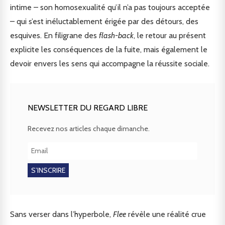
intime – son homosexualité qu’il n’a pas toujours acceptée
– qui s’est inéluctablement érigée par des détours, des
esquives. En filigrane des
flash-back
, le retour au présent
explicite les conséquences de la fuite, mais également le
devoir envers les sens qui accompagne la réussite sociale.
NEWSLETTER DU REGARD LIBRE
Recevez nos articles chaque dimanche.
Sans verser dans l’hyperbole,
Flee
révèle une réalité crue