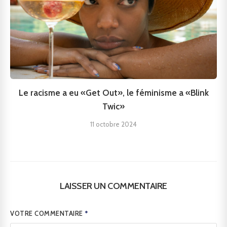
Le racisme a eu «Get Out», le féminisme a «Blink
Twic»
11 octobre 2024
LAISSER UN COMMENTAIRE
VOTRE COMMENTAIRE
*