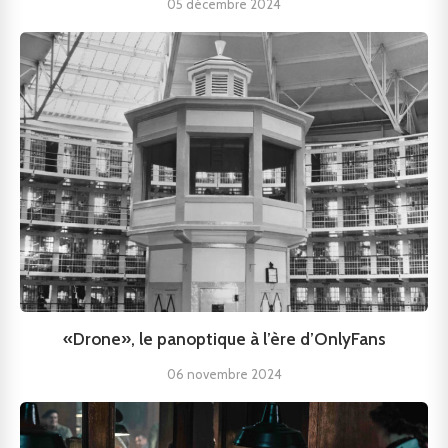
05 décembre 2024
«Drone», le panoptique à l’ère d’OnlyFans
06 novembre 2024