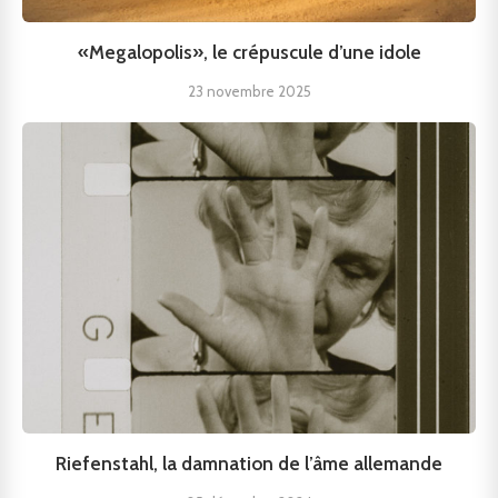
«Megalopolis», le crépuscule d’une idole
23 novembre 2025
Riefenstahl, la damnation de l’âme allemande