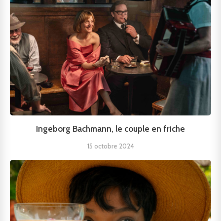
Ingeborg Bachmann, le couple en friche
15 octobre 2024