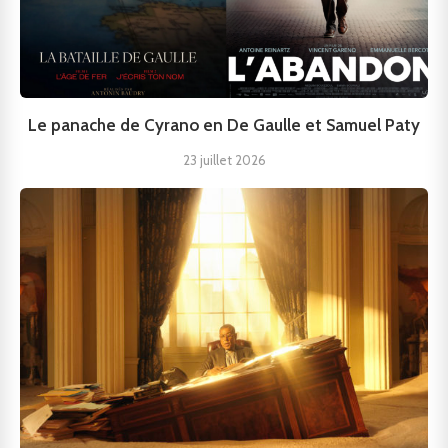
Le panache de Cyrano en De Gaulle et Samuel Paty
23 juillet 2026