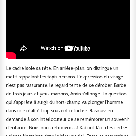
Le cadre isole sa tête. En arrière-plan, on distingue un
motif rappelant les tapis persans. L’expression du visage
n’est pas rassurante, le regard tente de se dérober. Barbe
de trois jours et yeux marrons, Amin s’allonge. La question
qui s’apprête à surgir du hors-champ va plonger l’homme
dans une réalité trop souvent refoulée. Rasmussen
demande à son interlocuteur de se remémorer un souvenir
d’enfance. Nous nous retrouvons à Kaboul, là où les cerfs-