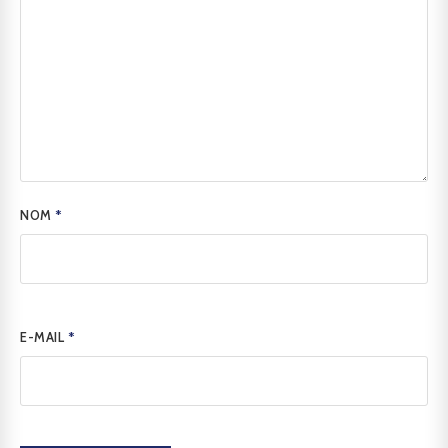
NOM
*
E-MAIL
*