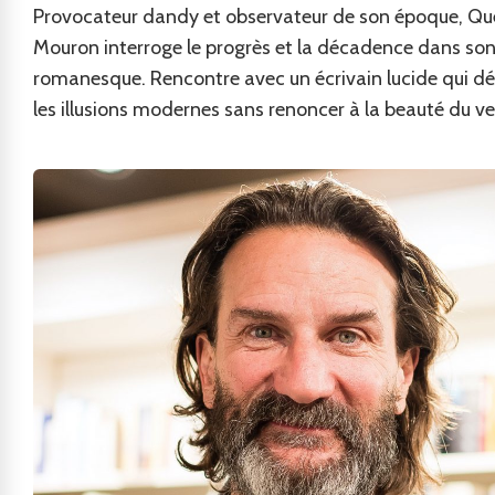
Provocateur dandy et observateur de son époque, Qu
Mouron interroge le progrès et la décadence dans so
romanesque. Rencontre avec un écrivain lucide qui 
les illusions modernes sans renoncer à la beauté du ve