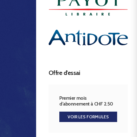
Offre d’essai
Premier mois
d’abonnement à CHF 2.50
VOIR LES FORMULES