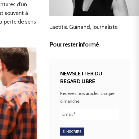
ntures d’un
est souvent à
a perte de sens
Laetitia Guinand, journaliste
Pour rester informé
NEWSLETTER DU
REGARD LIBRE
Recevez nos articles chaque
dimanche.