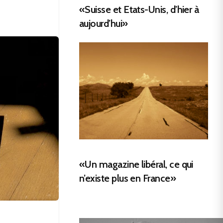
«Suisse et Etats-Unis, d’hier à
aujourd’hui»
«Un magazine libéral, ce qui
n’existe plus en France»