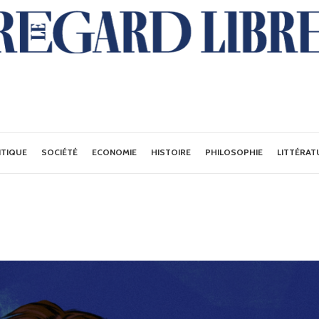
ITIQUE
SOCIÉTÉ
ECONOMIE
HISTOIRE
PHILOSOPHIE
LITTÉRAT