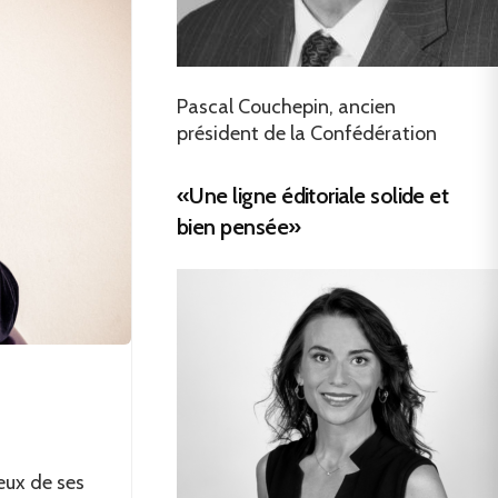
Pascal Couchepin, ancien
président de la Confédération
«Une ligne éditoriale solide et
bien pensée»
ux de ses