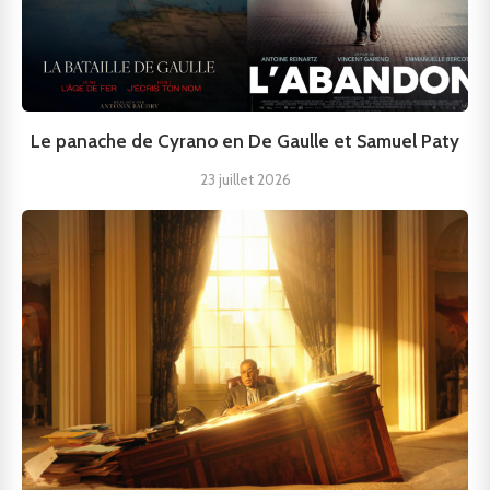
Le panache de Cyrano en De Gaulle et Samuel Paty
23 juillet 2026