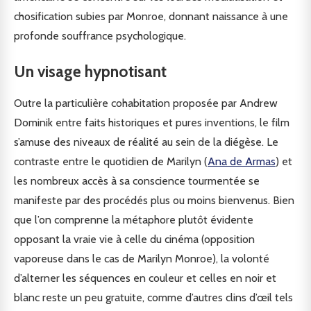
chosification subies par Monroe, donnant naissance à une
profonde souffrance psychologique.
Un visage hypnotisant
Outre la particulière cohabitation proposée par Andrew
Dominik entre faits historiques et pures inventions, le film
s’amuse des niveaux de réalité au sein de la diégèse. Le
contraste entre le quotidien de Marilyn (
Ana de Armas
) et
les nombreux accès à sa conscience tourmentée se
manifeste par des procédés plus ou moins bienvenus. Bien
que l’on comprenne la métaphore plutôt évidente
opposant la vraie vie à celle du cinéma (opposition
vaporeuse dans le cas de Marilyn Monroe), la volonté
d’alterner les séquences en couleur et celles en noir et
blanc reste un peu gratuite, comme d’autres clins d’œil tels