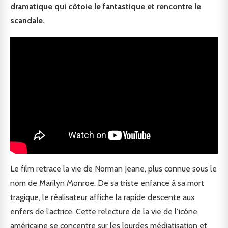
dramatique qui côtoie le fantastique et rencontre le
scandale.
Le film retrace la vie de Norman Jeane, plus connue sous le
nom de Marilyn Monroe. De sa triste enfance à sa mort
tragique, le réalisateur affiche la rapide descente aux
enfers de l’actrice. Cette relecture de la vie de l’icône
américaine se concentre sur les lourdes médiatisation et