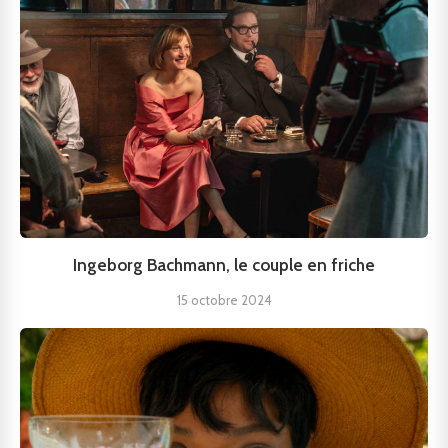
Ingeborg Bachmann, le couple en friche
15 octobre 2024