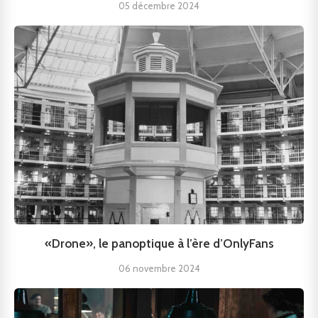
05 décembre 2024
«Drone», le panoptique à l’ère d’OnlyFans
06 novembre 2024