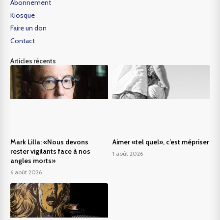
Abonnement
Kiosque
Faire un don
Contact
Articles récents
Mark Lilla: «Nous devons
Aimer «tel quel», c’est mépriser
rester vigilants face à nos
1 août 2026
angles morts»
6 août 2026