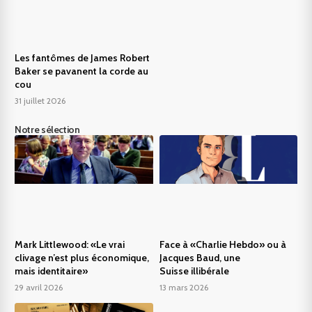
Les fantômes de James Robert
Baker se pavanent la corde au
cou
31 juillet 2026
Notre sélection
Mark Littlewood: «Le vrai
Face à «Charlie Hebdo» ou à
clivage n’est plus économique,
Jacques Baud, une
mais identitaire»
Suisse illibérale
29 avril 2026
13 mars 2026