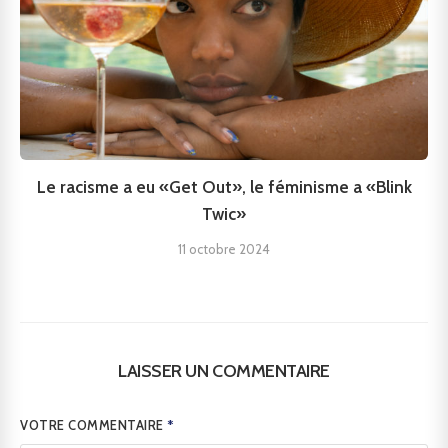
Le racisme a eu «Get Out», le féminisme a «Blink
Twic»
11 octobre 2024
LAISSER UN COMMENTAIRE
VOTRE COMMENTAIRE
*