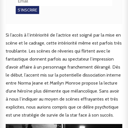
Si l’accès à l’intériorité de l’actrice est soigné par la mise en
scène et le cadrage, cette intériorité même est parfois très
troublante. Les scènes de rêveries qui flirtent avec le
fantastique donnent parfois au spectateur l’impression
d’avoir affaire à un personnage franchement dérangé. Dès
le début, l’accent mis sur la potentielle dissociation interne
entre Norma Jeane et Marilyn Monroe propose la lecture
d’une héroïne plus démente que mélancolique. Sans avoir
à nous l’indiquer au moyen de scènes effrayantes et très
explicites, nous aurions compris que ce délire psychotique
est une stratégie de survie de la star face à son succès.