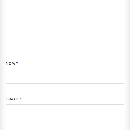
NOM
*
E-MAIL
*