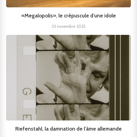
«Megalopolis», le crépuscule d’une idole
23 novembre 2025
Riefenstahl, la damnation de l’âme allemande