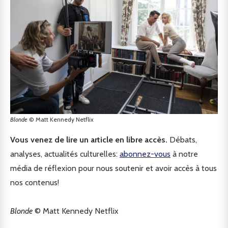
Blonde
© Matt Kennedy Netflix
Vous venez de lire un article en libre accès.
Débats,
analyses, actualités culturelles:
abonnez-vous
à notre
média de réflexion pour nous soutenir et avoir accès à tous
nos contenus!
Blonde
© Matt Kennedy Netflix