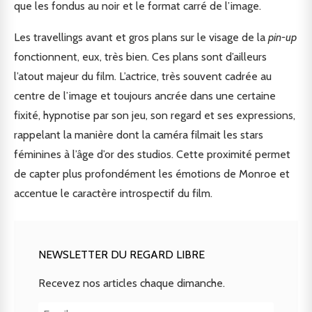
que les fondus au noir et le format carré de l’image.
Les travellings avant et gros plans sur le visage de la
pin-up
fonctionnent, eux, très bien. Ces plans sont d’ailleurs
l’atout majeur du film. L’actrice, très souvent cadrée au
centre de l’image et toujours ancrée dans une certaine
fixité, hypnotise par son jeu, son regard et ses expressions,
rappelant la manière dont la caméra filmait les stars
féminines à l’âge d’or des studios. Cette proximité permet
de capter plus profondément les émotions de Monroe et
accentue le caractère introspectif du film.
NEWSLETTER DU REGARD LIBRE
Recevez nos articles chaque dimanche.