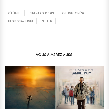
CÉLÉBRITÉ
CINÉMA AMÉRICAIN
CRITIQUE CINÉMA
FILM BIOGRAPHIQUE
NETFLIX
VOUS AIMEREZ AUSSI