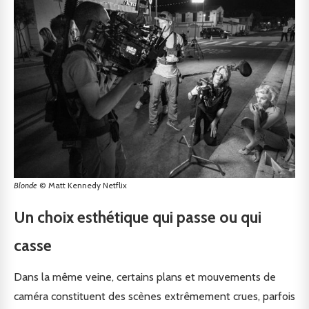
Blonde
© Matt Kennedy Netflix
Un choix esthétique qui passe ou qui
casse
Dans la même veine, certains plans et mouvements de
caméra constituent des scènes extrêmement crues, parfois