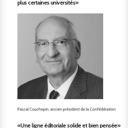
plus certaines universités»
Pascal Couchepin, ancien président de la Confédération
«Une ligne éditoriale solide et bien pensée»