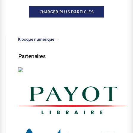
CHARGER PLUS D'ARTICLES
Kiosque numérique →
Partenaires