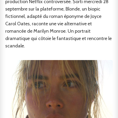
production Netflix controversée. Sorti mercredi 28
septembre sur la plateforme, Blonde, un biopic
fictionnel, adapté du roman éponyme de Joyce
Carol Oates, raconte une vie alternative et
romancée de Marilyn Monroe. Un portrait
dramatique qui côtoie le fantastique et rencontre le
scandale.