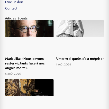
Faire un don
Contact
Articles récents
Mark Lilla: «Nous devons
Aimer «tel quel», c’est mépriser
rester vigilants face à nos
1 août 2026
angles morts»
6 août 2026