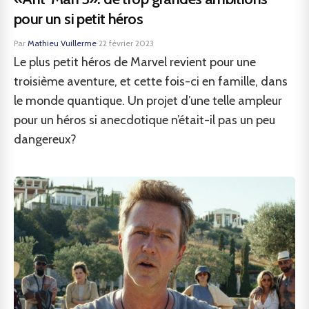
pour un si petit héros
Par
Mathieu Vuillerme
·
22 février 2023
Le plus petit héros de Marvel revient pour une
troisième aventure, et cette fois-ci en famille, dans
le monde quantique. Un projet d’une telle ampleur
pour un héros si anecdotique n’était-il pas un peu
dangereux?