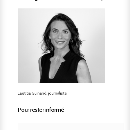
Laetitia Guinand, journaliste
Pour rester informé