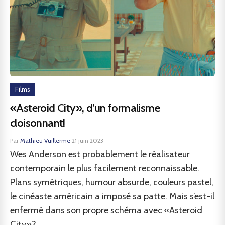
Films
«Asteroid City», d’un formalisme
cloisonnant!
Par
Mathieu Vuillerme
·
21 juin 2023
Wes Anderson est probablement le réalisateur
contemporain le plus facilement reconnaissable.
Plans symétriques, humour absurde, couleurs pastel,
le cinéaste américain a imposé sa patte. Mais s’est-il
enfermé dans son propre schéma avec «Asteroid
City»?