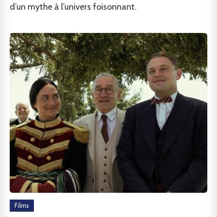
d’un mythe à l’univers foisonnant.
Films