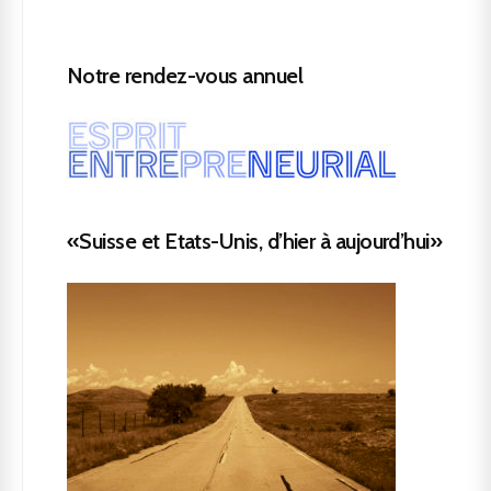
Notre rendez-vous annuel
«Suisse et Etats-Unis, d’hier à aujourd’hui»