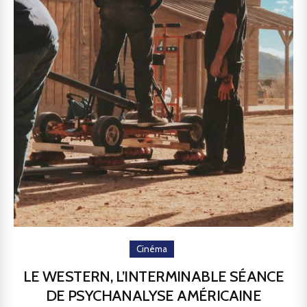
Cinéma
LE WESTERN, L’INTERMINABLE SÉANCE
DE PSYCHANALYSE AMÉRICAINE