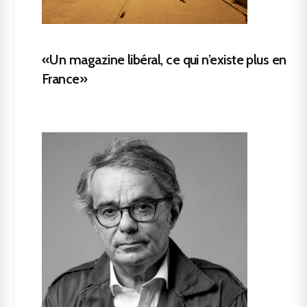
«Un magazine libéral, ce qui n’existe plus en
France»