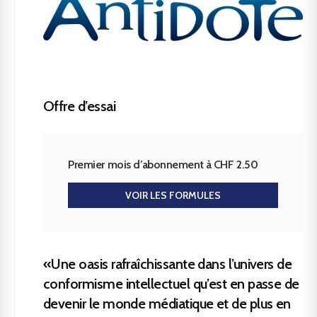
Offre d’essai
Premier mois d’abonnement à CHF 2.50
VOIR LES FORMULES
«Une oasis rafraîchissante dans l’univers de
conformisme intellectuel qu’est en passe de
devenir le monde médiatique et de plus en