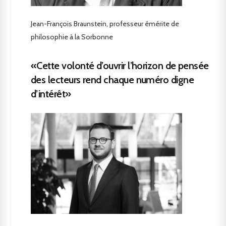
Jean-François Braunstein, professeur émérite de
philosophie à la Sorbonne
«Cette volonté d’ouvrir l’horizon de pensée
des lecteurs rend chaque numéro digne
d’intérêt»