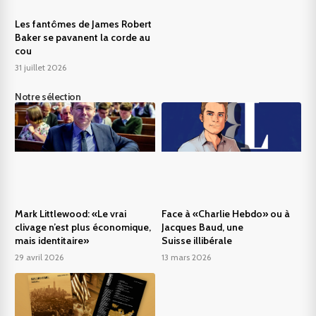
Les fantômes de James Robert
Baker se pavanent la corde au
cou
31 juillet 2026
Notre sélection
Mark Littlewood: «Le vrai
Face à «Charlie Hebdo» ou à
clivage n’est plus économique,
Jacques Baud, une
mais identitaire»
Suisse illibérale
29 avril 2026
13 mars 2026