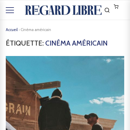
Accueil
›
Cinéma américain
ÉTIQUETTE:
CINÉMA AMÉRICAIN