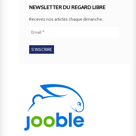
NEWSLETTER DU REGARD LIBRE
Recevez nos articles chaque dimanche.