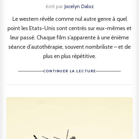
écrit par
Jocelyn Daloz
Le western révèle comme nul autre genre à quel
point les Etats-Unis sont centrés sur eux-mêmes et
leur passé. Chaque film s’apparente à une énième
séance d’autothérapie, souvent nombriliste – et de
plus en plus répétitive.
CONTINUER LA LECTURE